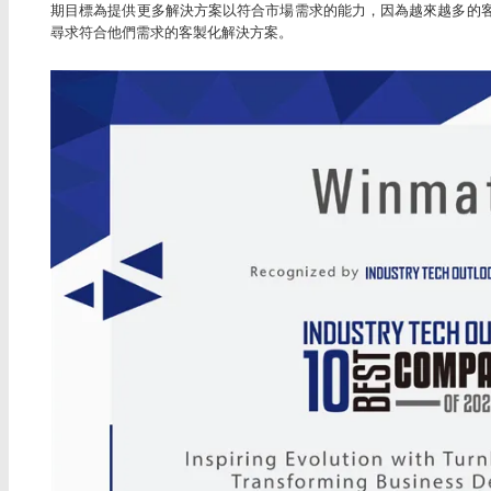
期目標為提供更多解決方案以符合市場需求的能力，因為越來越多的
尋求符合他們需求的客製化解決方案。