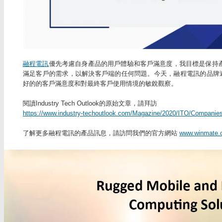
融程電訊
優先考慮自身產品的用戶體驗和客戶滿意度，我目標是保持
滿足客戶的需求，以解決客戶端的任何問題。今天，融程電訊的品牌遍
好的的客戶滿意度和對最終客戶使用情境的敏銳觀察。
閱讀Industry Tech Outlook的原始文章，請拜訪
https://www.industry-techoutlook.com/Magazine/2020/ITO/Companies
了解更多融程電訊的產品訊息，請訪問我們的官方網站
www.winmate.