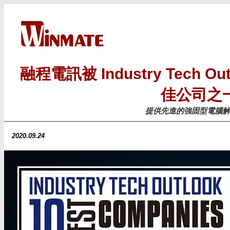
融程電訊被 Industry Tech O
佳公司之
提供先進的強固型電腦解
2020.09.24