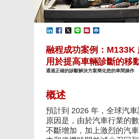
融程成功案例：M133K
用於提高車輛診斷的移
通過正確的診斷解決方案簡化您的車間操作
概述
預計到 2026 年，全球汽
原因是，由於汽車行業的數
不斷增加，加上激烈的汽車