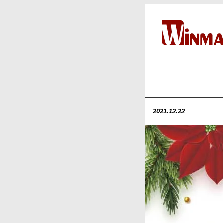
2021.12.22