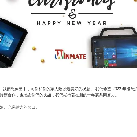
臨近，我們想伸出手，向你和你的家人致以最美好的祝願。 我們希望 2022 年能
持續合作，也感謝你們的友誼，我們期待著在新的一年裏共同努力。
媚、充滿活力的節日。