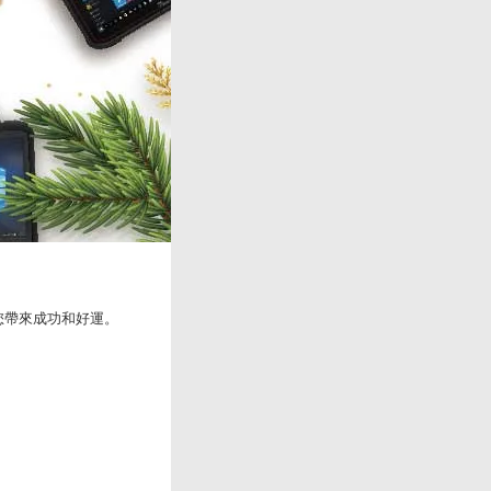
為您帶來成功和好運。