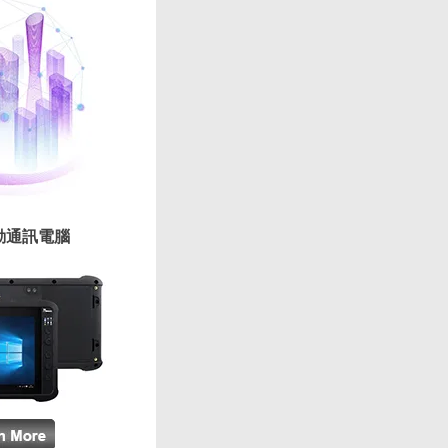
動通訊電腦