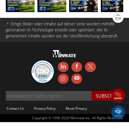
TOP
＊
Einige Bilder oder Inhalte auf dieser Seite wurden mithilfe
generativer KI-Technologie erstellt oder optimiert. Alle KI-
generierten Inhalte wurden vor der Veröffentlichung überprüft.
Contact Us
Privacy Policy
Reset Privacy
Copyright © 1996-2026 Winmate Inc. All Rights Reserved.