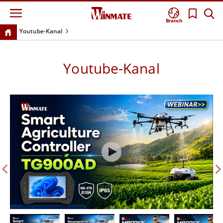
Branch
Youtube-Kanal
Youtube-Kanal