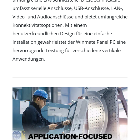
umfasst serielle Anschlüsse, USB-Anschlüsse, LAN-,
Video- und Audioanschlüsse und bietet umfangreiche
Konnektivitätsoptionen. Mit einem
benutzerfreundlichen Design für eine einfache
Installation gewährleistet der Winmate Panel PC eine
hervorragende Leistung für verschiedene vertikale
Anwendungen.