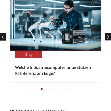
Blog
Welche Industriecomputer unterstützen
KI-Inferenz am Edge?