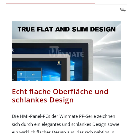
Echt flache Oberfläche und
schlankes Design
Die HMI-Panel-PCs der Winmate PP-Serie zeichnen
sich durch ein elegantes und schlankes Design sowie
ein wirklich flaches Design aus, das sich nahtlos in