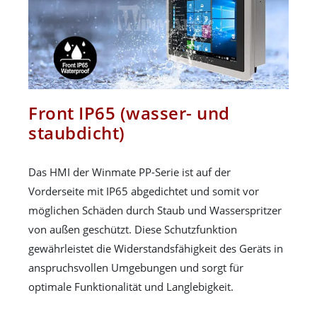
Front IP65 (wasser- und
staubdicht)
Das HMI der Winmate PP-Serie ist auf der
Vorderseite mit IP65 abgedichtet und somit vor
möglichen Schäden durch Staub und Wasserspritzer
von außen geschützt. Diese Schutzfunktion
gewährleistet die Widerstandsfähigkeit des Geräts in
anspruchsvollen Umgebungen und sorgt für
optimale Funktionalität und Langlebigkeit.