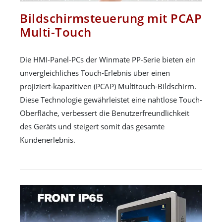
Bildschirmsteuerung mit PCAP
Multi-Touch
Die HMI-Panel-PCs der Winmate PP-Serie bieten ein
unvergleichliches Touch-Erlebnis über einen
projiziert-kapazitiven (PCAP) Multitouch-Bildschirm.
Diese Technologie gewährleistet eine nahtlose Touch-
Oberfläche, verbessert die Benutzerfreundlichkeit
des Geräts und steigert somit das gesamte
Kundenerlebnis.