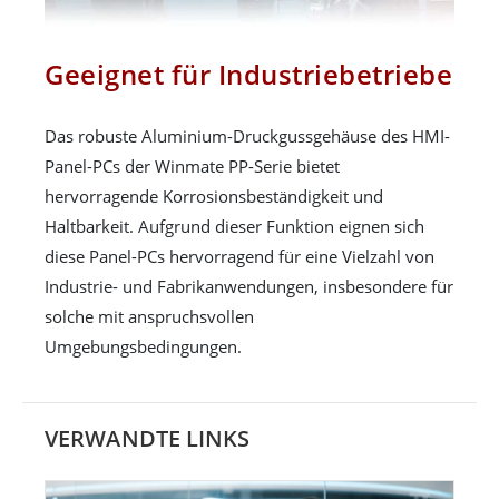
Geeignet für Industriebetriebe
Das robuste Aluminium-Druckgussgehäuse des HMI-
Panel-PCs der Winmate PP-Serie bietet
hervorragende Korrosionsbeständigkeit und
Haltbarkeit. Aufgrund dieser Funktion eignen sich
diese Panel-PCs hervorragend für eine Vielzahl von
Industrie- und Fabrikanwendungen, insbesondere für
solche mit anspruchsvollen
Umgebungsbedingungen.
VERWANDTE LINKS