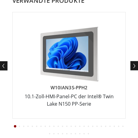
VERWANDTE PRODUKTE
W10IAN3S-PPH2
10.1-Zoll-HMI-Panel-PC der Intel® Twin
Lake N150 PP-Serie