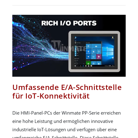
Umfassende E/A-Schnittstelle
für IoT-Konnektivität
Die HMI-Panel-PCs der Winmate PP-Serie erreichen
eine hohe Leistung und ermöglichen innovative
industrielle IoT-Lösungen und verfügen über eine
umfangreiche E/A-Schnittstelle. Diese Schnittstelle