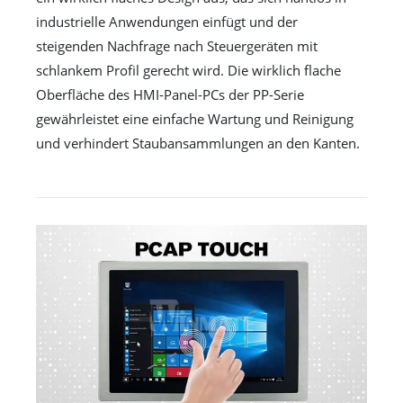
industrielle Anwendungen einfügt und der
steigenden Nachfrage nach Steuergeräten mit
schlankem Profil gerecht wird. Die wirklich flache
Oberfläche des HMI-Panel-PCs der PP-Serie
gewährleistet eine einfache Wartung und Reinigung
und verhindert Staubansammlungen an den Kanten.