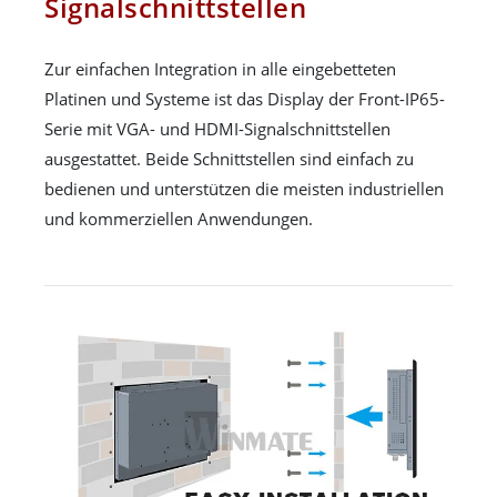
Signalschnittstellen
Zur einfachen Integration in alle eingebetteten
Platinen und Systeme ist das Display der Front-IP65-
Serie mit VGA- und HDMI-Signalschnittstellen
ausgestattet. Beide Schnittstellen sind einfach zu
bedienen und unterstützen die meisten industriellen
und kommerziellen Anwendungen.