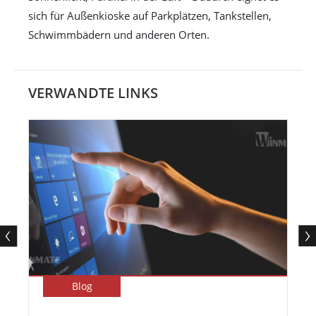
sich für Außenkioske auf Parkplätzen, Tankstellen,
Schwimmbädern und anderen Orten.
VERWANDTE LINKS
Blog