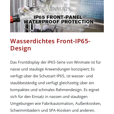
Wasserdichtes Front-IP65-
Design
Das Frontdisplay der IP65-Serie von Winmate ist für
nasse und staubige Anwendungen konzipiert; Es
verfügt über die Schutzart IP65, ist wasser- und
staubbeständig und verfügt gleichzeitig über ein
kompaktes und schmales Rahmendesign. Es eignet
sich für den Einsatz in nassen und staubigen
Umgebungen wie Fabrikautomation, Außenkiosken,
Schwimmbädern und SPA-Kiosken und anderen.