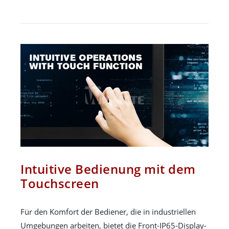
Intuitive Bedienung mit dem
Touchscreen
Für den Komfort der Bediener, die in industriellen
Umgebungen arbeiten, bietet die Front-IP65-Display-