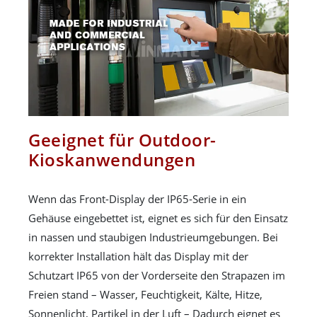
Geeignet für Outdoor-
Kioskanwendungen
Wenn das Front-Display der IP65-Serie in ein
Gehäuse eingebettet ist, eignet es sich für den Einsatz
in nassen und staubigen Industrieumgebungen. Bei
korrekter Installation hält das Display mit der
Schutzart IP65 von der Vorderseite den Strapazen im
Freien stand – Wasser, Feuchtigkeit, Kälte, Hitze,
Sonnenlicht, Partikel in der Luft – Dadurch eignet es