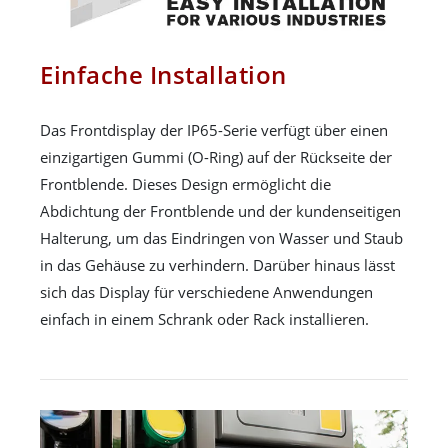
Einfache Installation
Das Frontdisplay der IP65-Serie verfügt über einen
einzigartigen Gummi (O-Ring) auf der Rückseite der
Frontblende. Dieses Design ermöglicht die
Abdichtung der Frontblende und der kundenseitigen
Halterung, um das Eindringen von Wasser und Staub
in das Gehäuse zu verhindern. Darüber hinaus lässt
sich das Display für verschiedene Anwendungen
einfach in einem Schrank oder Rack installieren.