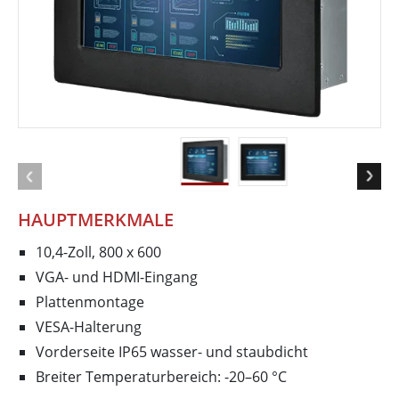
HAUPTMERKMALE
10,4-Zoll, 800 x 600
VGA- und HDMI-Eingang
Plattenmontage
VESA-Halterung
Vorderseite IP65 wasser- und staubdicht
Breiter Temperaturbereich: -20–60 °C