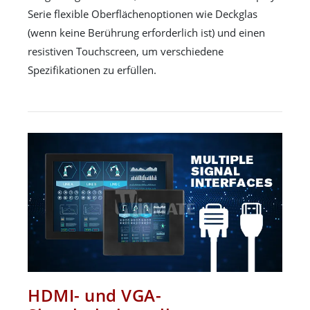
Serie flexible Oberflächenoptionen wie Deckglas
(wenn keine Berührung erforderlich ist) und einen
resistiven Touchscreen, um verschiedene
Spezifikationen zu erfüllen.
HDMI- und VGA-