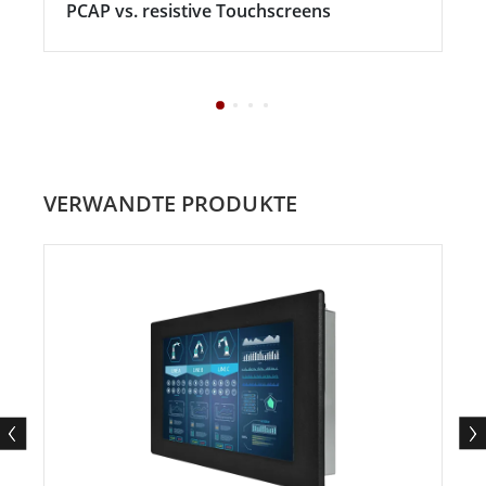
PCAP vs. resistive Touchscreens
VERWANDTE PRODUKTE