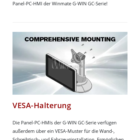
Panel-PC-HMI der Winmate G-WIN GC-Serie!
VESA-Halterung
Die Panel-PC-HMIs der G-WIN GC-Serie verfügen
außerdem über ein VESA-Muster für die Wand-,
Schreibtisch- und Fahrzeuginstallation. Ermöglichen