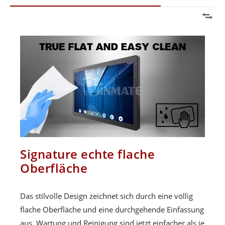
Signature echte flache
Oberfläche
Das stilvolle Design zeichnet sich durch eine völlig
flache Oberfläche und eine durchgehende Einfassung
aus. Wartung und Reinigung sind jetzt einfacher als je