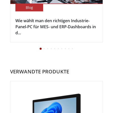
Blog
Wie wählt man den richtigen Industrie-
Panel-PC für MES- und ERP-Dashboards in
d...
VERWANDTE PRODUKTE