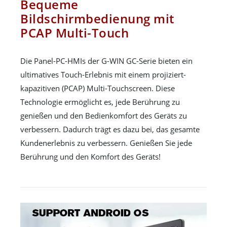
Bequeme
Bildschirmbedienung mit
PCAP Multi-Touch
Die Panel-PC-HMIs der G-WIN GC-Serie bieten ein
ultimatives Touch-Erlebnis mit einem projiziert-
kapazitiven (PCAP) Multi-Touchscreen. Diese
Technologie ermöglicht es, jede Berührung zu
genießen und den Bedienkomfort des Geräts zu
verbessern. Dadurch trägt es dazu bei, das gesamte
Kundenerlebnis zu verbessern. Genießen Sie jede
Berührung und den Komfort des Geräts!