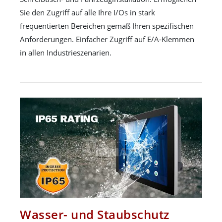
Sie den Zugriff auf alle Ihre I/Os in stark
frequentierten Bereichen gemäß Ihren spezifischen
Anforderungen. Einfacher Zugriff auf E/A-Klemmen
in allen Industrieszenarien.
Wasser- und Staubschutz