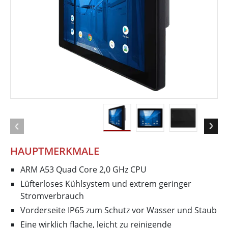
HAUPTMERKMALE
ARM A53 Quad Core 2,0 GHz CPU
Lüfterloses Kühlsystem und extrem geringer
Stromverbrauch
Vorderseite IP65 zum Schutz vor Wasser und Staub
Eine wirklich flache, leicht zu reinigende