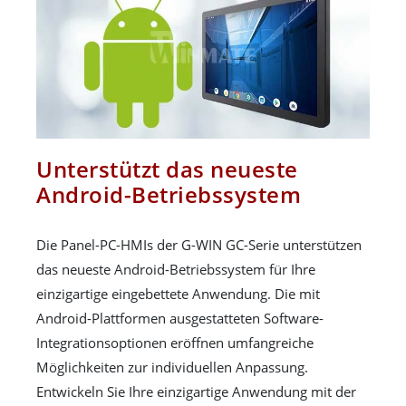
Unterstützt das neueste
Android-Betriebssystem
Die Panel-PC-HMIs der G-WIN GC-Serie unterstützen
das neueste Android-Betriebssystem für Ihre
einzigartige eingebettete Anwendung. Die mit
Android-Plattformen ausgestatteten Software-
Integrationsoptionen eröffnen umfangreiche
Möglichkeiten zur individuellen Anpassung.
Entwickeln Sie Ihre einzigartige Anwendung mit der