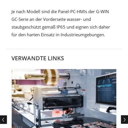
Je nach Modell sind die Panel-PC-HMIs der G-WIN
GC-Serie an der Vorderseite wasser- und
staubgeschützt gemäß IP65 und eignen sich daher
für den harten Einsatz in Industrieumgebungen.
VERWANDTE LINKS