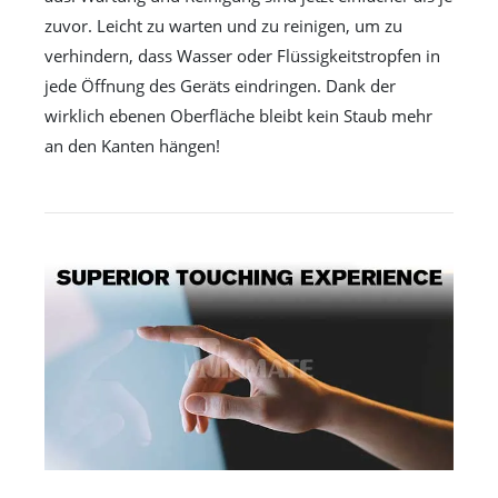
zuvor. Leicht zu warten und zu reinigen, um zu
verhindern, dass Wasser oder Flüssigkeitstropfen in
jede Öffnung des Geräts eindringen. Dank der
wirklich ebenen Oberfläche bleibt kein Staub mehr
an den Kanten hängen!