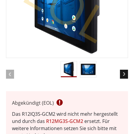
EOL
Abgekündigt (EOL)
Das R12IQ3S-GCM2 wird nicht mehr hergestellt
und durch das
R12MG3S-GCM2
ersetzt. Für
weitere Informationen setzen Sie sich bitte mit