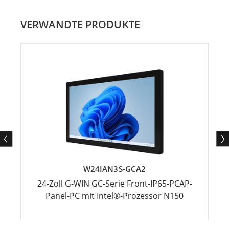
VERWANDTE PRODUKTE
W24IAN3S-GCA2
24-Zoll G-WIN GC-Serie Front-IP65-PCAP-
Panel-PC mit Intel®-Prozessor N150