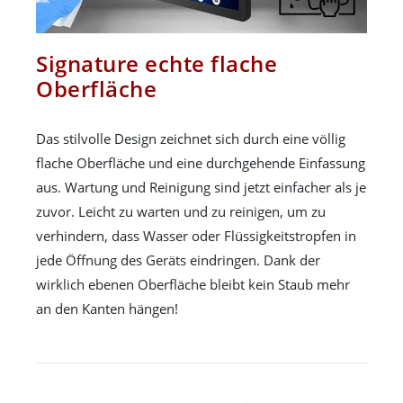
Signature echte flache
Oberfläche
Das stilvolle Design zeichnet sich durch eine völlig
flache Oberfläche und eine durchgehende Einfassung
aus. Wartung und Reinigung sind jetzt einfacher als je
zuvor. Leicht zu warten und zu reinigen, um zu
verhindern, dass Wasser oder Flüssigkeitstropfen in
jede Öffnung des Geräts eindringen. Dank der
wirklich ebenen Oberfläche bleibt kein Staub mehr
an den Kanten hängen!