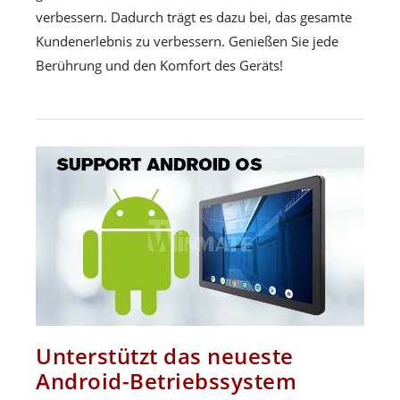
verbessern. Dadurch trägt es dazu bei, das gesamte
Kundenerlebnis zu verbessern. Genießen Sie jede
Berührung und den Komfort des Geräts!
Unterstützt das neueste
Android-Betriebssystem