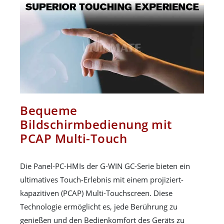
Bequeme
Bildschirmbedienung mit
PCAP Multi-Touch
Die Panel-PC-HMIs der G-WIN GC-Serie bieten ein
ultimatives Touch-Erlebnis mit einem projiziert-
kapazitiven (PCAP) Multi-Touchscreen. Diese
Technologie ermöglicht es, jede Berührung zu
genießen und den Bedienkomfort des Geräts zu