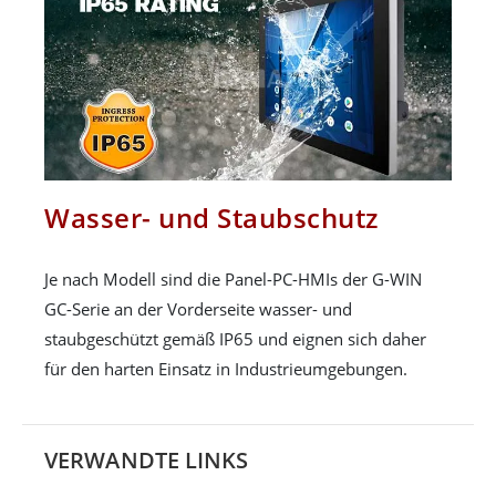
Wasser- und Staubschutz
Je nach Modell sind die Panel-PC-HMIs der G-WIN
GC-Serie an der Vorderseite wasser- und
staubgeschützt gemäß IP65 und eignen sich daher
für den harten Einsatz in Industrieumgebungen.
VERWANDTE LINKS