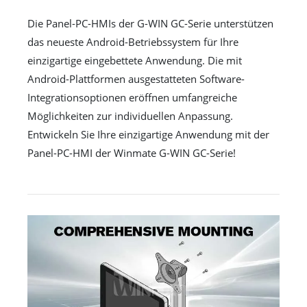
Die Panel-PC-HMIs der G-WIN GC-Serie unterstützen
das neueste Android-Betriebssystem für Ihre
einzigartige eingebettete Anwendung. Die mit
Android-Plattformen ausgestatteten Software-
Integrationsoptionen eröffnen umfangreiche
Möglichkeiten zur individuellen Anpassung.
Entwickeln Sie Ihre einzigartige Anwendung mit der
Panel-PC-HMI der Winmate G-WIN GC-Serie!