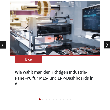
Blog
Wie wählt man den richtigen Industrie-
Panel-PC für MES- und ERP-Dashboards in
d...