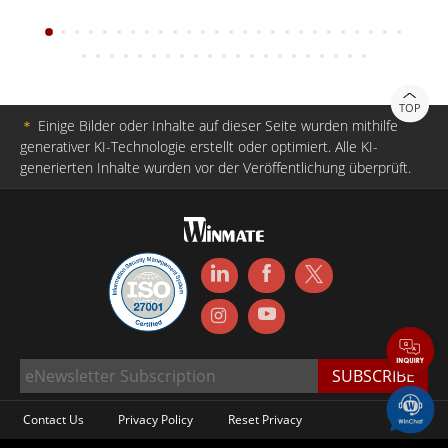
TOP
＊
Einige Bilder oder Inhalte auf dieser Seite wurden mithilfe
generativer KI-Technologie erstellt oder optimiert. Alle KI-
generierten Inhalte wurden vor der Veröffentlichung überprüft.
Contact Us
Privacy Policy
Reset Privacy