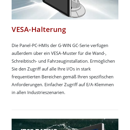
VESA-Halterung
Die Panel-PC-HMIs der G-WIN GC-Serie verfügen
außerdem über ein VESA-Muster für die Wand-,
Schreibtisch- und Fahrzeuginstallation. Ermöglichen
Sie den Zugriff auf alle Ihre I/Os in stark
frequentierten Bereichen gemäß Ihren spezifischen
Anforderungen. Einfacher Zugriff auf E/A-Klemmen
in allen Industrieszenarien.