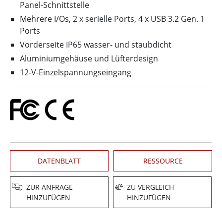
Panel-Schnittstelle
Mehrere I/Os, 2 x serielle Ports, 4 x USB 3.2 Gen. 1
Ports
Vorderseite IP65 wasser- und staubdicht
Aluminiumgehäuse und Lüfterdesign
12-V-Einzelspannungseingang
DATENBLATT
RESSOURCE
ZUR ANFRAGE
ZU VERGLEICH
HINZUFÜGEN
HINZUFÜGEN