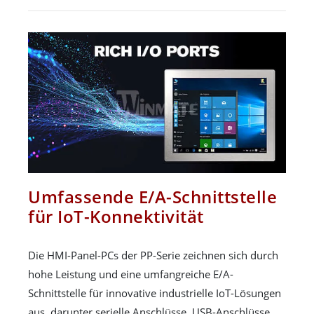
Umfassende E/A-Schnittstelle
für IoT-Konnektivität
Die HMI-Panel-PCs der PP-Serie zeichnen sich durch
hohe Leistung und eine umfangreiche E/A-
Schnittstelle für innovative industrielle IoT-Lösungen
aus, darunter serielle Anschlüsse, USB-Anschlüsse,