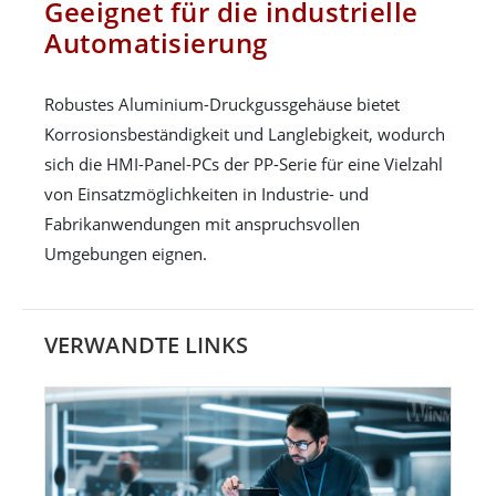
Geeignet für die industrielle
Automatisierung
Robustes Aluminium-Druckgussgehäuse bietet
Korrosionsbeständigkeit und Langlebigkeit, wodurch
sich die HMI-Panel-PCs der PP-Serie für eine Vielzahl
von Einsatzmöglichkeiten in Industrie- und
Fabrikanwendungen mit anspruchsvollen
Umgebungen eignen.
VERWANDTE LINKS