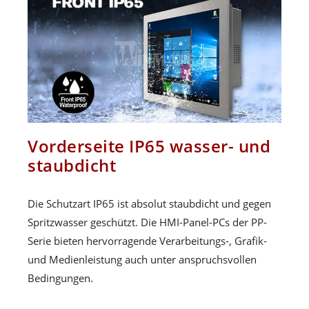
Vorderseite IP65 wasser- und
staubdicht
Die Schutzart IP65 ist absolut staubdicht und gegen
Spritzwasser geschützt. Die HMI-Panel-PCs der PP-
Serie bieten hervorragende Verarbeitungs-, Grafik-
und Medienleistung auch unter anspruchsvollen
Bedingungen.