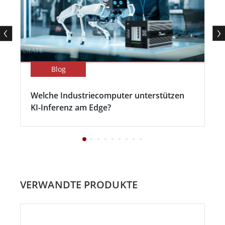
Blog
Welche Industriecomputer unterstützen
KI-Inferenz am Edge?
VERWANDTE PRODUKTE