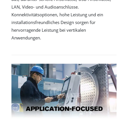
LAN, Video- und Audioanschlüsse.
Konnektivitätsoptionen, hohe Leistung und ein
installationsfreundliches Design sorgen für
hervorragende Leistung bei vertikalen
Anwendungen.