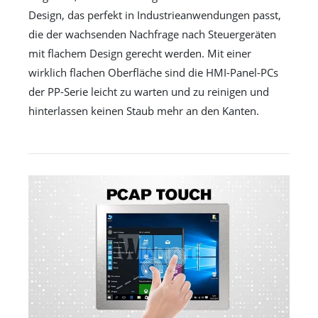
Design, das perfekt in Industrieanwendungen passt,
die der wachsenden Nachfrage nach Steuergeräten
mit flachem Design gerecht werden. Mit einer
wirklich flachen Oberfläche sind die HMI-Panel-PCs
der PP-Serie leicht zu warten und zu reinigen und
hinterlassen keinen Staub mehr an den Kanten.