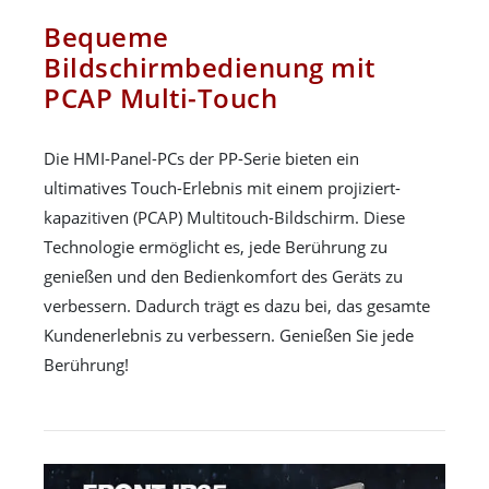
Bequeme
Bildschirmbedienung mit
PCAP Multi-Touch
Die HMI-Panel-PCs der PP-Serie bieten ein
ultimatives Touch-Erlebnis mit einem projiziert-
kapazitiven (PCAP) Multitouch-Bildschirm. Diese
Technologie ermöglicht es, jede Berührung zu
genießen und den Bedienkomfort des Geräts zu
verbessern. Dadurch trägt es dazu bei, das gesamte
Kundenerlebnis zu verbessern. Genießen Sie jede
Berührung!