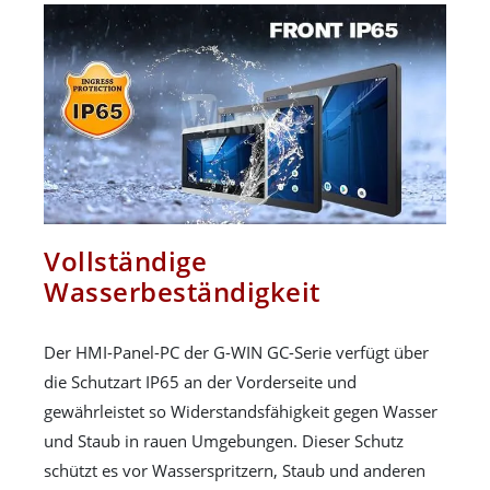
Vollständige
Wasserbeständigkeit
Der HMI-Panel-PC der G-WIN GC-Serie verfügt über
die Schutzart IP65 an der Vorderseite und
gewährleistet so Widerstandsfähigkeit gegen Wasser
und Staub in rauen Umgebungen. Dieser Schutz
schützt es vor Wasserspritzern, Staub und anderen