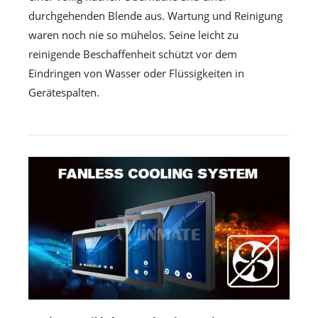
durchgehenden Blende aus. Wartung und Reinigung
waren noch nie so mühelos. Seine leicht zu
reinigende Beschaffenheit schützt vor dem
Eindringen von Wasser oder Flüssigkeiten in
Gerätespalten.