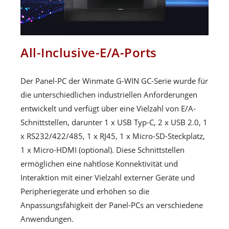
All-Inclusive-E/A-Ports
Der Panel-PC der Winmate G-WIN GC-Serie wurde für
die unterschiedlichen industriellen Anforderungen
entwickelt und verfügt über eine Vielzahl von E/A-
Schnittstellen, darunter 1 x USB Typ-C, 2 x USB 2.0, 1
x RS232/422/485, 1 x RJ45, 1 x Micro-SD-Steckplatz,
1 x Micro-HDMI (optional). Diese Schnittstellen
ermöglichen eine nahtlose Konnektivität und
Interaktion mit einer Vielzahl externer Geräte und
Peripheriegeräte und erhöhen so die
Anpassungsfähigkeit der Panel-PCs an verschiedene
Anwendungen.