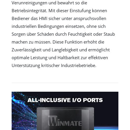
Verunreinigungen und bewahrt so die
Betriebsintegrität. Mit dieser Einstufung können
Bediener das HMI sicher unter anspruchsvollen
industriellen Bedingungen einsetzen, ohne sich
Sorgen über Schäden durch Feuchtigkeit oder Staub
machen zu müssen. Diese Funktion erhöht die
Zuverlässigkeit und Langlebigkeit und ermöglicht
optimale Leistung und Haltbarkeit zur effektiven
Unterstützung kritischer Industriebetriebe.