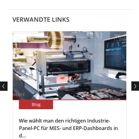
VERWANDTE LINKS
Blog
Wie wählt man den richtigen Industrie-
Panel-PC für MES- und ERP-Dashboards in
d...