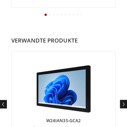
VERWANDTE PRODUKTE
W24IAN3S-GCA2