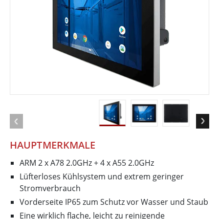
HAUPTMERKMALE
ARM 2 x A78 2.0GHz + 4 x A55 2.0GHz
Lüfterloses Kühlsystem und extrem geringer
Stromverbrauch
Vorderseite IP65 zum Schutz vor Wasser und Staub
Eine wirklich flache, leicht zu reinigende