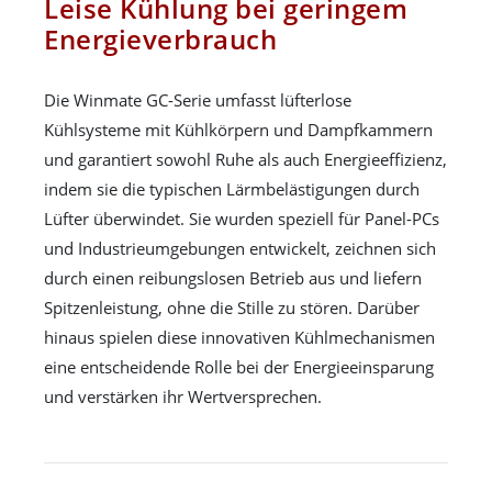
Leise Kühlung bei geringem
Energieverbrauch
Die Winmate GC-Serie umfasst lüfterlose
Kühlsysteme mit Kühlkörpern und Dampfkammern
und garantiert sowohl Ruhe als auch Energieeffizienz,
indem sie die typischen Lärmbelästigungen durch
Lüfter überwindet. Sie wurden speziell für Panel-PCs
und Industrieumgebungen entwickelt, zeichnen sich
durch einen reibungslosen Betrieb aus und liefern
Spitzenleistung, ohne die Stille zu stören. Darüber
hinaus spielen diese innovativen Kühlmechanismen
eine entscheidende Rolle bei der Energieeinsparung
und verstärken ihr Wertversprechen.