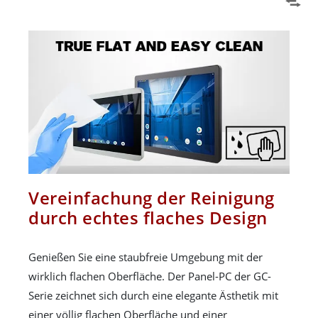
Vereinfachung der Reinigung
durch echtes flaches Design
Genießen Sie eine staubfreie Umgebung mit der
wirklich flachen Oberfläche. Der Panel-PC der GC-
Serie zeichnet sich durch eine elegante Ästhetik mit
einer völlig flachen Oberfläche und einer