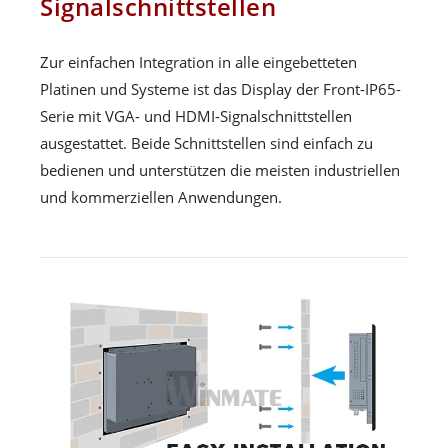
Signalschnittstellen
Zur einfachen Integration in alle eingebetteten
Platinen und Systeme ist das Display der Front-IP65-
Serie mit VGA- und HDMI-Signalschnittstellen
ausgestattet. Beide Schnittstellen sind einfach zu
bedienen und unterstützen die meisten industriellen
und kommerziellen Anwendungen.