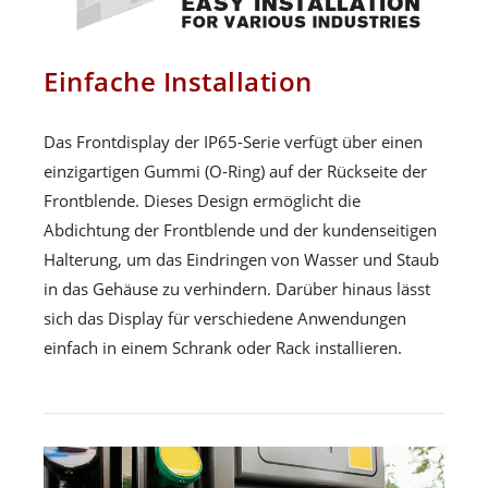
Einfache Installation
Das Frontdisplay der IP65-Serie verfügt über einen
einzigartigen Gummi (O-Ring) auf der Rückseite der
Frontblende. Dieses Design ermöglicht die
Abdichtung der Frontblende und der kundenseitigen
Halterung, um das Eindringen von Wasser und Staub
in das Gehäuse zu verhindern. Darüber hinaus lässt
sich das Display für verschiedene Anwendungen
einfach in einem Schrank oder Rack installieren.