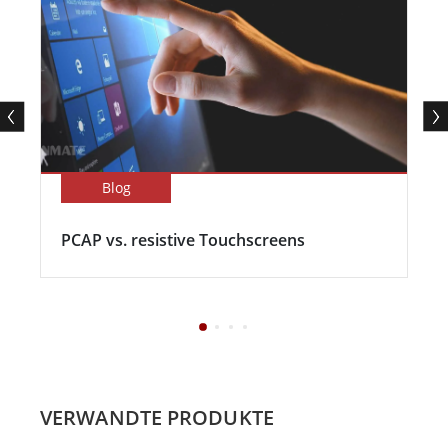
Blog
PCAP vs. resistive Touchscreens
VERWANDTE PRODUKTE