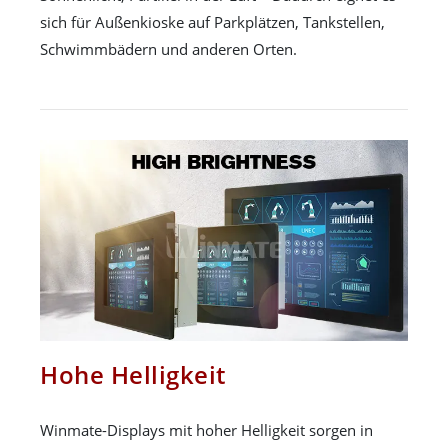
sich für Außenkioske auf Parkplätzen, Tankstellen,
Schwimmbädern und anderen Orten.
Hohe Helligkeit
Winmate-Displays mit hoher Helligkeit sorgen in