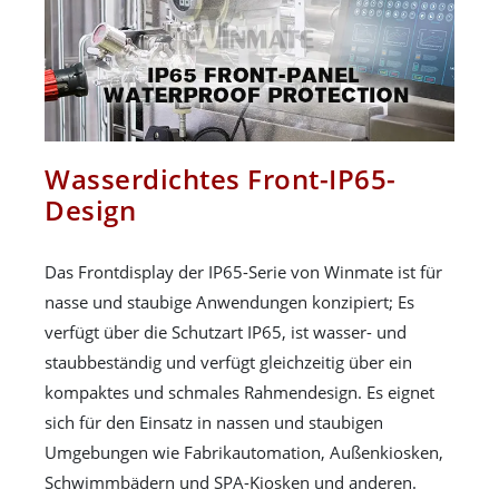
Wasserdichtes Front-IP65-
Design
Das Frontdisplay der IP65-Serie von Winmate ist für
nasse und staubige Anwendungen konzipiert; Es
verfügt über die Schutzart IP65, ist wasser- und
staubbeständig und verfügt gleichzeitig über ein
kompaktes und schmales Rahmendesign. Es eignet
sich für den Einsatz in nassen und staubigen
Umgebungen wie Fabrikautomation, Außenkiosken,
Schwimmbädern und SPA-Kiosken und anderen.