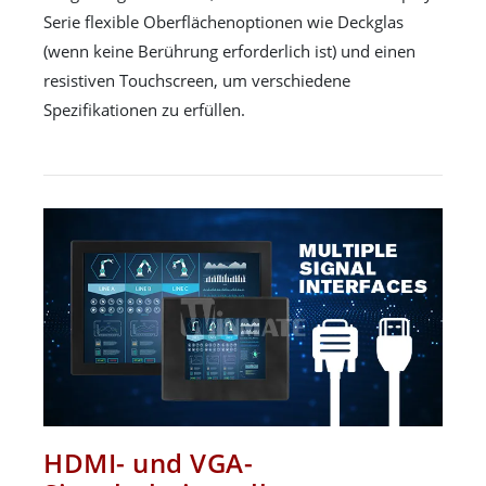
Serie flexible Oberflächenoptionen wie Deckglas
(wenn keine Berührung erforderlich ist) und einen
resistiven Touchscreen, um verschiedene
Spezifikationen zu erfüllen.
HDMI- und VGA-