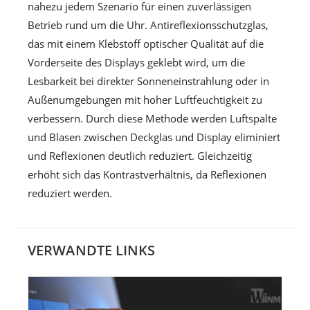
nahezu jedem Szenario für einen zuverlässigen
Betrieb rund um die Uhr. Antireflexionsschutzglas,
das mit einem Klebstoff optischer Qualität auf die
Vorderseite des Displays geklebt wird, um die
Lesbarkeit bei direkter Sonneneinstrahlung oder in
Außenumgebungen mit hoher Luftfeuchtigkeit zu
verbessern. Durch diese Methode werden Luftspalte
und Blasen zwischen Deckglas und Display eliminiert
und Reflexionen deutlich reduziert. Gleichzeitig
erhöht sich das Kontrastverhältnis, da Reflexionen
reduziert werden.
VERWANDTE LINKS