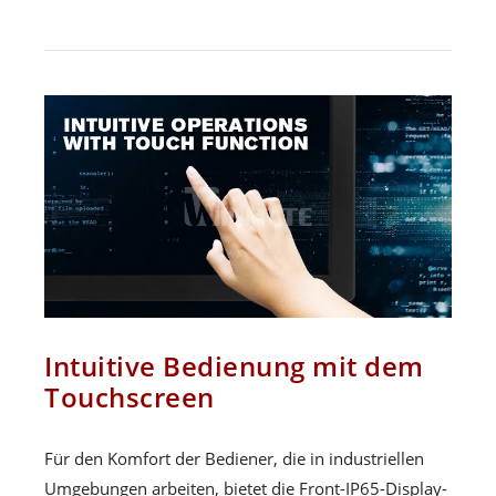
Intuitive Bedienung mit dem
Touchscreen
Für den Komfort der Bediener, die in industriellen
Umgebungen arbeiten, bietet die Front-IP65-Display-