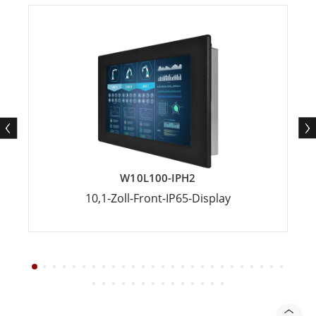
W10L100-IPH2
10,1-Zoll-Front-IP65-Display