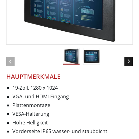
HAUPTMERKMALE
19-Zoll, 1280 x 1024
VGA- und HDMI-Eingang
Plattenmontage
VESA-Halterung
Hohe Helligkeit
Vorderseite IP65 wasser- und staubdicht