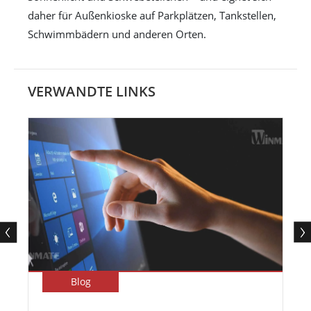
daher für Außenkioske auf Parkplätzen, Tankstellen,
Schwimmbädern und anderen Orten.
VERWANDTE LINKS
Blog