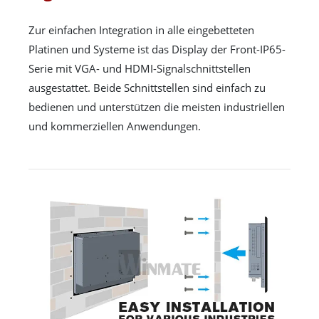
Zur einfachen Integration in alle eingebetteten
Platinen und Systeme ist das Display der Front-IP65-
Serie mit VGA- und HDMI-Signalschnittstellen
ausgestattet. Beide Schnittstellen sind einfach zu
bedienen und unterstützen die meisten industriellen
und kommerziellen Anwendungen.