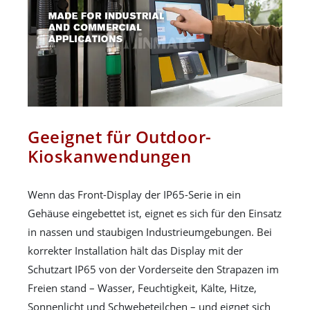
Geeignet für Outdoor-
Kioskanwendungen
Wenn das Front-Display der IP65-Serie in ein
Gehäuse eingebettet ist, eignet es sich für den Einsatz
in nassen und staubigen Industrieumgebungen. Bei
korrekter Installation hält das Display mit der
Schutzart IP65 von der Vorderseite den Strapazen im
Freien stand – Wasser, Feuchtigkeit, Kälte, Hitze,
Sonnenlicht und Schwebeteilchen – und eignet sich