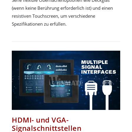
(wenn keine Berührung erforderlich ist) und einen
resistiven Touchscreen, um verschiedene
Spezifikationen zu erfüllen.
HDMI- und VGA-
Signalschnittstellen