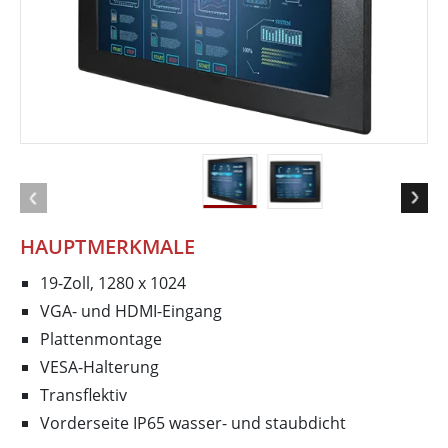
HAUPTMERKMALE
19-Zoll, 1280 x 1024
VGA- und HDMI-Eingang
Plattenmontage
VESA-Halterung
Transflektiv
Vorderseite IP65 wasser- und staubdicht