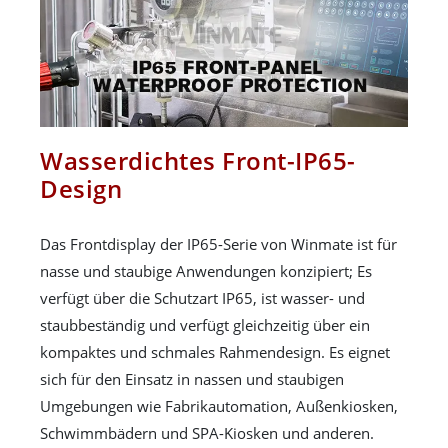
Wasserdichtes Front-IP65-
Design
Das Frontdisplay der IP65-Serie von Winmate ist für
nasse und staubige Anwendungen konzipiert; Es
verfügt über die Schutzart IP65, ist wasser- und
staubbeständig und verfügt gleichzeitig über ein
kompaktes und schmales Rahmendesign. Es eignet
sich für den Einsatz in nassen und staubigen
Umgebungen wie Fabrikautomation, Außenkiosken,
Schwimmbädern und SPA-Kiosken und anderen.