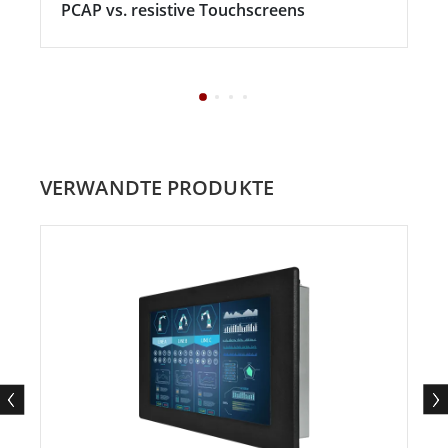
PCAP vs. resistive Touchscreens
VERWANDTE PRODUKTE