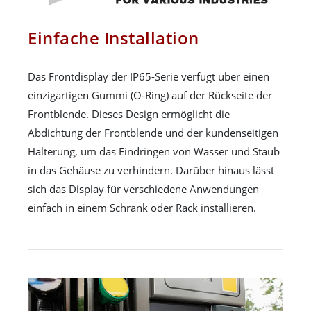
Einfache Installation
Das Frontdisplay der IP65-Serie verfügt über einen
einzigartigen Gummi (O-Ring) auf der Rückseite der
Frontblende. Dieses Design ermöglicht die
Abdichtung der Frontblende und der kundenseitigen
Halterung, um das Eindringen von Wasser und Staub
in das Gehäuse zu verhindern. Darüber hinaus lässt
sich das Display für verschiedene Anwendungen
einfach in einem Schrank oder Rack installieren.