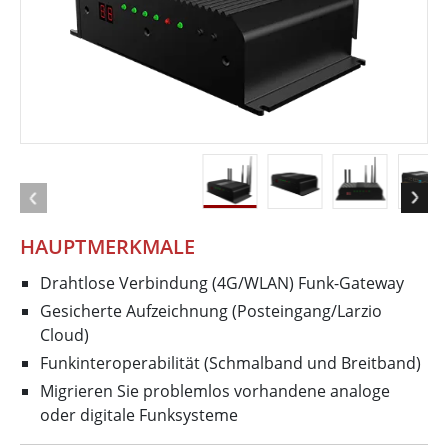
HAUPTMERKMALE
Drahtlose Verbindung (4G/WLAN) Funk-Gateway
Gesicherte Aufzeichnung (Posteingang/Larzio
Cloud)
Funkinteroperabilität (Schmalband und Breitband)
Migrieren Sie problemlos vorhandene analoge
oder digitale Funksysteme