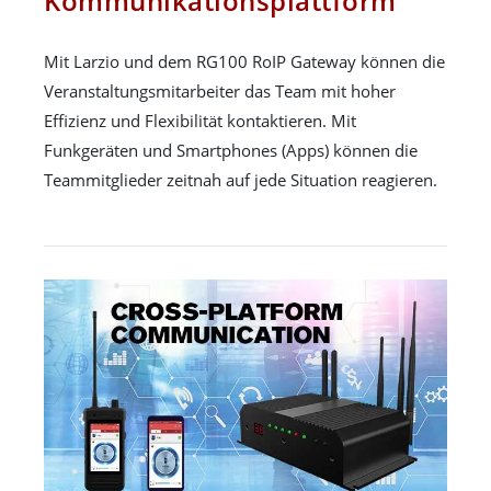
Kommunikationsplattform
Mit Larzio und dem RG100 RoIP Gateway können die
Veranstaltungsmitarbeiter das Team mit hoher
Effizienz und Flexibilität kontaktieren. Mit
Funkgeräten und Smartphones (Apps) können die
Teammitglieder zeitnah auf jede Situation reagieren.