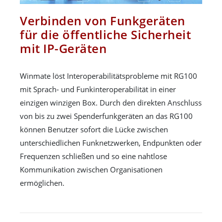
Verbinden von Funkgeräten
für die öffentliche Sicherheit
mit IP-Geräten
Winmate löst Interoperabilitätsprobleme mit RG100
mit Sprach- und Funkinteroperabilität in einer
einzigen winzigen Box. Durch den direkten Anschluss
von bis zu zwei Spenderfunkgeräten an das RG100
können Benutzer sofort die Lücke zwischen
unterschiedlichen Funknetzwerken, Endpunkten oder
Frequenzen schließen und so eine nahtlose
Kommunikation zwischen Organisationen
ermöglichen.