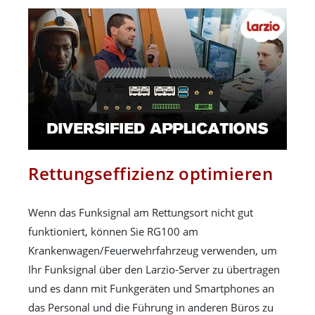
Rettungseffizienz optimieren
Wenn das Funksignal am Rettungsort nicht gut
funktioniert, können Sie RG100 am
Krankenwagen/Feuerwehrfahrzeug verwenden, um
Ihr Funksignal über den Larzio-Server zu übertragen
und es dann mit Funkgeräten und Smartphones an
das Personal und die Führung in anderen Büros zu