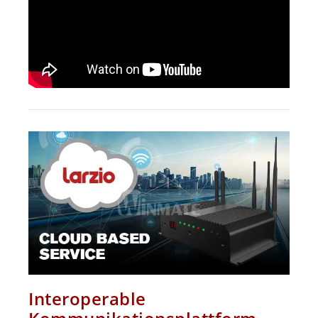
Interoperable