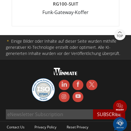
RG100-SUIT
Funk-Gateway-Koffer
TOP
＊
Einige Bilder oder Inhalte auf dieser Seite wurden mithilfe
generativer KI-Technologie erstellt oder optimiert. Alle KI-
generierten Inhalte wurden vor der Veröffentlichung überprüft.
Contact Us
Privacy Policy
Reset Privacy