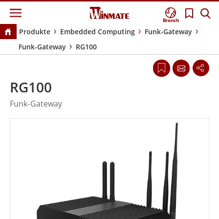
Branch
Produkte
Embedded Computing
Funk-Gateway
Funk-Gateway
RG100
RG100
Funk-Gateway