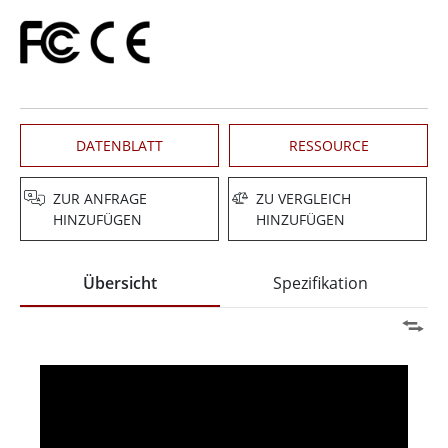
DATENBLATT
RESSOURCE
ZUR ANFRAGE
ZU VERGLEICH
HINZUFÜGEN
HINZUFÜGEN
Übersicht
Spezifikation