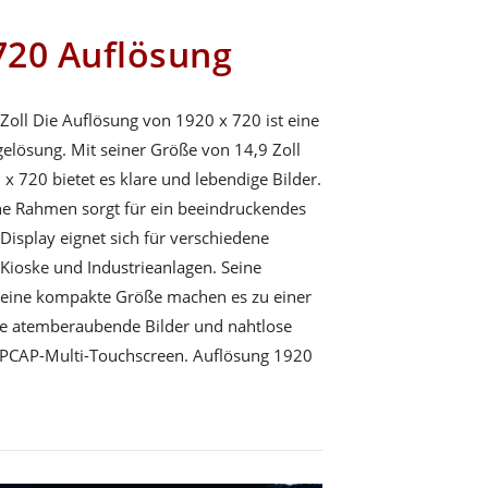
 720 Auflösung
oll Die Auflösung von 1920 x 720 ist eine
elösung. Mit seiner Größe von 14,9 Zoll
x 720 bietet es klare und lebendige Bilder.
e Rahmen sorgt für ein beeindruckendes
 Display eignet sich für verschiedene
Kioske und Industrieanlagen. Seine
seine kompakte Größe machen es zu einer
Sie atemberaubende Bilder und nahtlose
l-PCAP-Multi-Touchscreen. Auflösung 1920