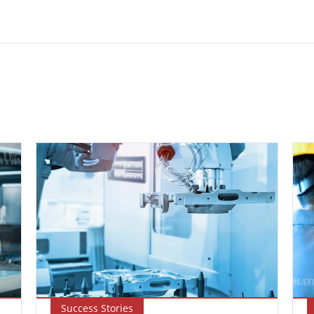
Success Stories