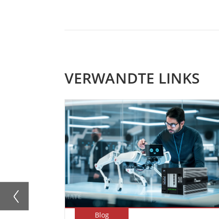
VERWANDTE LINKS
Blog