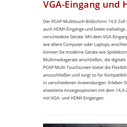
VGA-Eingang und 
Der PCAP-Multitouch-Bildschirm 14,9 Zoll 
auch HDMI-Eingänge und bietet vielseitige
verschiedene Geräte. Mit dem VGA-Eingang
wie ältere Computer oder Laptops anschl
können Sie moderne Geräte wie Spielekons
Multimediageräte anschließen, die digitale 
PCAP-Multi-Touchscreen bietet die Flexibili
anzuschließen und sorgt so für Kompatibili
in verschiedenen Anwendungen. Erleben Si
erweiterte Anzeigeoptionen mit dem 14,9-
mit VGA- und HDMI-Eingängen.