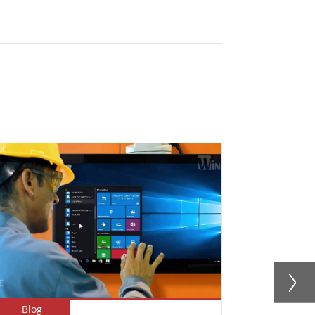
Blog
Newsletter