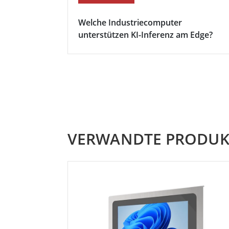
Welche Industriecomputer
unterstützen KI-Inferenz am Edge?
VERWANDTE PRODUK