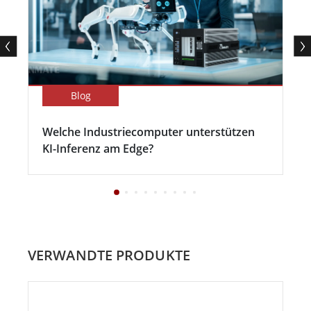
Blog
Welche Industriecomputer unterstützen
KI-Inferenz am Edge?
VERWANDTE PRODUKTE