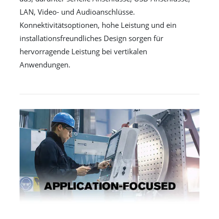
LAN, Video- und Audioanschlüsse.
Konnektivitätsoptionen, hohe Leistung und ein
installationsfreundliches Design sorgen für
hervorragende Leistung bei vertikalen
Anwendungen.