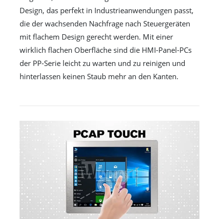
Design, das perfekt in Industrieanwendungen passt,
die der wachsenden Nachfrage nach Steuergeräten
mit flachem Design gerecht werden. Mit einer
wirklich flachen Oberfläche sind die HMI-Panel-PCs
der PP-Serie leicht zu warten und zu reinigen und
hinterlassen keinen Staub mehr an den Kanten.