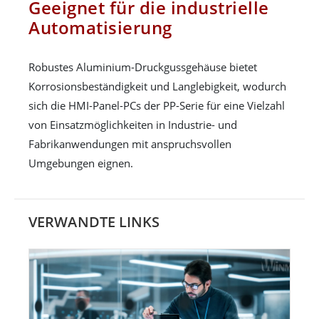
Geeignet für die industrielle
Automatisierung
Robustes Aluminium-Druckgussgehäuse bietet
Korrosionsbeständigkeit und Langlebigkeit, wodurch
sich die HMI-Panel-PCs der PP-Serie für eine Vielzahl
von Einsatzmöglichkeiten in Industrie- und
Fabrikanwendungen mit anspruchsvollen
Umgebungen eignen.
VERWANDTE LINKS