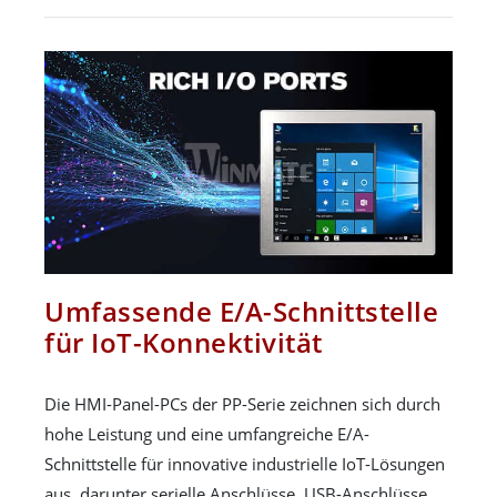
Umfassende E/A-Schnittstelle
für IoT-Konnektivität
Die HMI-Panel-PCs der PP-Serie zeichnen sich durch
hohe Leistung und eine umfangreiche E/A-
Schnittstelle für innovative industrielle IoT-Lösungen
aus, darunter serielle Anschlüsse, USB-Anschlüsse,