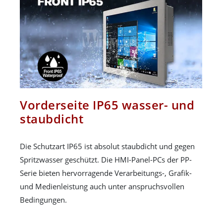
Vorderseite IP65 wasser- und
staubdicht
Die Schutzart IP65 ist absolut staubdicht und gegen
Spritzwasser geschützt. Die HMI-Panel-PCs der PP-
Serie bieten hervorragende Verarbeitungs-, Grafik-
und Medienleistung auch unter anspruchsvollen
Bedingungen.