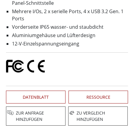
Panel-Schnittstelle
Mehrere I/Os, 2 x serielle Ports, 4 x USB 3.2 Gen. 1
Ports
Vorderseite IP65 wasser- und staubdicht
Aluminiumgehäuse und Lüfterdesign
12-V-Einzelspannungseingang
DATENBLATT
RESSOURCE
ZUR ANFRAGE
ZU VERGLEICH
HINZUFÜGEN
HINZUFÜGEN