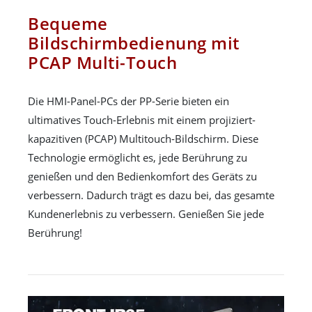
Bequeme
Bildschirmbedienung mit
PCAP Multi-Touch
Die HMI-Panel-PCs der PP-Serie bieten ein
ultimatives Touch-Erlebnis mit einem projiziert-
kapazitiven (PCAP) Multitouch-Bildschirm. Diese
Technologie ermöglicht es, jede Berührung zu
genießen und den Bedienkomfort des Geräts zu
verbessern. Dadurch trägt es dazu bei, das gesamte
Kundenerlebnis zu verbessern. Genießen Sie jede
Berührung!