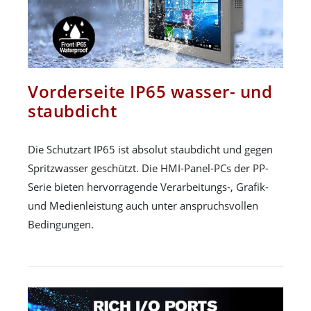
Vorderseite IP65 wasser- und
staubdicht
Die Schutzart IP65 ist absolut staubdicht und gegen
Spritzwasser geschützt. Die HMI-Panel-PCs der PP-
Serie bieten hervorragende Verarbeitungs-, Grafik-
und Medienleistung auch unter anspruchsvollen
Bedingungen.