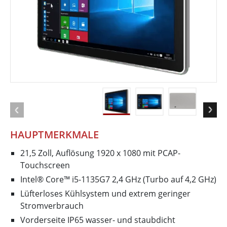
HAUPTMERKMALE
21,5 Zoll, Auflösung 1920 x 1080 mit PCAP-
Touchscreen
Intel® Core™ i5-1135G7 2,4 GHz (Turbo auf 4,2 GHz)
Lüfterloses Kühlsystem und extrem geringer
Stromverbrauch
Vorderseite IP65 wasser- und staubdicht