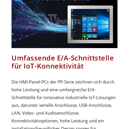
Umfassende E/A-Schnittstelle
für IoT-Konnektivität
Die HMI-Panel-PCs der PP-Serie zeichnen sich durch
hohe Leistung und eine umfangreiche E/A-
Schnittstelle für innovative industrielle IoT-Lösungen
aus, darunter serielle Anschlüsse, USB-Anschlüsse,
LAN, Video- und Audioanschlüsse.
Konnektivitätsoptionen, hohe Leistung und ein
installationsfreundliches Design sorgen für