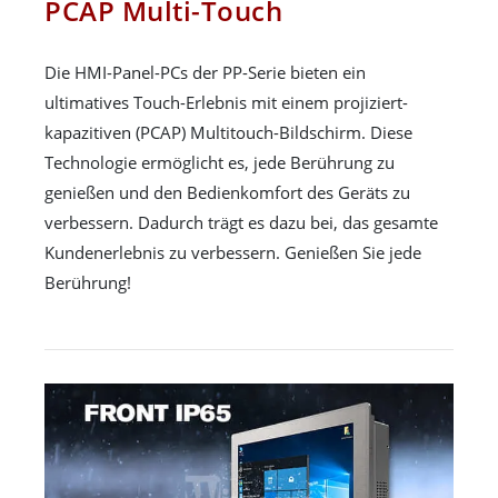
PCAP Multi-Touch
Die HMI-Panel-PCs der PP-Serie bieten ein
ultimatives Touch-Erlebnis mit einem projiziert-
kapazitiven (PCAP) Multitouch-Bildschirm. Diese
Technologie ermöglicht es, jede Berührung zu
genießen und den Bedienkomfort des Geräts zu
verbessern. Dadurch trägt es dazu bei, das gesamte
Kundenerlebnis zu verbessern. Genießen Sie jede
Berührung!