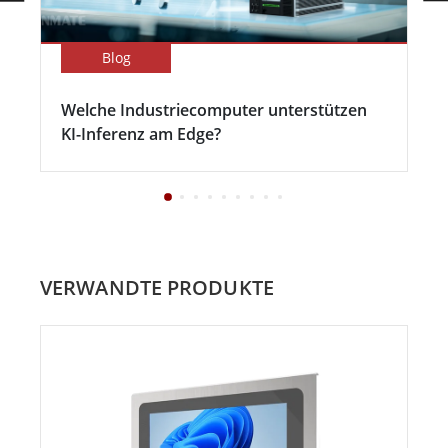
Blog
Welche Industriecomputer unterstützen
KI-Inferenz am Edge?
VERWANDTE PRODUKTE