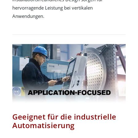
hervorragende Leistung bei vertikalen
Anwendungen.
Geeignet für die industrielle
Automatisierung