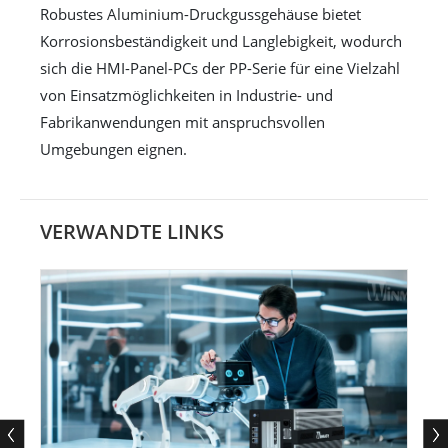
Robustes Aluminium-Druckgussgehäuse bietet
Korrosionsbeständigkeit und Langlebigkeit, wodurch
sich die HMI-Panel-PCs der PP-Serie für eine Vielzahl
von Einsatzmöglichkeiten in Industrie- und
Fabrikanwendungen mit anspruchsvollen
Umgebungen eignen.
VERWANDTE LINKS