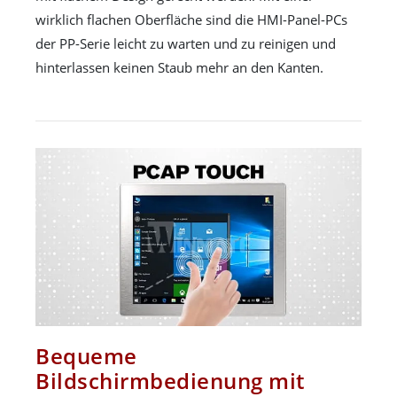
wirklich flachen Oberfläche sind die HMI-Panel-PCs
der PP-Serie leicht zu warten und zu reinigen und
hinterlassen keinen Staub mehr an den Kanten.
Bequeme
Bildschirmbedienung mit