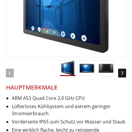
HAUPTMERKMALE
ARM A53 Quad Core 2,0 GHz CPU
Lüfterloses Kühlsystem und extrem geringer
Stromverbrauch
Vorderseite IP65 zum Schutz vor Wasser und Staub
Eine wirklich flache, leicht zu reinigende