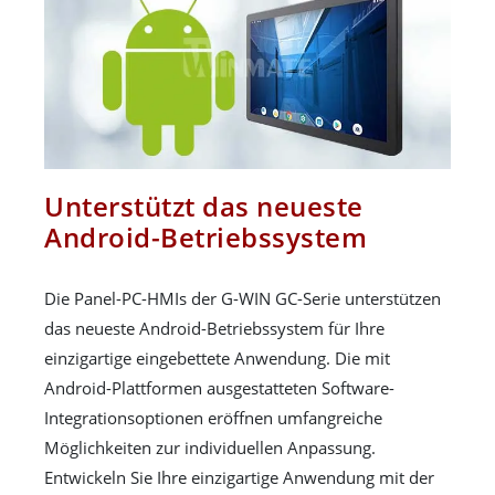
Unterstützt das neueste
Android-Betriebssystem
Die Panel-PC-HMIs der G-WIN GC-Serie unterstützen
das neueste Android-Betriebssystem für Ihre
einzigartige eingebettete Anwendung. Die mit
Android-Plattformen ausgestatteten Software-
Integrationsoptionen eröffnen umfangreiche
Möglichkeiten zur individuellen Anpassung.
Entwickeln Sie Ihre einzigartige Anwendung mit der