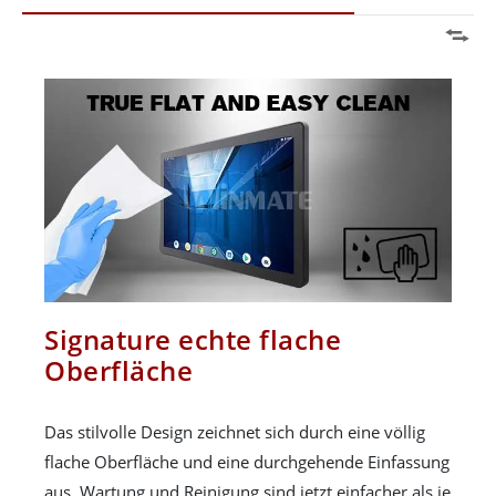
Signature echte flache
Oberfläche
Das stilvolle Design zeichnet sich durch eine völlig
flache Oberfläche und eine durchgehende Einfassung
aus. Wartung und Reinigung sind jetzt einfacher als je