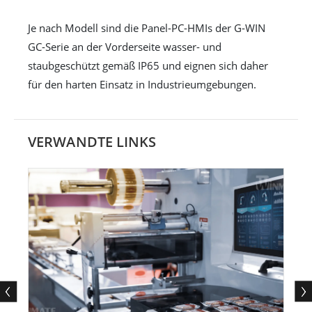
Je nach Modell sind die Panel-PC-HMIs der G-WIN
GC-Serie an der Vorderseite wasser- und
staubgeschützt gemäß IP65 und eignen sich daher
für den harten Einsatz in Industrieumgebungen.
VERWANDTE LINKS