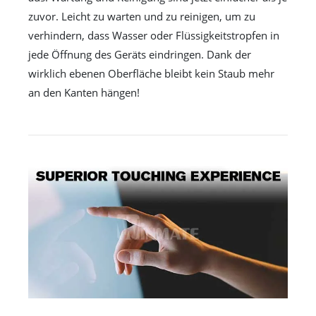
zuvor. Leicht zu warten und zu reinigen, um zu
verhindern, dass Wasser oder Flüssigkeitstropfen in
jede Öffnung des Geräts eindringen. Dank der
wirklich ebenen Oberfläche bleibt kein Staub mehr
an den Kanten hängen!