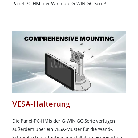
Panel-PC-HMI der Winmate G-WIN GC-Serie!
VESA-Halterung
Die Panel-PC-HMIs der G-WIN GC-Serie verfügen
außerdem über ein VESA-Muster für die Wand-,
Schreibtisch- und Fahrzeuginstallation. Ermöglichen