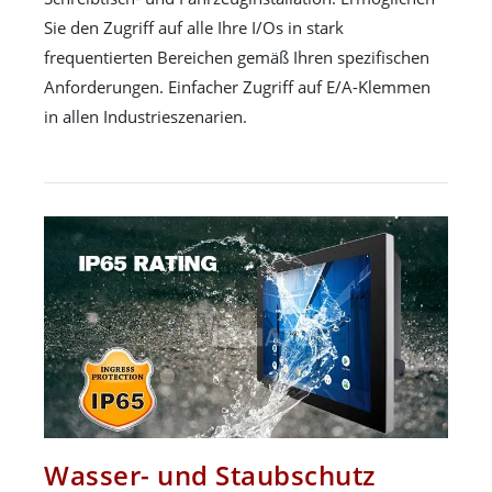
Sie den Zugriff auf alle Ihre I/Os in stark
frequentierten Bereichen gemäß Ihren spezifischen
Anforderungen. Einfacher Zugriff auf E/A-Klemmen
in allen Industrieszenarien.
Wasser- und Staubschutz