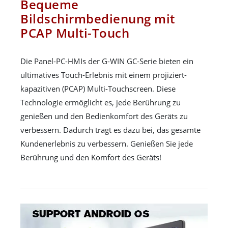
Bequeme
Bildschirmbedienung mit
PCAP Multi-Touch
Die Panel-PC-HMIs der G-WIN GC-Serie bieten ein
ultimatives Touch-Erlebnis mit einem projiziert-
kapazitiven (PCAP) Multi-Touchscreen. Diese
Technologie ermöglicht es, jede Berührung zu
genießen und den Bedienkomfort des Geräts zu
verbessern. Dadurch trägt es dazu bei, das gesamte
Kundenerlebnis zu verbessern. Genießen Sie jede
Berührung und den Komfort des Geräts!