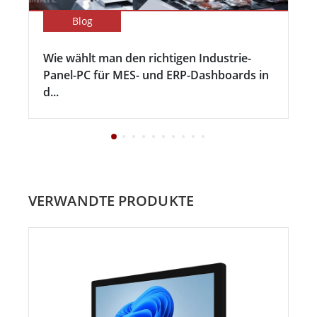
Blog
Wie wählt man den richtigen Industrie-
Panel-PC für MES- und ERP-Dashboards in
d...
VERWANDTE PRODUKTE