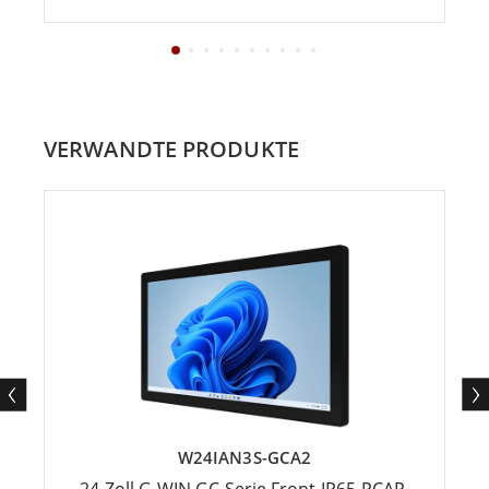
VERWANDTE PRODUKTE
W24IAN3S-GCA2