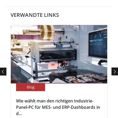
VERWANDTE LINKS
Blog
Wie wählt man den richtigen Industrie-
Panel-PC für MES- und ERP-Dashboards in
d...