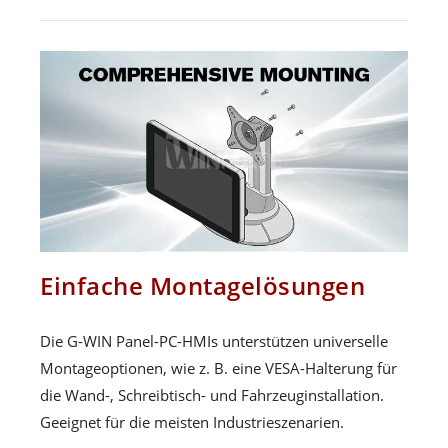
Einfache Montagelösungen
Die G-WIN Panel-PC-HMIs unterstützen universelle
Montageoptionen, wie z. B. eine VESA-Halterung für
die Wand-, Schreibtisch- und Fahrzeuginstallation.
Geeignet für die meisten Industrieszenarien.