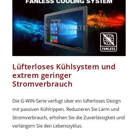
Lüfterloses Kühlsystem und
extrem geringer
Stromverbrauch
Die G-WIN-Serie verfügt über ein lüfterloses Design
mit passiven Kühlrippen. Reduzieren Sie Lärm und
Stromverbrauch, erhöhen Sie die Zuverlässigkeit und
verlängern Sie den Lebenszyklus.