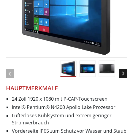
HAUPTMERKMALE
24 Zoll 1920 x 1080 mit P-CAP-Touchscreen
Intel® Pentium® N4200 Apollo Lake Prozessor
Lüfterloses Kühlsystem und extrem geringer
Stromverbrauch
Vorderseite IP65 zum Schutz vor Wasser und Staub