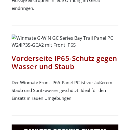
Flüssigkeitstropfen in jede Öffnung im Gerät
eindringen.
Vorderseite IP65-Schutz gegen
Wasser und Staub
Der Winmate Front-IP65-Panel-PC ist vor äußerem
Staub und Spritzwasser geschützt. Ideal für den
Einsatz in rauen Umgebungen.