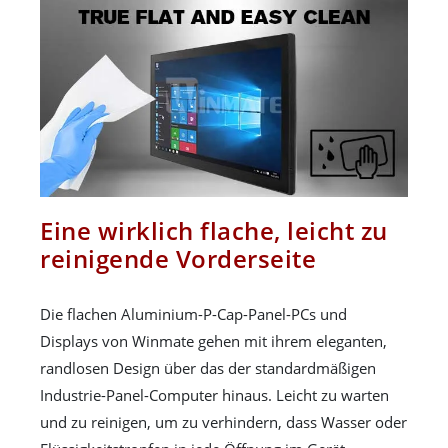
Eine wirklich flache, leicht zu
reinigende Vorderseite
Die flachen Aluminium-P-Cap-Panel-PCs und
Displays von Winmate gehen mit ihrem eleganten,
randlosen Design über das der standardmäßigen
Industrie-Panel-Computer hinaus. Leicht zu warten
und zu reinigen, um zu verhindern, dass Wasser oder