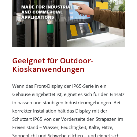
Geeignet für Outdoor-
Kioskanwendungen
Wenn das Front-Display der IP65-Serie in ein
Gehäuse eingebettet ist, eignet es sich für den Einsatz
in nassen und staubigen Industrieumgebungen. Bei
korrekter Installation hält das Display mit der
Schutzart IP65 von der Vorderseite den Strapazen im
Freien stand – Wasser, Feuchtigkeit, Kälte, Hitze,
Sonnenlicht und Schwebeteilchen – und eignet sich