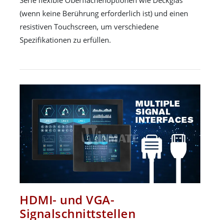
(wenn keine Berührung erforderlich ist) und einen
resistiven Touchscreen, um verschiedene
Spezifikationen zu erfüllen.
HDMI- und VGA-
Signalschnittstellen