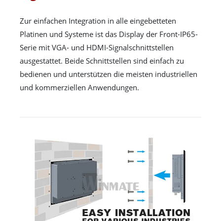
Zur einfachen Integration in alle eingebetteten
Platinen und Systeme ist das Display der Front-IP65-
Serie mit VGA- und HDMI-Signalschnittstellen
ausgestattet. Beide Schnittstellen sind einfach zu
bedienen und unterstützen die meisten industriellen
und kommerziellen Anwendungen.