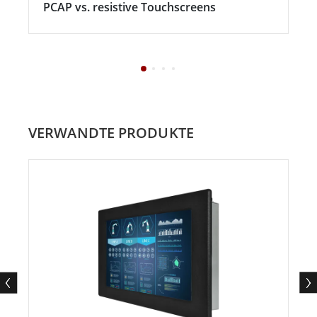
PCAP vs. resistive Touchscreens
VERWANDTE PRODUKTE