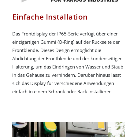
Einfache Installation
Das Frontdisplay der IP65-Serie verfügt über einen
einzigartigen Gummi (O-Ring) auf der Rückseite der
Frontblende. Dieses Design ermöglicht die
Abdichtung der Frontblende und der kundenseitigen
Halterung, um das Eindringen von Wasser und Staub
in das Gehäuse zu verhindern. Darüber hinaus lässt
sich das Display für verschiedene Anwendungen
einfach in einem Schrank oder Rack installieren.