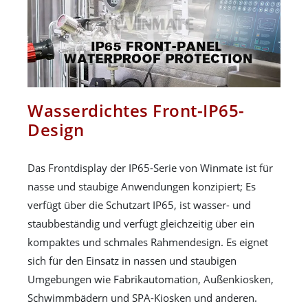
Wasserdichtes Front-IP65-
Design
Das Frontdisplay der IP65-Serie von Winmate ist für
nasse und staubige Anwendungen konzipiert; Es
verfügt über die Schutzart IP65, ist wasser- und
staubbeständig und verfügt gleichzeitig über ein
kompaktes und schmales Rahmendesign. Es eignet
sich für den Einsatz in nassen und staubigen
Umgebungen wie Fabrikautomation, Außenkiosken,
Schwimmbädern und SPA-Kiosken und anderen.