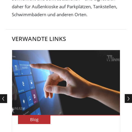
daher für Außenkioske auf Parkplätzen, Tankstellen,
Schwimmbädern und anderen Orten.
VERWANDTE LINKS
Blog