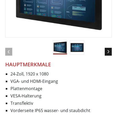
HAUPTMERKMALE
24-Zoll, 1920 x 1080
VGA- und HDMI-Eingang
Plattenmontage
VESA-Halterung
Transflektiv
Vorderseite IP65 wasser- und staubdicht