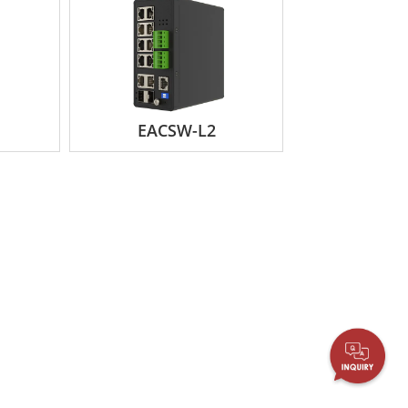
EACSW-L2