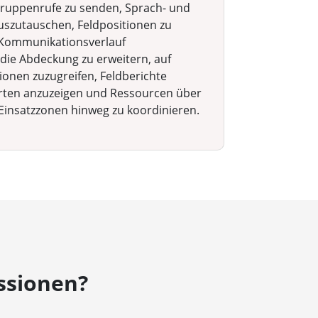
ruppenrufe zu senden, Sprach- und
uszutauschen, Feldpositionen zu
 Kommunikationsverlauf
 die Abdeckung zu erweitern, auf
ionen zuzugreifen, Feldberichte
arten anzuzeigen und Ressourcen über
insatzzonen hinweg zu koordinieren.
ssionen?