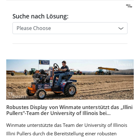
Suche nach Lösung:
Robustes Display von Winmate unterstützt das „Illini
Pullers“-Team der University of Illinois bei
preisgekröntem Traktor-Design-Projekt
Winmate unterstützte das Team der University of Illinois
Illini Pullers durch die Bereitstellung einer robusten