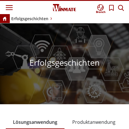
Branch
Erfolgsgeschichten
Erfolgsgeschichten
Lösungsanwendung
Produktanwendung