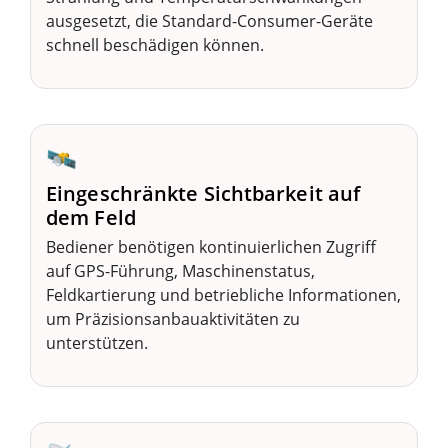
ausgesetzt, die Standard-Consumer-Geräte
schnell beschädigen können.
🛰️
Eingeschränkte Sichtbarkeit auf
dem Feld
Bediener benötigen kontinuierlichen Zugriff
auf GPS-Führung, Maschinenstatus,
Feldkartierung und betriebliche Informationen,
um Präzisionsanbauaktivitäten zu
unterstützen.