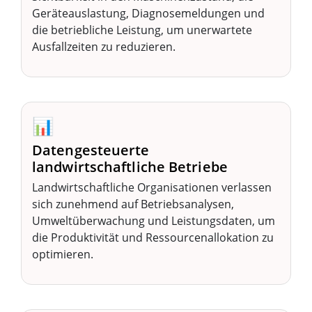
Geräteauslastung, Diagnosemeldungen und
die betriebliche Leistung, um unerwartete
Ausfallzeiten zu reduzieren.
📊
Datengesteuerte
landwirtschaftliche Betriebe
Landwirtschaftliche Organisationen verlassen
sich zunehmend auf Betriebsanalysen,
Umweltüberwachung und Leistungsdaten, um
die Produktivität und Ressourcenallokation zu
optimieren.