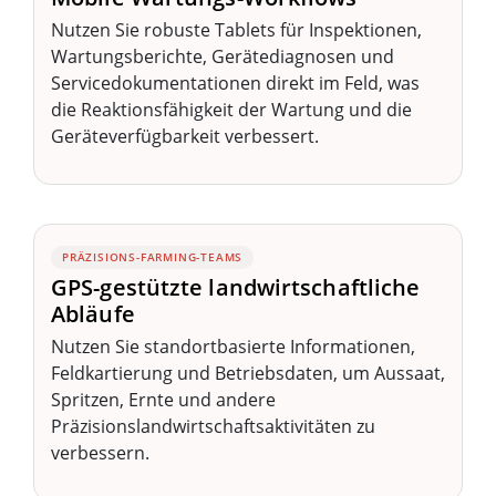
Nutzen Sie robuste Tablets für Inspektionen,
Wartungsberichte, Gerätediagnosen und
Servicedokumentationen direkt im Feld, was
die Reaktionsfähigkeit der Wartung und die
Geräteverfügbarkeit verbessert.
PRÄZISIONS-FARMING-TEAMS
GPS-gestützte landwirtschaftliche
Abläufe
Nutzen Sie standortbasierte Informationen,
Feldkartierung und Betriebsdaten, um Aussaat,
Spritzen, Ernte und andere
Präzisionslandwirtschaftsaktivitäten zu
verbessern.