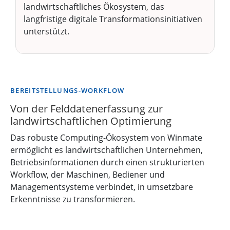
landwirtschaftliches Ökosystem, das
langfristige digitale Transformationsinitiativen
unterstützt.
BEREITSTELLUNGS-WORKFLOW
Von der Felddatenerfassung zur
landwirtschaftlichen Optimierung
Das robuste Computing-Ökosystem von Winmate
ermöglicht es landwirtschaftlichen Unternehmen,
Betriebsinformationen durch einen strukturierten
Workflow, der Maschinen, Bediener und
Managementsysteme verbindet, in umsetzbare
Erkenntnisse zu transformieren.