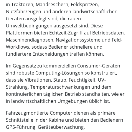
in Traktoren, Mähdreschern, Feldspritzen,
Nutzfahrzeugen und anderen landwirtschaftlichen
Geräten ausgelegt sind, die rauen
Umweltbedingungen ausgesetzt sind. Diese
Plattformen bieten Echtzeit-Zugriff auf Betriebsdaten,
Maschinendiagnosen, Navigationssysteme und Feld-
Workflows, sodass Bediener schnellere und
fundiertere Entscheidungen treffen können.
Im Gegensatz zu kommerziellen Consumer-Geräten
sind robuste Computing-Lösungen so konstruiert,
dass sie Vibrationen, Staub, Feuchtigkeit, UV-
Strahlung, Temperaturschwankungen und dem
kontinuierlichen täglichen Betrieb standhalten, wie er
in landwirtschaftlichen Umgebungen üblich ist.
Fahrzeugmontierte Computer dienen als primäre
Schnittstelle in der Kabine und bieten den Bedienern
GPS-Führung, Geräteüberwachung,