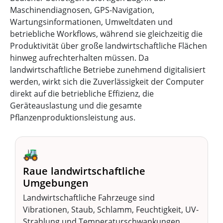
Maschinendiagnosen, GPS-Navigation,
Wartungsinformationen, Umweltdaten und
betriebliche Workflows, während sie gleichzeitig die
Produktivität über große landwirtschaftliche Flächen
hinweg aufrechterhalten müssen. Da
landwirtschaftliche Betriebe zunehmend digitalisiert
werden, wirkt sich die Zuverlässigkeit der Computer
direkt auf die betriebliche Effizienz, die
Geräteauslastung und die gesamte
Pflanzenproduktionsleistung aus.
🚜
Raue landwirtschaftliche
Umgebungen
Landwirtschaftliche Fahrzeuge sind
Vibrationen, Staub, Schlamm, Feuchtigkeit, UV-
Strahlung und Temperaturschwankungen