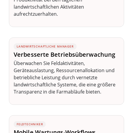
landwirtschaftlichen Aktivitäten
aufrechtzuerhalten.
LANDWIRTSCHAFTLICHE MANAGER
Verbesserte Betriebsüberwachung
Überwachen Sie Feldaktivitäten,
Geräteauslastung, Ressourcenallokation und
betriebliche Leistung durch vernetzte
landwirtschaftliche Systeme, die eine größere
Transparenz in die Farmabläufe bieten.
FELDTECHNIKER
Mobile Wartungs-Workflows