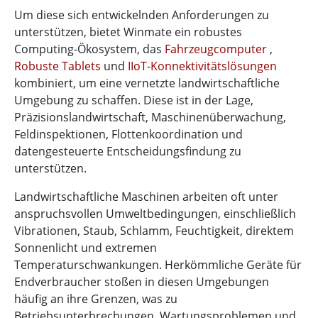
Um diese sich entwickelnden Anforderungen zu
unterstützen, bietet Winmate ein robustes
Computing-Ökosystem, das
Fahrzeugcomputer
,
Robuste Tablets
und
IIoT-Konnektivitätslösungen
kombiniert, um eine vernetzte landwirtschaftliche
Umgebung zu schaffen. Diese ist in der Lage,
Präzisionslandwirtschaft, Maschinenüberwachung,
Feldinspektionen, Flottenkoordination und
datengesteuerte Entscheidungsfindung zu
unterstützen.
Landwirtschaftliche Maschinen arbeiten oft unter
anspruchsvollen Umweltbedingungen, einschließlich
Vibrationen, Staub, Schlamm, Feuchtigkeit, direktem
Sonnenlicht und extremen
Temperaturschwankungen. Herkömmliche Geräte für
Endverbraucher stoßen in diesen Umgebungen
häufig an ihre Grenzen, was zu
Betriebsunterbrechungen, Wartungsproblemen und