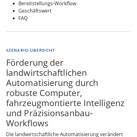
Bereitstellungs-Workflow
Geschäftswert
FAQ
SZENARIO-ÜBERSICHT
Förderung der
landwirtschaftlichen
Automatisierung durch
robuste Computer,
fahrzeugmontierte Intelligenz
und Präzisionsanbau-
Workflows
Die landwirtschaftliche Automatisierung verändert