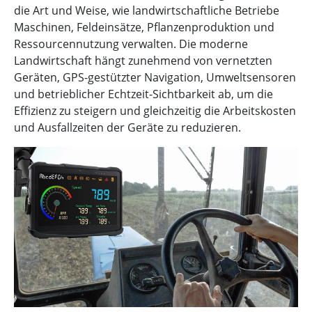
die Art und Weise, wie landwirtschaftliche Betriebe
Maschinen, Feldeinsätze, Pflanzenproduktion und
Ressourcennutzung verwalten. Die moderne
Landwirtschaft hängt zunehmend von vernetzten
Geräten, GPS-gestützter Navigation, Umweltsensoren
und betrieblicher Echtzeit-Sichtbarkeit ab, um die
Effizienz zu steigern und gleichzeitig die Arbeitskosten
und Ausfallzeiten der Geräte zu reduzieren.