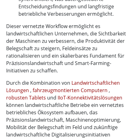
Entscheidungsfindungen und langfristige
betriebliche Verbesserungen ermöglicht.
Dieser vernetzte Workflow ermöglicht es
landwirtschaftlichen Unternehmen, die Sichtbarkeit
der Maschinen zu verbessern, die Produktivität der
Belegschaft zu steigern, Feldeinsätze zu
rationalisieren und ein skalierbares Fundament für
Präzisionslandwirtschaft und Smart-Farming-
Initiativen zu schaffen.
Durch die Kombination von
Landwirtschaftlichen
Lösungen
,
fahrzeugmontierten Computern
,
robusten Tablets
und
IIoT-Konnektivitätslösungen
können landwirtschaftliche Betriebe ein vernetztes
betriebliches Ökosystem aufbauen, das
Präzisionslandwirtschaft, Maschinenoptimierung,
Mobilität der Belegschaft im Feld und zukünftige
landwirtschaftliche Digitalisierungsinitiativen