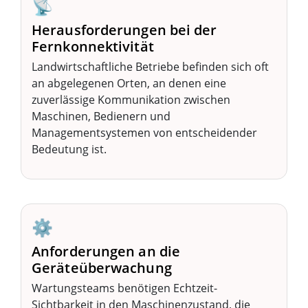
📡
Herausforderungen bei der
Fernkonnektivität
Landwirtschaftliche Betriebe befinden sich oft
an abgelegenen Orten, an denen eine
zuverlässige Kommunikation zwischen
Maschinen, Bedienern und
Managementsystemen von entscheidender
Bedeutung ist.
⚙️
Anforderungen an die
Geräteüberwachung
Wartungsteams benötigen Echtzeit-
Sichtbarkeit in den Maschinenzustand, die