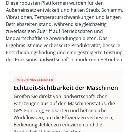
Diese robusten Plattformen wurden für den
Außeneinsatz entwickelt und halten Staub, Schlamm,
Vibrationen, Temperaturschwankungen und langen
Betriebszeiten stand, während sie gleichzeitig
zuverlässigen Zugriff auf Betriebsdaten und
landwirtschaftliche Anwendungen bieten. Das
Ergebnis ist eine verbesserte Produktivität, bessere
Entscheidungsfindung und eine gesteigerte Leistung
der Präzisionslandwirtschaft in modernen Betrieben.
MASCHINENBEDIENER
Echtzeit-Sichtbarkeit der Maschinen
Greifen Sie direkt von landwirtschaftlichen
Fahrzeugen aus auf den Maschinenstatus, die
GPS-Führung, Feldkarten und betriebliche
Workflows zu, um die Effizienz zu verbessern,
Bedienungsfehler zu reduzieren und die
Produktivität bei den täglichen