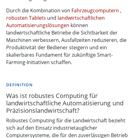
Durch die Kombination von
Fahrzeugcomputern
,
robusten Tablets
und
landwirtschaftlichen
Automatisierungslösungen
können
landwirtschaftliche Betriebe die Sichtbarkeit der
Maschinen verbessern, Ausfallzeiten reduzieren, die
Produktivität der Bediener steigern und ein
skalierbares Fundament für zukünftige Smart-
Farming-Initiativen schaffen.
DEFINITION
Was ist robustes Computing für
landwirtschaftliche Automatisierung und
Präzisionslandwirtschaft?
Robustes Computing für die Landwirtschaft bezieht
sich auf den Einsatz industrietauglicher
Computersysteme, die für den zuverlässigen Betrieb