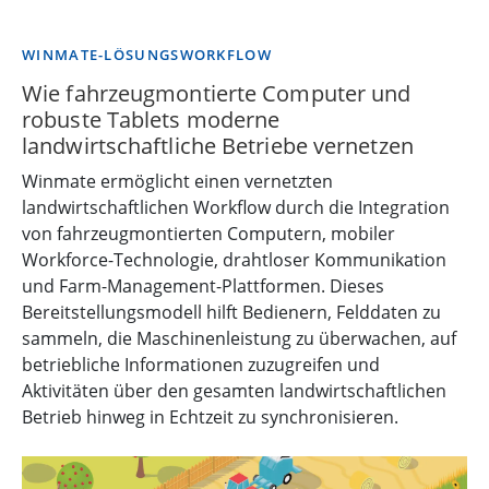
WINMATE-LÖSUNGSWORKFLOW
Wie fahrzeugmontierte Computer und
robuste Tablets moderne
landwirtschaftliche Betriebe vernetzen
Winmate ermöglicht einen vernetzten
landwirtschaftlichen Workflow durch die Integration
von fahrzeugmontierten Computern, mobiler
Workforce-Technologie, drahtloser Kommunikation
und Farm-Management-Plattformen. Dieses
Bereitstellungsmodell hilft Bedienern, Felddaten zu
sammeln, die Maschinenleistung zu überwachen, auf
betriebliche Informationen zuzugreifen und
Aktivitäten über den gesamten landwirtschaftlichen
Betrieb hinweg in Echtzeit zu synchronisieren.