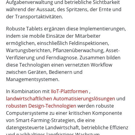
Aufgabenverwaltung und betriebliche Sichtbarkeit
während der Aussaat, des Spritzens, der Ernte und
der Transportaktivitäten.
Robuste Tablets ergänzen diese Implementierungen,
indem sie mobile Einsätze der Mitarbeiter
ermöglichen, einschließlich Feldinspektionen,
Wartungsberichten, Pflanzenüberwachung, Asset-
Verifizierung und Ferndiagnose. Zusammen bilden
diese Technologien einen vernetzten Workflow
zwischen Geräten, Bedienern und
Managementsystemen.
In Kombination mit
IIoT-Plattformen
,
landwirtschaftlichen Automatisierungslösungen
und
robusten Design-Technologien
werden robuste
Computersysteme zu einer kritischen Komponente
von Smart-Farming-Strategien, die eine
datengesteuerte Landwirtschaft, betriebliche Effizienz
und nachhaltiges langfristiges Wachstum