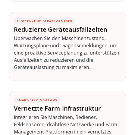
FLOTTEN- UND GERÄTEMANAGER
Reduzierte Geräteausfallzeiten
Überwachen Sie den Maschinenzustand,
Wartungspläne und Diagnosemeldungen, um
eine proaktive Serviceplanung zu unterstützen,
Ausfallzeiten zu reduzieren und die
Geräteauslastung zu maximieren.
SMART-FARMING-TEAMS
Vernetzte Farm-Infrastruktur
Integrieren Sie Maschinen, Bediener,
Feldsensoren, drahtlose Netzwerke und Farm-
Management-Plattformen in ein vernetztes