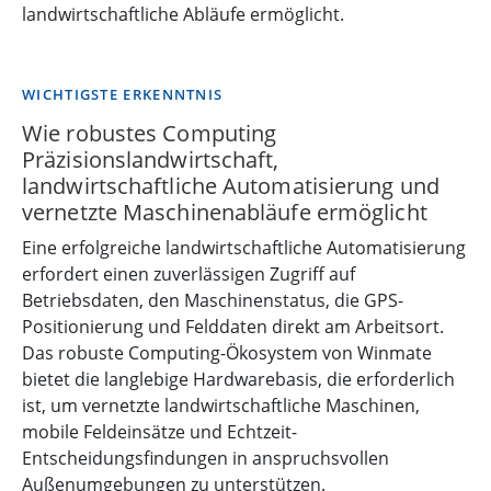
landwirtschaftliche Abläufe ermöglicht.
WICHTIGSTE ERKENNTNIS
Wie robustes Computing
Präzisionslandwirtschaft,
landwirtschaftliche Automatisierung und
vernetzte Maschinenabläufe ermöglicht
Eine erfolgreiche landwirtschaftliche Automatisierung
erfordert einen zuverlässigen Zugriff auf
Betriebsdaten, den Maschinenstatus, die GPS-
Positionierung und Felddaten direkt am Arbeitsort.
Das robuste Computing-Ökosystem von Winmate
bietet die langlebige Hardwarebasis, die erforderlich
ist, um vernetzte landwirtschaftliche Maschinen,
mobile Feldeinsätze und Echtzeit-
Entscheidungsfindungen in anspruchsvollen
Außenumgebungen zu unterstützen.