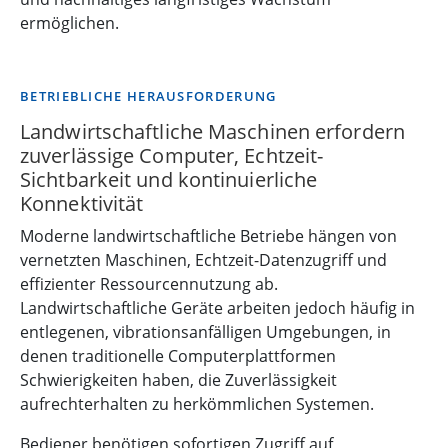
ermöglichen.
BETRIEBLICHE HERAUSFORDERUNG
Landwirtschaftliche Maschinen erfordern
zuverlässige Computer, Echtzeit-
Sichtbarkeit und kontinuierliche
Konnektivität
Moderne landwirtschaftliche Betriebe hängen von
vernetzten Maschinen, Echtzeit-Datenzugriff und
effizienter Ressourcennutzung ab.
Landwirtschaftliche Geräte arbeiten jedoch häufig in
entlegenen, vibrationsanfälligen Umgebungen, in
denen traditionelle Computerplattformen
Schwierigkeiten haben, die Zuverlässigkeit
aufrechterhalten zu herkömmlichen Systemen.
Bediener benötigen sofortigen Zugriff auf