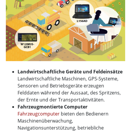
Landwirtschaftliche Geräte und Feldeinsätze
Landwirtschaftliche Maschinen, GPS-Systeme,
Sensoren und Betriebsgeräte erzeugen
Felddaten während der Aussaat, des Spritzens,
der Ernte und der Transportaktivitäten.
Fahrzeugmontierte Computer
Fahrzeugcomputer
bieten den Bedienern
Maschinenüberwachung,
Navigationsunterstützung, betriebliche