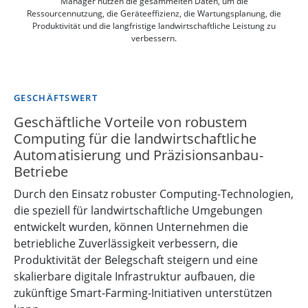
Manager nutzen die gesammelten Daten, um die
Ressourcennutzung, die Geräteeffizienz, die Wartungsplanung, die
Produktivität und die langfristige landwirtschaftliche Leistung zu
verbessern.
GESCHÄFTSWERT
Geschäftliche Vorteile von robustem
Computing für die landwirtschaftliche
Automatisierung und Präzisionsanbau-
Betriebe
Durch den Einsatz robuster Computing-Technologien,
die speziell für landwirtschaftliche Umgebungen
entwickelt wurden, können Unternehmen die
betriebliche Zuverlässigkeit verbessern, die
Produktivität der Belegschaft steigern und eine
skalierbare digitale Infrastruktur aufbauen, die
zukünftige Smart-Farming-Initiativen unterstützen