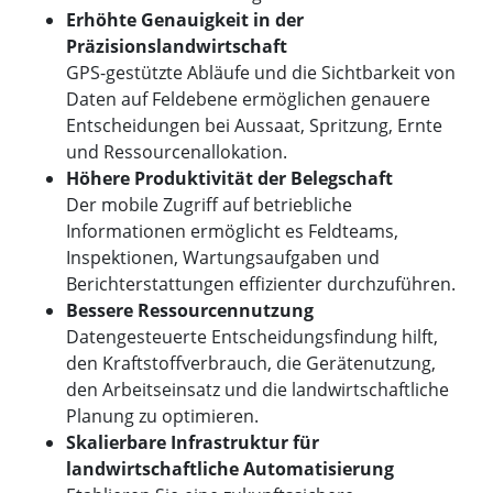
Erhöhte Genauigkeit in der
Präzisionslandwirtschaft
GPS-gestützte Abläufe und die Sichtbarkeit von
Daten auf Feldebene ermöglichen genauere
Entscheidungen bei Aussaat, Spritzung, Ernte
und Ressourcenallokation.
Höhere Produktivität der Belegschaft
Der mobile Zugriff auf betriebliche
Informationen ermöglicht es Feldteams,
Inspektionen, Wartungsaufgaben und
Berichterstattungen effizienter durchzuführen.
Bessere Ressourcennutzung
Datengesteuerte Entscheidungsfindung hilft,
den Kraftstoffverbrauch, die Gerätenutzung,
den Arbeitseinsatz und die landwirtschaftliche
Planung zu optimieren.
Skalierbare Infrastruktur für
landwirtschaftliche Automatisierung