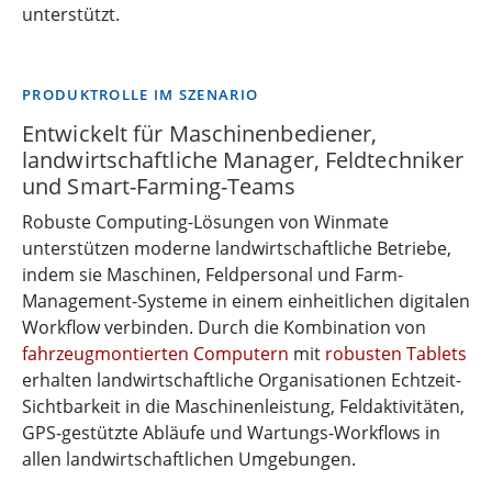
unterstützt.
PRODUKTROLLE IM SZENARIO
Entwickelt für Maschinenbediener,
landwirtschaftliche Manager, Feldtechniker
und Smart-Farming-Teams
Robuste Computing-Lösungen von Winmate
unterstützen moderne landwirtschaftliche Betriebe,
indem sie Maschinen, Feldpersonal und Farm-
Management-Systeme in einem einheitlichen digitalen
Workflow verbinden. Durch die Kombination von
fahrzeugmontierten Computern
mit
robusten Tablets
erhalten landwirtschaftliche Organisationen Echtzeit-
Sichtbarkeit in die Maschinenleistung, Feldaktivitäten,
GPS-gestützte Abläufe und Wartungs-Workflows in
allen landwirtschaftlichen Umgebungen.