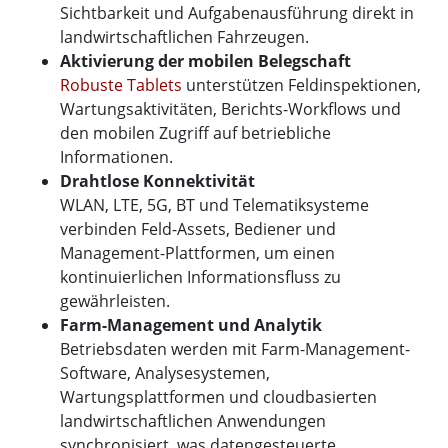
Sichtbarkeit und Aufgabenausführung direkt in
landwirtschaftlichen Fahrzeugen.
Aktivierung der mobilen Belegschaft
Robuste Tablets
unterstützen Feldinspektionen,
Wartungsaktivitäten, Berichts-Workflows und
den mobilen Zugriff auf betriebliche
Informationen.
Drahtlose Konnektivität
WLAN, LTE, 5G, BT und Telematiksysteme
verbinden Feld-Assets, Bediener und
Management-Plattformen, um einen
kontinuierlichen Informationsfluss zu
gewährleisten.
Farm-Management und Analytik
Betriebsdaten werden mit Farm-Management-
Software, Analysesystemen,
Wartungsplattformen und cloudbasierten
landwirtschaftlichen Anwendungen
synchronisiert, was datengesteuerte