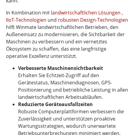
kann.
In Kombination mit
landwirtschaftlichen Lösungen
,
IIoT-Technologien
und
robusten Design-Technologien
hilft Winmate landwirtschaftlichen Betrieben, den
Außeneinsatz zu modernisieren, die Sichtbarkeit der
Maschinen zu verbessern und ein vernetztes
Ökosystem zu schaffen, das eine langfristige
operative Exzellenz unterstützt.
Verbesserte Maschinensichtbarkeit
Erhalten Sie Echtzeit-Zugriff auf den
Gerätestatus, Maschinendiagnosen, GPS-
Positionierung und betriebliche Leistung in allen
landwirtschaftlichen Arbeitsabläufen.
Reduzierte Geräteausfallzeiten
Robuste Computerplattformen verbessern die
Zuverlässigkeit und unterstützen proaktive
Wartungsstrategien, wodurch unerwartete
Betriebsunterbrechungen minimiert werden.