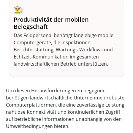
👨‍🌾
Produktivität der mobilen
Belegschaft
Das Feldpersonal benötigt langlebige mobile
Computergeräte, die Inspektionen,
Berichterstattung, Wartungs-Workflows und
Echtzeit-Kommunikation im gesamten
landwirtschaftlichen Betrieb unterstützen.
Um diesen Herausforderungen zu begegnen,
benötigen landwirtschaftliche Unternehmen robuste
Computerplattformen, die eine zuverlässige Leistung,
nahtlose Konnektivität und kontinuierlichen Zugriff
auf betriebliche Informationen unabhängig von den
Umweltbedingungen bieten.