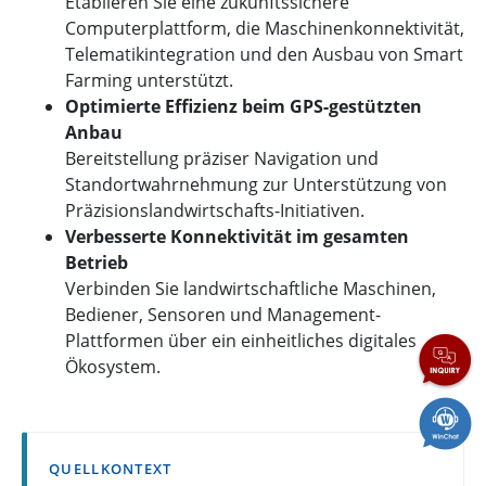
Etablieren Sie eine zukunftssichere
Computerplattform, die Maschinenkonnektivität,
Telematikintegration und den Ausbau von Smart
Farming unterstützt.
Optimierte Effizienz beim GPS-gestützten
Anbau
Bereitstellung präziser Navigation und
Standortwahrnehmung zur Unterstützung von
Präzisionslandwirtschafts-Initiativen.
Verbesserte Konnektivität im gesamten
Betrieb
Verbinden Sie landwirtschaftliche Maschinen,
Bediener, Sensoren und Management-
Plattformen über ein einheitliches digitales
Ökosystem.
QUELLKONTEXT