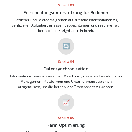
Schritt 03
Entscheidungsunterstützung für Bediener
Bediener und Feldteams greifen auf kritische Informationen zu,
verifizieren Aufgaben, erfassen Beobachtungen und reagieren auf
betriebliche Ereignisse in Echtzeit.
🔄
Schritt 04
Datensynchronisation
Informationen werden zwischen Maschinen, robusten Tablets, Farm-
Management-Plattformen und Unternehmenssystemen
ausgetauscht, um die betriebliche Transparenz zu wahren.
📈
Schritt 05
Farm-Optimierung