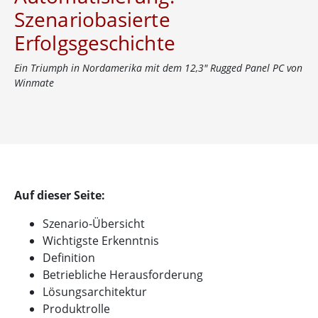
Szenariobasierte
Erfolgsgeschichte
Ein Triumph in Nordamerika mit dem 12,3″ Rugged Panel PC von
Winmate
Auf dieser Seite:
Szenario-Übersicht
Wichtigste Erkenntnis
Definition
Betriebliche Herausforderung
Lösungsarchitektur
Produktrolle