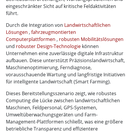
eingeschränkter Sicht auf kritische Feldaktivitäten
führt.
Durch die Integration von
Landwirtschaftlichen
Lösungen
,
fahrzeugmontierten
Computerplattformen
,
robusten Mobilitätslösungen
und
robuster Design-Technologie
können
Unternehmen eine zuverlässige digitale Infrastruktur
aufbauen. Diese unterstützt Präzisionslandwirtschaft,
Maschinenoptimierung, Ferndiagnose,
vorausschauende Wartung und langfristige Initiativen
für intelligente Landwirtschaft (Smart Farming).
Dieses Bereitstellungsszenario zeigt, wie robustes
Computing die Lücke zwischen landwirtschaftlichen
Maschinen, Feldpersonal, GPS-Systemen,
Umweltüberwachungsgeräten und Farm-
Management-Plattformen schließt, was eine größere
betriebliche Transparenz und effizientere