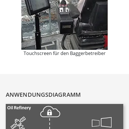
Touchscreen für den Baggerbetreiber
ANWENDUNGSDIAGRAMM