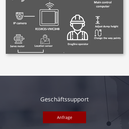
Geschäftssupport
Anfrage