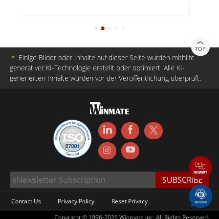
TOP
＊
Einige Bilder oder Inhalte auf dieser Seite wurden mithilfe
generativer KI-Technologie erstellt oder optimiert. Alle KI-
generierten Inhalte wurden vor der Veröffentlichung überprüft.
Contact Us
Privacy Policy
Reset Privacy
Copyright © 1996-2026 Winmate Inc. All Rights Reserved.