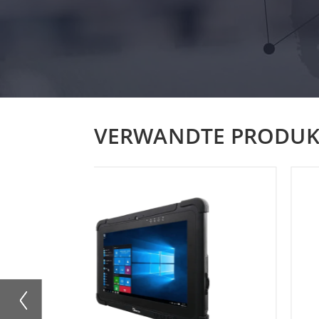
VERWANDTE PRODUK