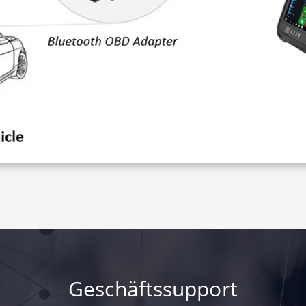
Geschäftssupport