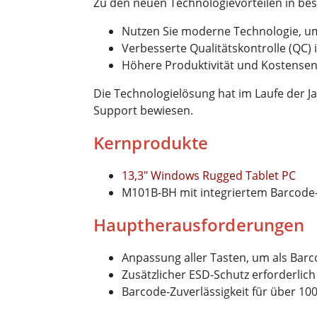
Zu den neuen Technologievorteilen in be
Nutzen Sie moderne Technologie, um
Verbesserte Qualitätskontrolle (QC)
Höhere Produktivität und Kostensen
Die Technologielösung hat im Laufe der 
Support bewiesen.
Kernprodukte
13,3" Windows Rugged Tablet PC
M101B-BH mit integriertem Barcode
Hauptherausforderungen
Anpassung aller Tasten, um als Bar
Zusätzlicher ESD-Schutz erforderlich
Barcode-Zuverlässigkeit für über 10