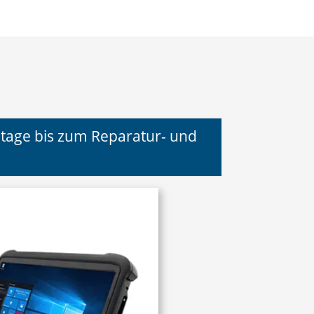
tage bis zum Reparatur- und