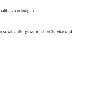
lität zu erledigen
en sowie außergewöhnlichen Service und