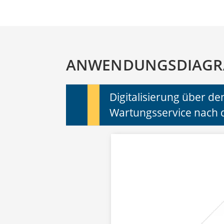
ANWENDUNGSDIAG
Digitalisierung über 
Wartungsservice nach 