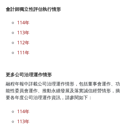
會計師獨立性評估執行情形
114年
113年
112年
111年
更多公司治理運作情形
融程年報中詳載公司治理運作情形，包括董事會運作、功
能性委員會運作、推動永續發展及落實誠信經營情形，摘
要各年度公司治理運作資訊，請參閱如下：
114年
113年