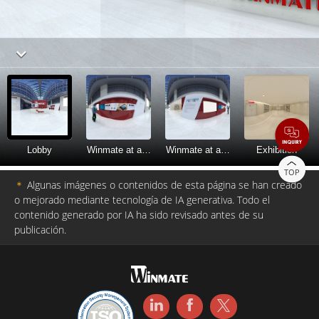
TOP
＊
Algunas imágenes o contenidos de esta página se han creado
o mejorado mediante tecnología de IA generativa. Todo el
contenido generado por IA ha sido revisado antes de su
publicación.