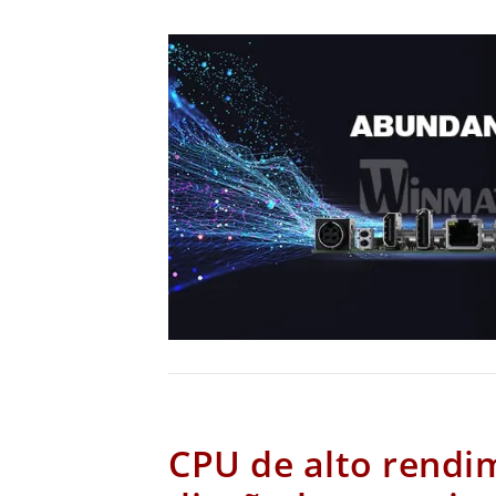
CPU de alto rendi