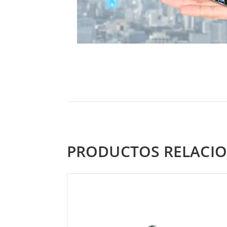
PRODUCTOS RELACI