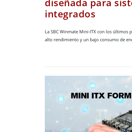
diseñada para sis
integrados
La SBC Winmate Mini-ITX con los últimos p
alto rendimiento y un bajo consumo de ene