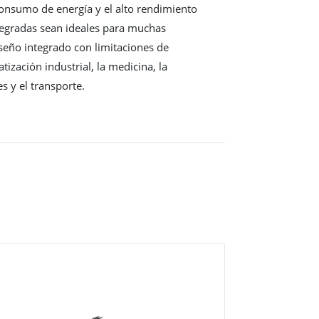
onsumo de energía y el alto rendimiento
tegradas sean ideales para muchas
seño integrado con limitaciones de
tización industrial, la medicina, la
s y el transporte.