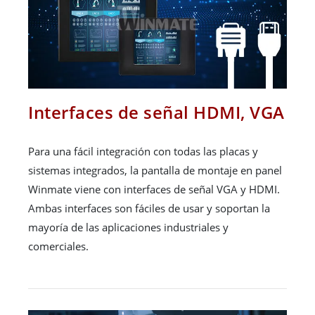
Interfaces de señal HDMI, VGA
Para una fácil integración con todas las placas y
sistemas integrados, la pantalla de montaje en panel
Winmate viene con interfaces de señal VGA y HDMI.
Ambas interfaces son fáciles de usar y soportan la
mayoría de las aplicaciones industriales y
comerciales.