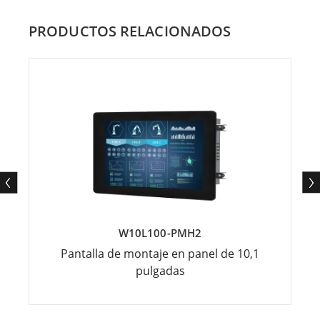
PRODUCTOS RELACIONADOS
W10L100-PMH2
Pantalla de montaje en panel de 10,1
pulgadas