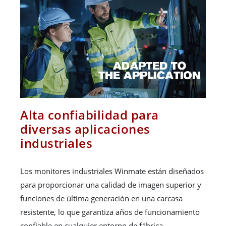
Alta confiabilidad para
diversas aplicaciones
industriales
Los monitores industriales Winmate están diseñados
para proporcionar una calidad de imagen superior y
funciones de última generación en una carcasa
resistente, lo que garantiza años de funcionamiento
confiable en cualquier entorno de fábrica.