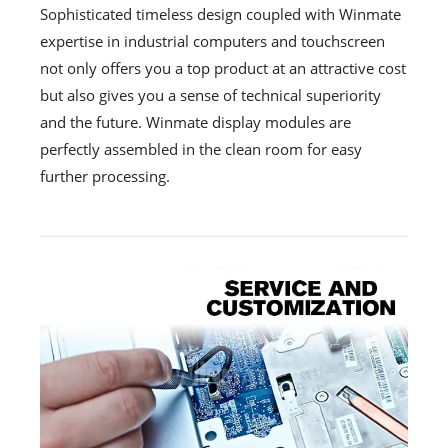
Sophisticated timeless design coupled with Winmate
expertise in industrial computers and touchscreen
not only offers you a top product at an attractive cost
but also gives you a sense of technical superiority
and the future. Winmate display modules are
perfectly assembled in the clean room for easy
further processing.