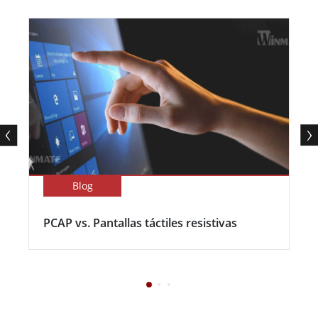
Blog
PCAP vs. Pantallas táctiles resistivas