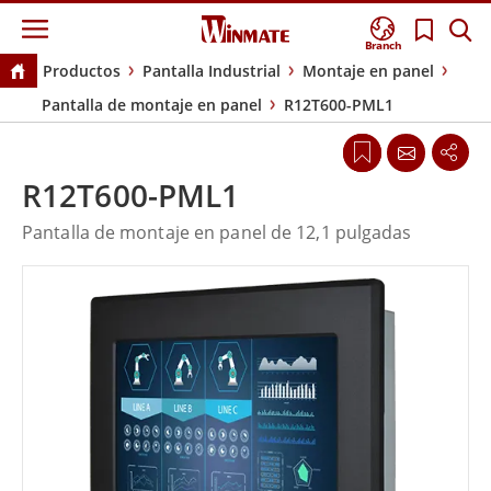
Branch
Productos
Pantalla Industrial
Montaje en panel
Pantalla de montaje en panel
R12T600-PML1
R12T600-PML1
Pantalla de montaje en panel de 12,1 pulgadas