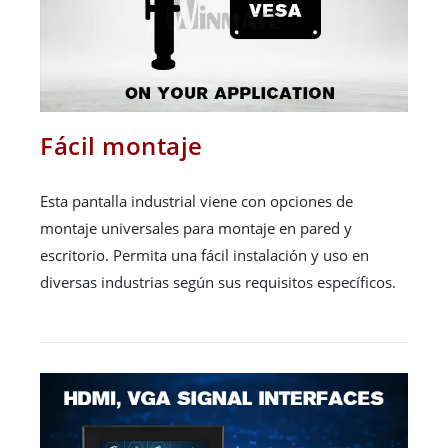
Fácil montaje
Esta pantalla industrial viene con opciones de
montaje universales para montaje en pared y
escritorio. Permita una fácil instalación y uso en
diversas industrias según sus requisitos específicos.