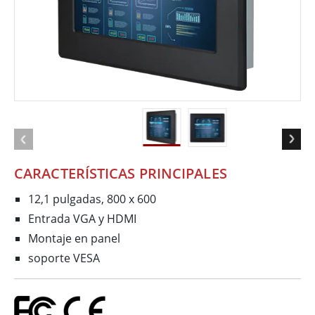
CARACTERÍSTICAS PRINCIPALES
12,1 pulgadas, 800 x 600
Entrada VGA y HDMI
Montaje en panel
soporte VESA