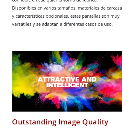
Disponibles en varios tamaños, materiales de carcasa
y características opcionales, estas pantallas son muy
versátiles y se adaptan a diferentes casos de uso.
Outstanding Image Quality