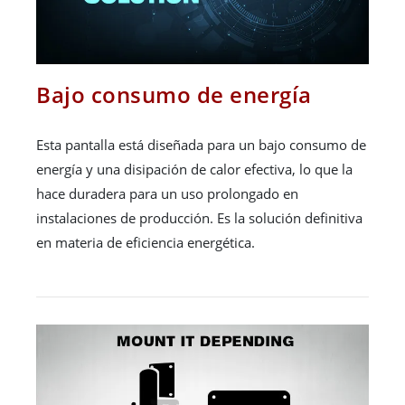
Bajo consumo de energía
Esta pantalla está diseñada para un bajo consumo de
energía y una disipación de calor efectiva, lo que la
hace duradera para un uso prolongado en
instalaciones de producción. Es la solución definitiva
en materia de eficiencia energética.