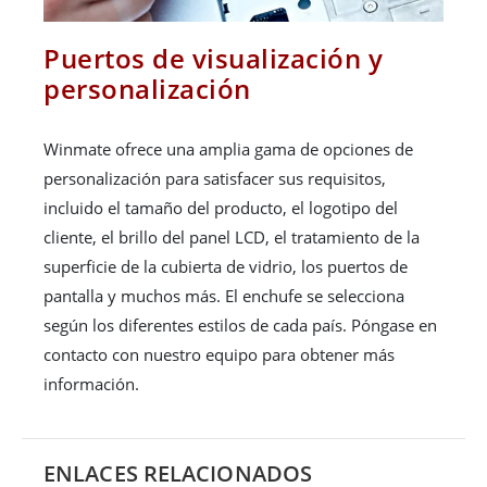
Puertos de visualización y
personalización
Winmate ofrece una amplia gama de opciones de
personalización para satisfacer sus requisitos,
incluido el tamaño del producto, el logotipo del
cliente, el brillo del panel LCD, el tratamiento de la
superficie de la cubierta de vidrio, los puertos de
pantalla y muchos más. El enchufe se selecciona
según los diferentes estilos de cada país. Póngase en
contacto con nuestro equipo para obtener más
información.
ENLACES RELACIONADOS