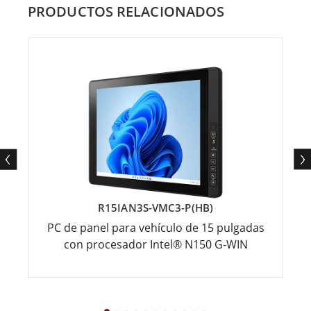
PRODUCTOS RELACIONADOS
R15IAN3S-VMC3-P(HB)
PC de panel para vehículo de 15 pulgadas
con procesador Intel® N150 G-WIN