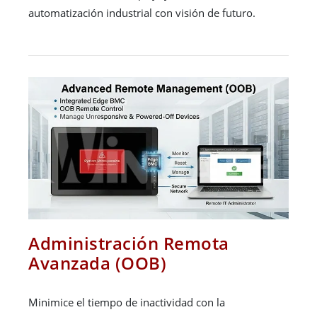
automatización industrial con visión de futuro.
Administración Remota
Avanzada (OOB)
Minimice el tiempo de inactividad con la