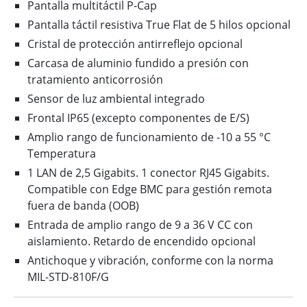
Pantalla multitáctil P-Cap
Pantalla táctil resistiva True Flat de 5 hilos opcional
Cristal de protección antirreflejo opcional
Carcasa de aluminio fundido a presión con
tratamiento anticorrosión
Sensor de luz ambiental integrado
Frontal IP65 (excepto componentes de E/S)
Amplio rango de funcionamiento de -10 a 55 °C
Temperatura
1 LAN de 2,5 Gigabits. 1 conector RJ45 Gigabits.
Compatible con Edge BMC para gestión remota
fuera de banda (OOB)
Entrada de amplio rango de 9 a 36 V CC con
aislamiento. Retardo de encendido opcional
Antichoque y vibración, conforme con la norma
MIL-STD-810F/G