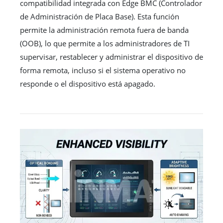
compatibilidad integrada con Edge BMC (Controlador
de Administración de Placa Base). Esta función
permite la administración remota fuera de banda
(OOB), lo que permite a los administradores de TI
supervisar, restablecer y administrar el dispositivo de
forma remota, incluso si el sistema operativo no
responde o el dispositivo está apagado.