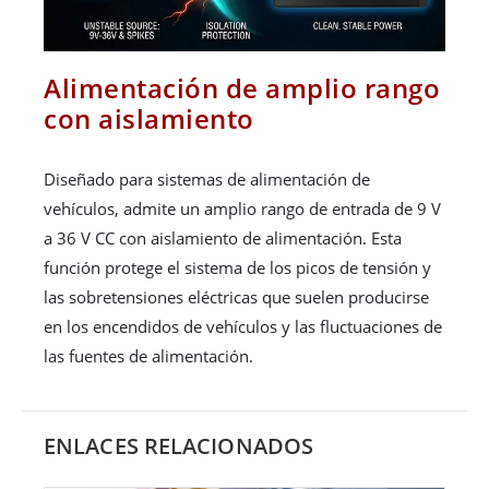
Alimentación de amplio rango
con aislamiento
Diseñado para sistemas de alimentación de
vehículos, admite un amplio rango de entrada de 9 V
a 36 V CC con aislamiento de alimentación. Esta
función protege el sistema de los picos de tensión y
las sobretensiones eléctricas que suelen producirse
en los encendidos de vehículos y las fluctuaciones de
las fuentes de alimentación.
ENLACES RELACIONADOS