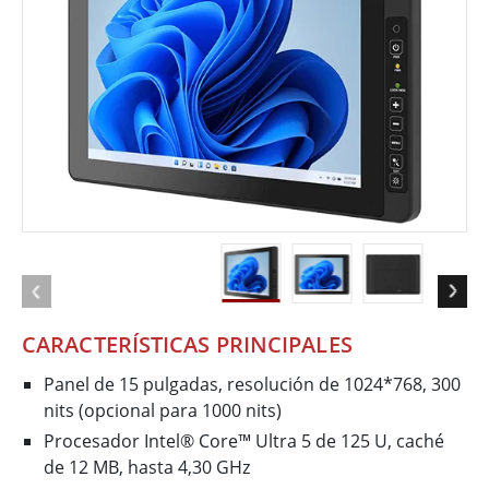
CARACTERÍSTICAS PRINCIPALES
Panel de 15 pulgadas, resolución de 1024*768, 300
nits (opcional para 1000 nits)
Procesador Intel® Core™ Ultra 5 de 125 U, caché
de 12 MB, hasta 4,30 GHz