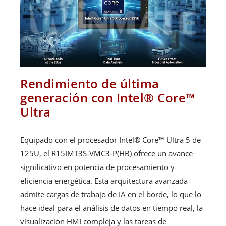
Rendimiento de última
generación con Intel® Core™
Ultra
Equipado con el procesador Intel® Core™ Ultra 5 de
125U, el R15IMT3S-VMC3-P(HB) ofrece un avance
significativo en potencia de procesamiento y
eficiencia energética. Esta arquitectura avanzada
admite cargas de trabajo de IA en el borde, lo que lo
hace ideal para el análisis de datos en tiempo real, la
visualización HMI compleja y las tareas de