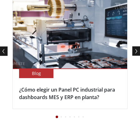
Blog
¿Cómo elegir un Panel PC industrial para
dashboards MES y ERP en planta?