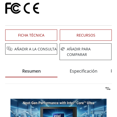
FICHA TÉCNICA
RECURSOS
AÑADIR A LA CONSULTA
AÑADIR PARA
COMPARAR
Resumen
Especificación
Pre