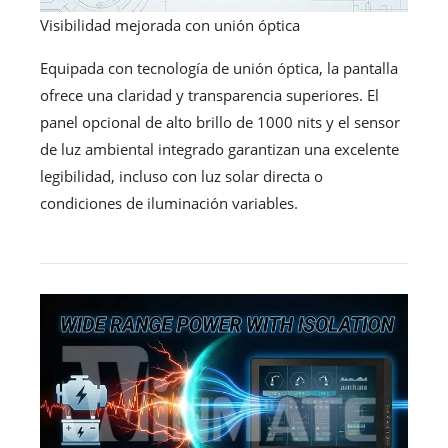
Visibilidad mejorada con unión óptica
Equipada con tecnología de unión óptica, la pantalla
ofrece una claridad y transparencia superiores. El
panel opcional de alto brillo de 1000 nits y el sensor
de luz ambiental integrado garantizan una excelente
legibilidad, incluso con luz solar directa o
condiciones de iluminación variables.