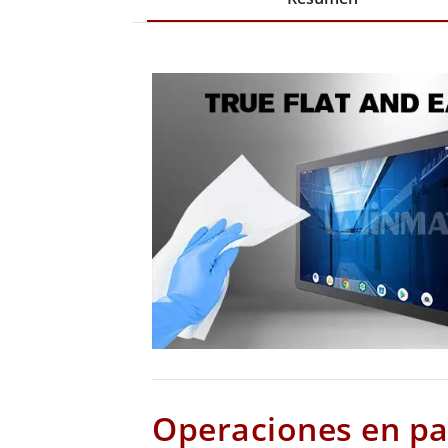
Operaciones en pa