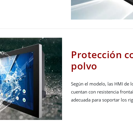
Protección co
polvo
Según el modelo, las HMI de l
cuentan con resistencia frontal
adecuada para soportar los rig