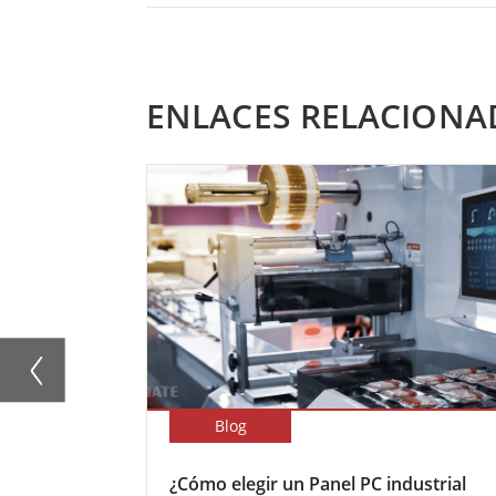
ENLACES RELACIONA
Blog
¿Cómo elegir un Panel PC industrial