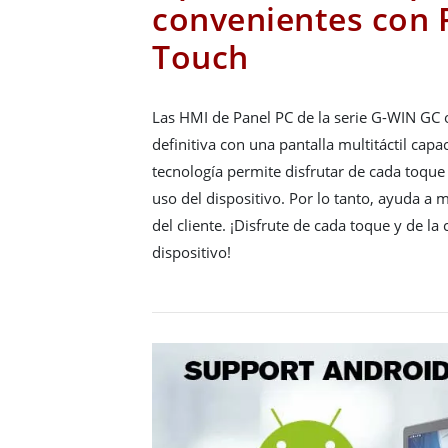
convenientes con 
Touch
Las HMI de Panel PC de la serie G-WIN GC o
definitiva con una pantalla multitáctil capa
tecnología permite disfrutar de cada toqu
uso del dispositivo. Por lo tanto, ayuda a 
del cliente. ¡Disfrute de cada toque y de l
dispositivo!