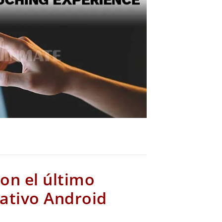
on el último
ativo Android