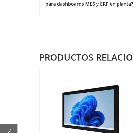
para dashboards MES y ERP en planta?
PRODUCTOS RELACI