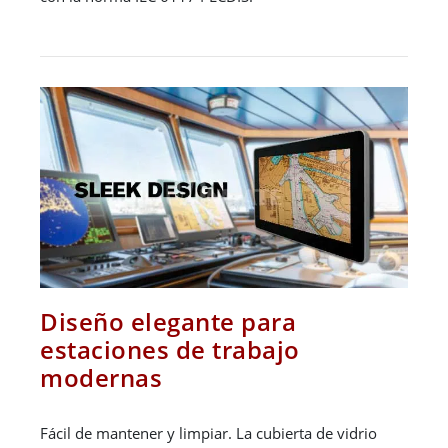
Diseño elegante para
estaciones de trabajo
modernas
Fácil de mantener y limpiar. La cubierta de vidrio