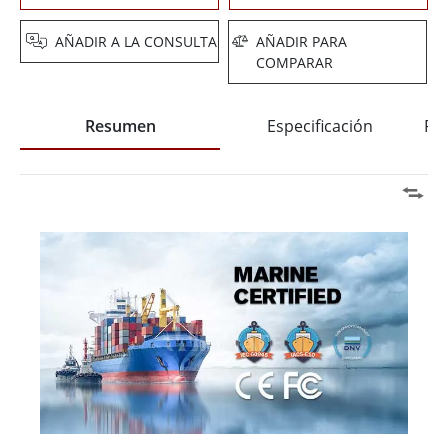
AÑADIR A LA CONSULTA
AÑADIR PARA
COMPARAR
Resumen
Especificación
Pre