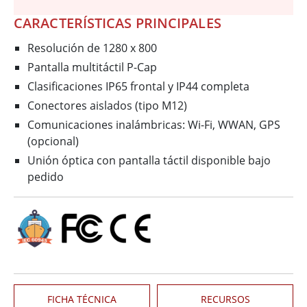
CARACTERÍSTICAS PRINCIPALES
Resolución de 1280 x 800
Pantalla multitáctil P-Cap
Clasificaciones IP65 frontal y IP44 completa
Conectores aislados (tipo M12)
Comunicaciones inalámbricas: Wi-Fi, WWAN, GPS
(opcional)
Unión óptica con pantalla táctil disponible bajo
pedido
FICHA TÉCNICA
RECURSOS