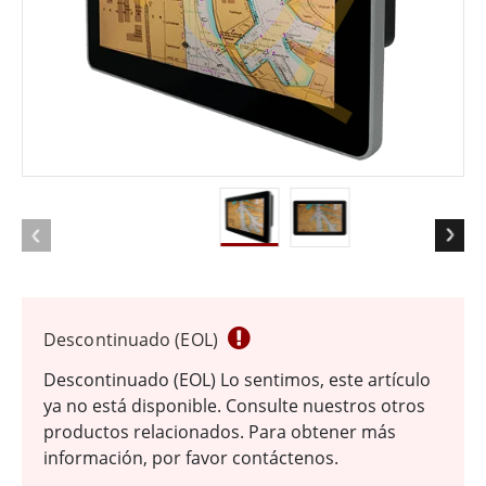
Descontinuado (EOL)
Descontinuado (EOL) Lo sentimos, este artículo
ya no está disponible. Consulte nuestros otros
productos relacionados. Para obtener más
información, por favor contáctenos.