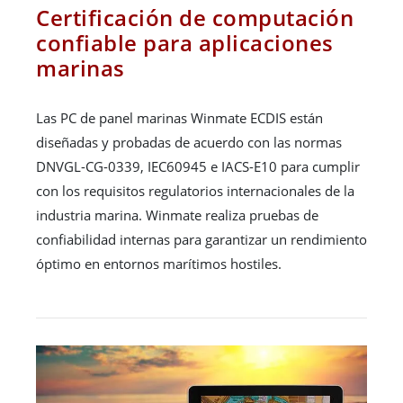
Certificación de computación
confiable para aplicaciones
marinas
Las PC de panel marinas Winmate ECDIS están
diseñadas y probadas de acuerdo con las normas
DNVGL-CG-0339, IEC60945 e IACS-E10 para cumplir
con los requisitos regulatorios internacionales de la
industria marina. Winmate realiza pruebas de
confiabilidad internas para garantizar un rendimiento
óptimo en entornos marítimos hostiles.