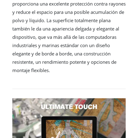
proporciona una excelente protección contra rayones
y reduce el espacio para una posible acumulación de
polvo y líquido. La superficie totalmente plana
también le da una apariencia delgada y elegante al
dispositivo, que va más allá de las computadoras
industriales y marinas estándar con un diseño
elegante y de borde a borde, una construcción
resistente, un rendimiento potente y opciones de
montaje flexibles.