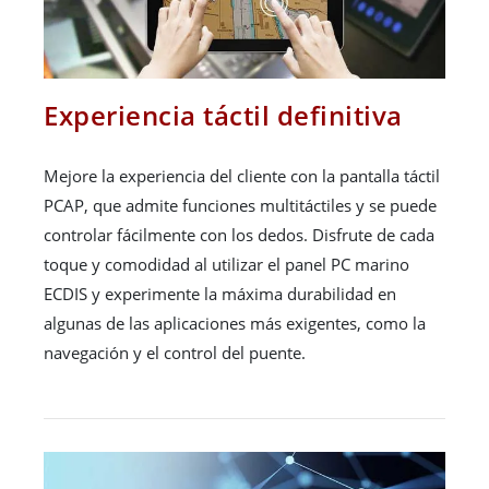
Experiencia táctil definitiva
Mejore la experiencia del cliente con la pantalla táctil
PCAP, que admite funciones multitáctiles y se puede
controlar fácilmente con los dedos. Disfrute de cada
toque y comodidad al utilizar el panel PC marino
ECDIS y experimente la máxima durabilidad en
algunas de las aplicaciones más exigentes, como la
navegación y el control del puente.