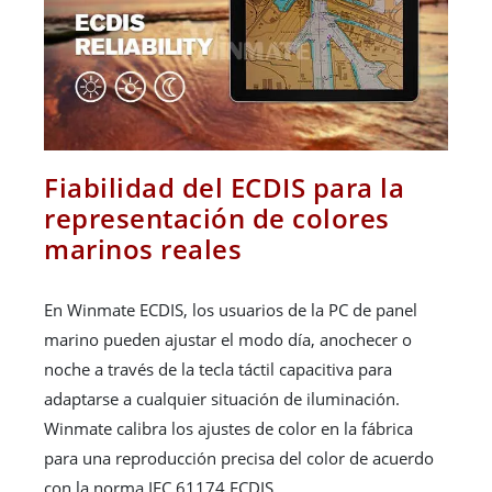
Fiabilidad del ECDIS para la
representación de colores
marinos reales
En Winmate ECDIS, los usuarios de la PC de panel
marino pueden ajustar el modo día, anochecer o
noche a través de la tecla táctil capacitiva para
adaptarse a cualquier situación de iluminación.
Winmate calibra los ajustes de color en la fábrica
para una reproducción precisa del color de acuerdo
con la norma IEC 61174 ECDIS.