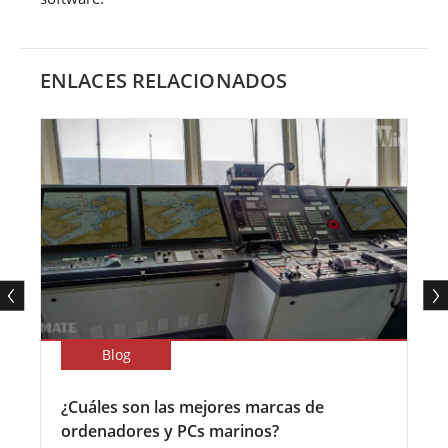
ENLACES RELACIONADOS
Blog
¿Cuáles son las mejores marcas de
ordenadores y PCs marinos?