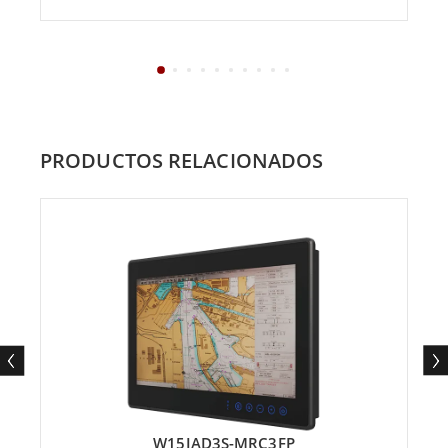
PRODUCTOS RELACIONADOS
W15IAD3S-MRC3FP