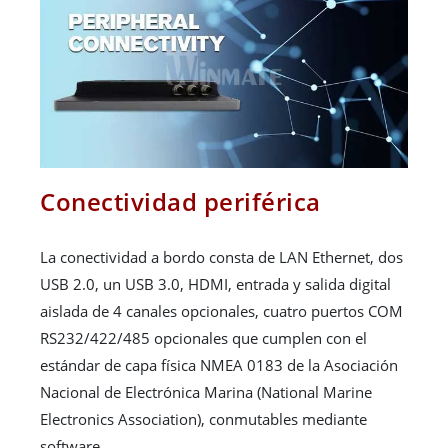
Conectividad periférica
La conectividad a bordo consta de LAN Ethernet, dos
USB 2.0, un USB 3.0, HDMI, entrada y salida digital
aislada de 4 canales opcionales, cuatro puertos COM
RS232/422/485 opcionales que cumplen con el
estándar de capa física NMEA 0183 de la Asociación
Nacional de Electrónica Marina (National Marine
Electronics Association), conmutables mediante
software.