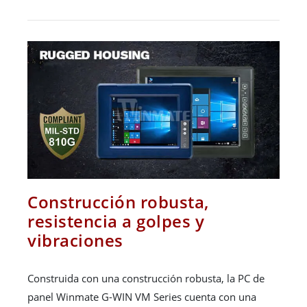
Construcción robusta,
resistencia a golpes y
vibraciones
Construida con una construcción robusta, la PC de
panel Winmate G-WIN VM Series cuenta con una