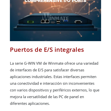
Puertos de E/S integrales
La serie G-WIN VM de Winmate ofrece una variedad
de interfaces de E/S para satisfacer diversas
aplicaciones industriales. Estas interfaces permiten
una conectividad e interacción sin inconvenientes
con varios dispositivos y periféricos externos, lo que
mejora la versatilidad de las PC de panel en
diferentes aplicaciones.