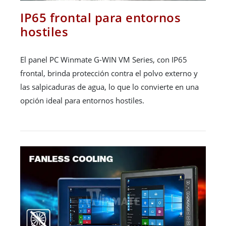
IP65 frontal para entornos
hostiles
El panel PC Winmate G-WIN VM Series, con IP65
frontal, brinda protección contra el polvo externo y
las salpicaduras de agua, lo que lo convierte en una
opción ideal para entornos hostiles.