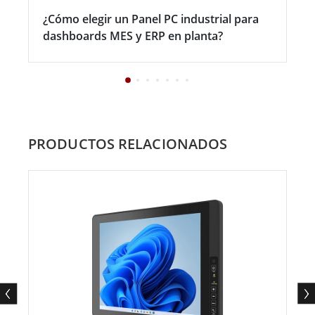
¿Cómo elegir un Panel PC industrial para
dashboards MES y ERP en planta?
PRODUCTOS RELACIONADOS