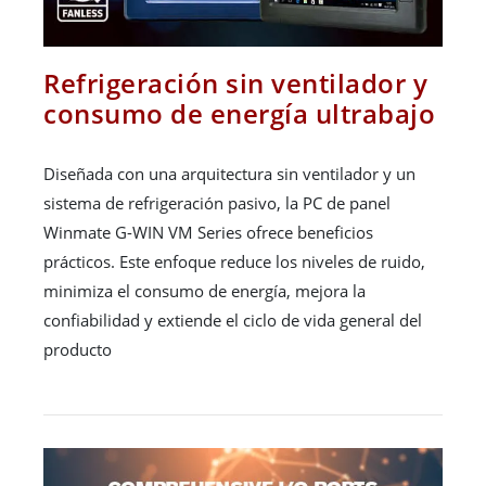
Refrigeración sin ventilador y
consumo de energía ultrabajo
Diseñada con una arquitectura sin ventilador y un
sistema de refrigeración pasivo, la PC de panel
Winmate G-WIN VM Series ofrece beneficios
prácticos. Este enfoque reduce los niveles de ruido,
minimiza el consumo de energía, mejora la
confiabilidad y extiende el ciclo de vida general del
producto