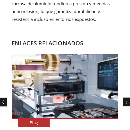
carcasa de aluminio fundido a presión y medidas
anticorrosión, lo que garantiza durabilidad y
resistencia incluso en entornos expuestos.
ENLACES RELACIONADOS
Blog