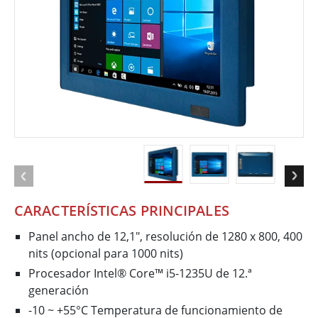
CARACTERÍSTICAS PRINCIPALES
Panel ancho de 12,1″, resolución de 1280 x 800, 400
nits (opcional para 1000 nits)
Procesador Intel® Core™ i5-1235U de 12.ª
generación
-10 ~ +55°C Temperatura de funcionamiento de