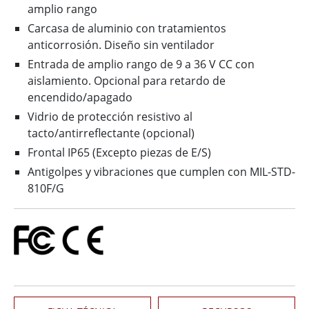
amplio rango
Carcasa de aluminio con tratamientos
anticorrosión. Diseño sin ventilador
Entrada de amplio rango de 9 a 36 V CC con
aislamiento. Opcional para retardo de
encendido/apagado
Vidrio de protección resistivo al
tacto/antirreflectante (opcional)
Frontal IP65 (Excepto piezas de E/S)
Antigolpes y vibraciones que cumplen con MIL-STD-
810F/G