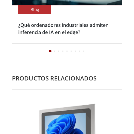
Blog
¿Qué ordenadores industriales admiten
inferencia de IA en el edge?
PRODUCTOS RELACIONADOS