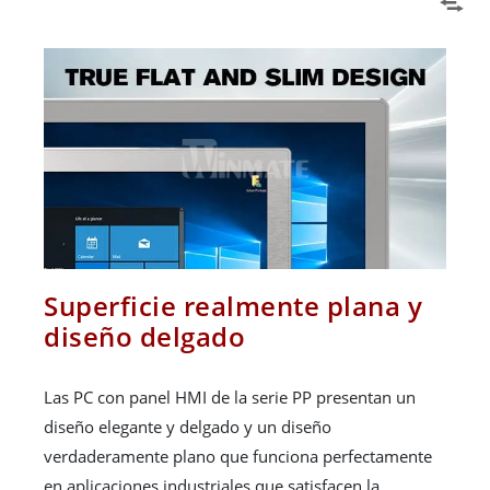
Superficie realmente plana y
diseño delgado
Las PC con panel HMI de la serie PP presentan un
diseño elegante y delgado y un diseño
verdaderamente plano que funciona perfectamente
en aplicaciones industriales que satisfacen la