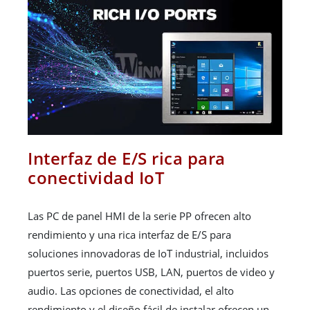
Interfaz de E/S rica para
conectividad IoT
Las PC de panel HMI de la serie PP ofrecen alto
rendimiento y una rica interfaz de E/S para
soluciones innovadoras de IoT industrial, incluidos
puertos serie, puertos USB, LAN, puertos de video y
audio. Las opciones de conectividad, el alto
rendimiento y el diseño fácil de instalar ofrecen un