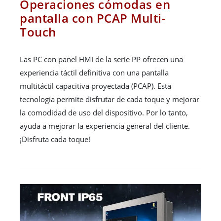
Operaciones cómodas en
pantalla con PCAP Multi-
Touch
Las PC con panel HMI de la serie PP ofrecen una
experiencia táctil definitiva con una pantalla
multitáctil capacitiva proyectada (PCAP). Esta
tecnología permite disfrutar de cada toque y mejorar
la comodidad de uso del dispositivo. Por lo tanto,
ayuda a mejorar la experiencia general del cliente.
¡Disfruta cada toque!