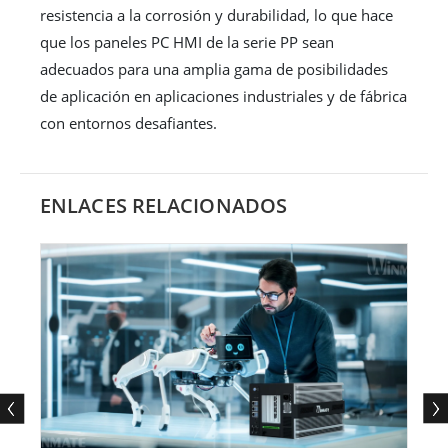
resistencia a la corrosión y durabilidad, lo que hace
que los paneles PC HMI de la serie PP sean
adecuados para una amplia gama de posibilidades
de aplicación en aplicaciones industriales y de fábrica
con entornos desafiantes.
ENLACES RELACIONADOS