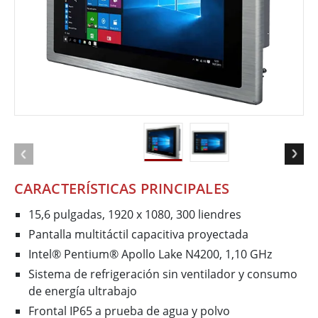
CARACTERÍSTICAS PRINCIPALES
15,6 pulgadas, 1920 x 1080, 300 liendres
Pantalla multitáctil capacitiva proyectada
Intel® Pentium® Apollo Lake N4200, 1,10 GHz
Sistema de refrigeración sin ventilador y consumo
de energía ultrabajo
Frontal IP65 a prueba de agua y polvo