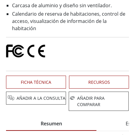
Carcasa de aluminio y diseño sin ventilador.
Calendario de reserva de habitaciones, control de
acceso, visualización de información de la
habitación
FICHA TÉCNICA
RECURSOS
AÑADIR A LA CONSULTA
AÑADIR PARA
COMPARAR
Resumen
Espe