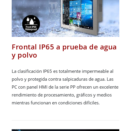
Frontal IP65 a prueba de agua
y polvo
La clasificación IP65 es totalmente impermeable al
polvo y protegida contra salpicaduras de agua. Las
PC con panel HMI de la serie PP ofrecen un excelente
rendimiento de procesamiento, gráficos y medios
mientras funcionan en condiciones difíciles.