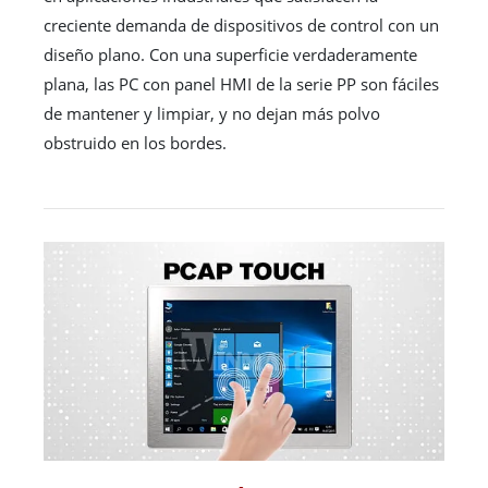
creciente demanda de dispositivos de control con un
diseño plano. Con una superficie verdaderamente
plana, las PC con panel HMI de la serie PP son fáciles
de mantener y limpiar, y no dejan más polvo
obstruido en los bordes.