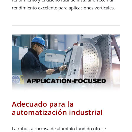
rendimiento excelente para aplicaciones verticales.
Adecuado para la
automatización industrial
La robusta carcasa de aluminio fundido ofrece