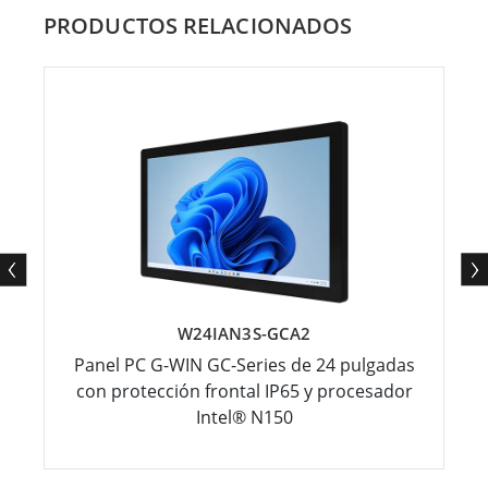
PRODUCTOS RELACIONADOS
W24IAN3S-GCA2
Panel PC G-WIN GC-Series de 24 pulgadas
con protección frontal IP65 y procesador
Intel® N150