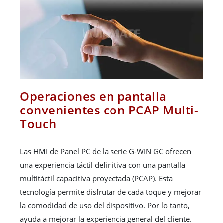
Operaciones en pantalla
convenientes con PCAP Multi-
Touch
Las HMI de Panel PC de la serie G-WIN GC ofrecen
una experiencia táctil definitiva con una pantalla
multitáctil capacitiva proyectada (PCAP). Esta
tecnología permite disfrutar de cada toque y mejorar
la comodidad de uso del dispositivo. Por lo tanto,
ayuda a mejorar la experiencia general del cliente.