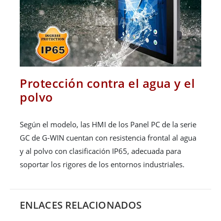
Protección contra el agua y el
polvo
Según el modelo, las HMI de los Panel PC de la serie
GC de G-WIN cuentan con resistencia frontal al agua
y al polvo con clasificación IP65, adecuada para
soportar los rigores de los entornos industriales.
ENLACES RELACIONADOS