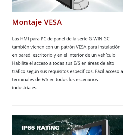
Montaje VESA
Las HMI para PC de panel de la serie G-WIN GC
también vienen con un patrón VESA para instalación
en pared, escritorio y en el interior de un vehículo.
Habilite el acceso a todas sus E/S en áreas de alto
tráfico según sus requisitos específicos. Fácil acceso a
terminales de E/S en todos los escenarios
industriales.