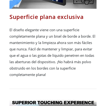
Superficie plana exclusiva
El diseño elegante viene con una superficie
completamente plana y un bisel de borde a borde. El
mantenimiento y la limpieza ahora son más fáciles
que nunca. Fácil de mantener y limpiar, para evitar
que el agua o las gotas de líquido penetren en todas
las aberturas del dispositivo. ¡No habrá más polvo
obstruido en los bordes con la superficie
completamente plana!