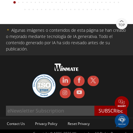
TOP
＊
Algunas imágenes o contenidos de esta página se han creado
o mejorado mediante tecnología de IA generativa. Todo el
contenido generado por IA ha sido revisado antes de su
publicación.
Contact Us
Privacy Policy
Reset Privacy