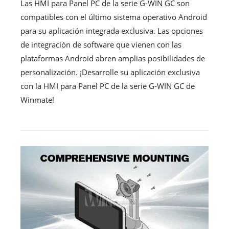
Las HMI para Panel PC de la serie G-WIN GC son
compatibles con el último sistema operativo Android
para su aplicación integrada exclusiva. Las opciones
de integración de software que vienen con las
plataformas Android abren amplias posibilidades de
personalización. ¡Desarrolle su aplicación exclusiva
con la HMI para Panel PC de la serie G-WIN GC de
Winmate!