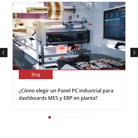
Blog
¿Cómo elegir un Panel PC industrial para
dashboards MES y ERP en planta?