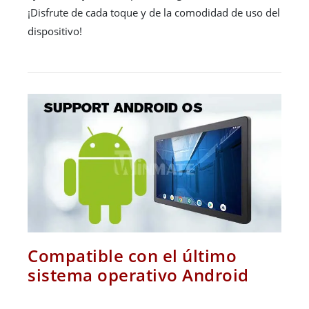
¡Disfrute de cada toque y de la comodidad de uso del
dispositivo!
Compatible con el último
sistema operativo Android