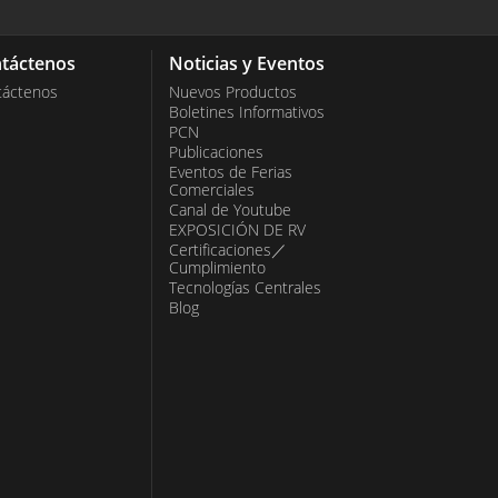
táctenos
Noticias y Eventos
táctenos
Nuevos Productos
Boletines Informativos
PCN
Publicaciones
Eventos de Ferias
Comerciales
Canal de Youtube
EXPOSICIÓN DE RV
Certificaciones／
Cumplimiento
Tecnologías Centrales
Blog