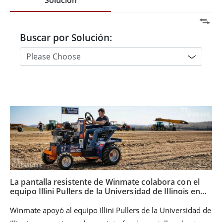
Solución
Buscar por Solución:
La pantalla resistente de Winmate colabora con el
equipo Illini Pullers de la Universidad de Illinois en
un galardonado proyecto de diseño de tractores
Winmate apoyó al equipo Illini Pullers de la Universidad de