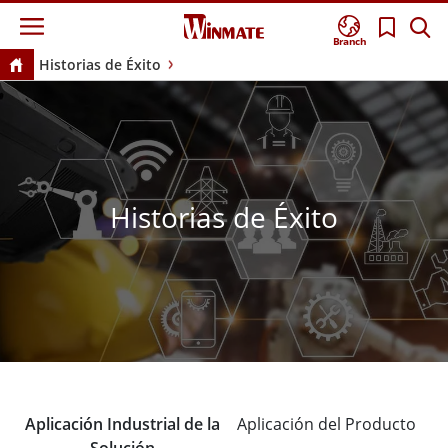
Branch
Historias de Éxito
Historias de Éxito
Aplicación Industrial de la
Aplicación del Producto