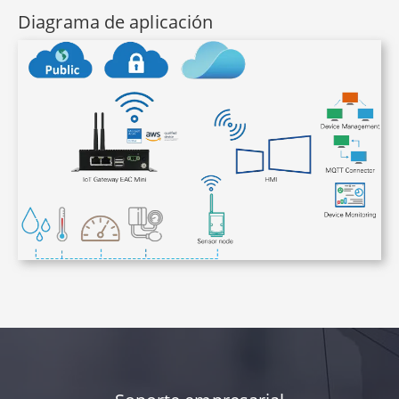
Diagrama de aplicación