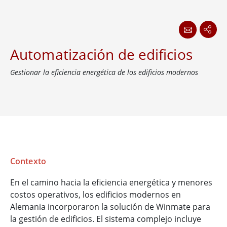
Automatización de edificios
Gestionar la eficiencia energética de los edificios modernos
Contexto
En el camino hacia la eficiencia energética y menores
costos operativos, los edificios modernos en
Alemania incorporaron la solución de Winmate para
la gestión de edificios. El sistema complejo incluye