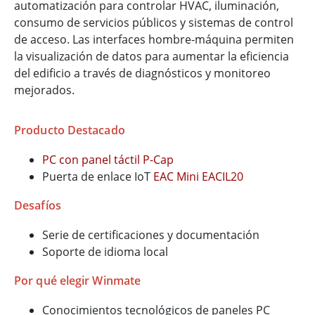
automatización para controlar HVAC, iluminación,
consumo de servicios públicos y sistemas de control
de acceso. Las interfaces hombre-máquina permiten
la visualización de datos para aumentar la eficiencia
del edificio a través de diagnósticos y monitoreo
mejorados.
Producto Destacado
PC con panel táctil P-Cap
Puerta de enlace IoT
EAC Mini EACIL20
Desafíos
Serie de certificaciones y documentación
Soporte de idioma local
Por qué elegir Winmate
Conocimientos tecnológicos de paneles PC