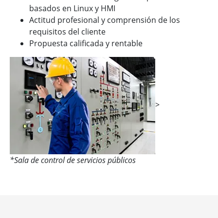
basados en Linux y HMI
Actitud profesional y comprensión de los
requisitos del cliente
Propuesta calificada y rentable
>
*Sala de control de servicios públicos