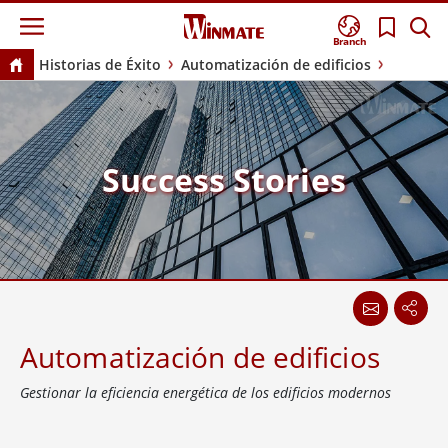
Branch
Historias de Éxito
Automatización de edificios
Success Stories
Automatización de edificios
Gestionar la eficiencia energética de los edificios modernos