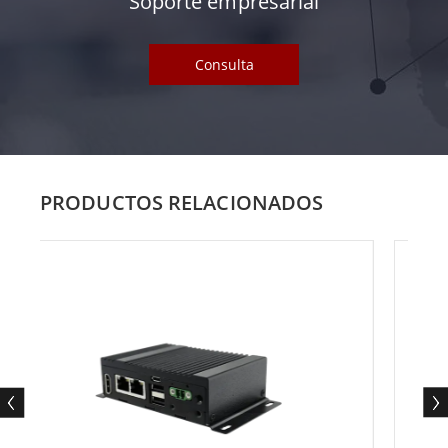
Soporte empresarial
Consulta
PRODUCTOS RELACIONADOS