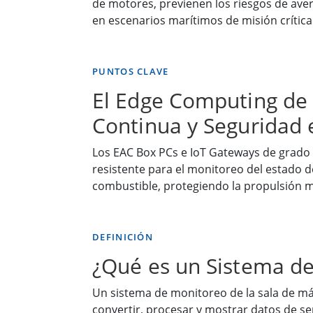
de motores, previenen los riesgos de aver
en escenarios marítimos de misión crítica
PUNTOS CLAVE
El Edge Computing de
Continua y Seguridad 
Los EAC Box PCs e IoT Gateways de grado
resistente para el monitoreo del estado d
combustible, protegiendo la propulsión m
DEFINICIÓN
¿Qué es un Sistema de
Un sistema de monitoreo de la sala de má
convertir, procesar y mostrar datos de se