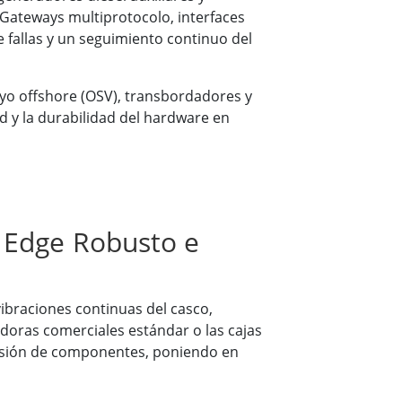
 Gateways multiprotocolo, interfaces
 fallas y un seguimiento continuo del
yo offshore (OSV), transbordadores y
d y la durabilidad del hardware en
 Edge Robusto e
ibraciones continuas del casco,
oras comerciales estándar o las cajas
rosión de componentes, poniendo en