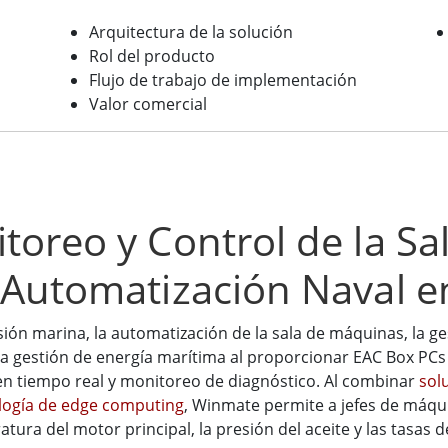
Arquitectura de la solución
Rol del producto
Flujo de trabajo de implementación
Valor comercial
toreo y Control de la S
 Automatización Naval 
ón marina, la automatización de la sala de máquinas, la ge
la gestión de energía marítima al proporcionar EAC Box PCs
en tiempo real y monitoreo de diagnóstico. Al combinar
sol
logía de edge computing
, Winmate permite a jefes de máqu
ra del motor principal, la presión del aceite y las tasas d