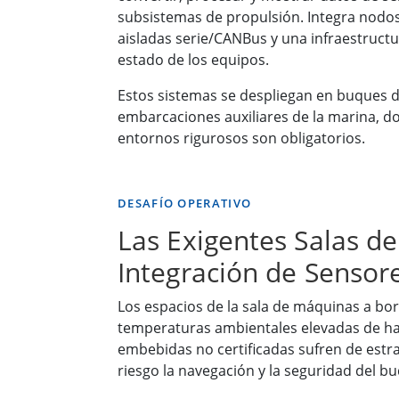
subsistemas de propulsión. Integra nodos
aisladas serie/CANBus y una infraestructu
estado de los equipos.
Estos sistemas se despliegan en buques 
embarcaciones auxiliares de la marina, do
entornos rigurosos son obligatorios.
DESAFÍO OPERATIVO
Las Exigentes Salas 
Integración de Sensor
Los espacios de la sala de máquinas a bo
temperaturas ambientales elevadas de ha
embebidas no certificadas sufren de est
riesgo la navegación y la seguridad del b