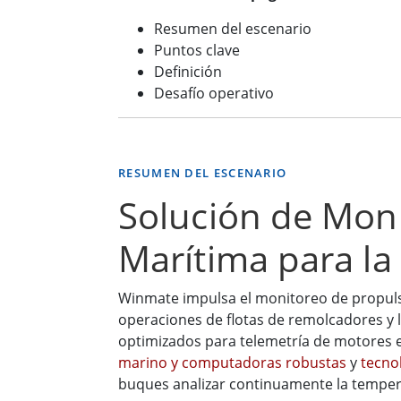
Resumen del escenario
Puntos clave
Definición
Desafío operativo
RESUMEN DEL ESCENARIO
Solución de Moni
Marítima para la
Winmate impulsa el monitoreo de propulsi
operaciones de flotas de remolcadores y 
optimizados para telemetría de motores 
marino y computadoras robustas
y
tecno
buques analizar continuamente la temperatu