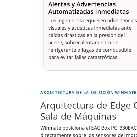
Alertas y Advertencias
Automatizadas Inmediatas
Los ingenieros requieren advertencias
visuales y acústicas inmediatas ante
caídas drásticas en la presión del
aceite, sobrecalentamiento del
refrigerante o fugas de combustible
para evitar fallas catastróficas.
ARQUITECTURA DE LA SOLUCIÓN WINMATE
Arquitectura de Edge 
Sala de Máquinas
Winmate posiciona el EAC Box PC I330EAC 
directamente sobre los sensores del moto