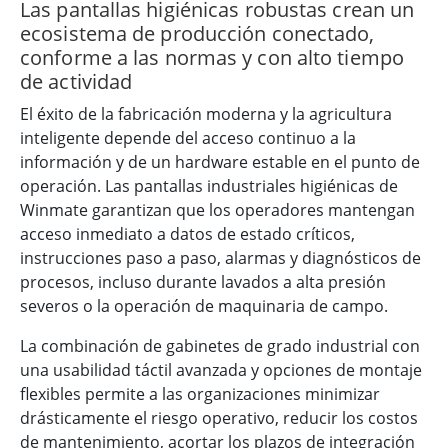
Las pantallas higiénicas robustas crean un
ecosistema de producción conectado,
conforme a las normas y con alto tiempo
de actividad
El éxito de la fabricación moderna y la agricultura
inteligente depende del acceso continuo a la
información y de un hardware estable en el punto de
operación. Las pantallas industriales higiénicas de
Winmate garantizan que los operadores mantengan
acceso inmediato a datos de estado críticos,
instrucciones paso a paso, alarmas y diagnósticos de
procesos, incluso durante lavados a alta presión
severos o la operación de maquinaria de campo.
La combinación de gabinetes de grado industrial con
una usabilidad táctil avanzada y opciones de montaje
flexibles permite a las organizaciones minimizar
drásticamente el riesgo operativo, reducir los costos
de mantenimiento, acortar los plazos de integración