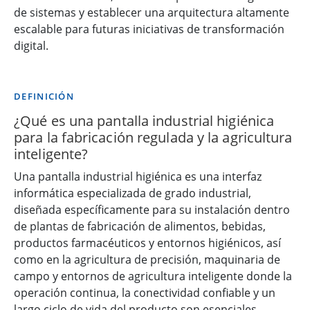
de sistemas y establecer una arquitectura altamente
escalable para futuras iniciativas de transformación
digital.
DEFINICIÓN
¿Qué es una pantalla industrial higiénica
para la fabricación regulada y la agricultura
inteligente?
Una pantalla industrial higiénica es una interfaz
informática especializada de grado industrial,
diseñada específicamente para su instalación dentro
de plantas de fabricación de alimentos, bebidas,
productos farmacéuticos y entornos higiénicos, así
como en la agricultura de precisión, maquinaria de
campo y entornos de agricultura inteligente donde la
operación continua, la conectividad confiable y un
largo ciclo de vida del producto son esenciales.