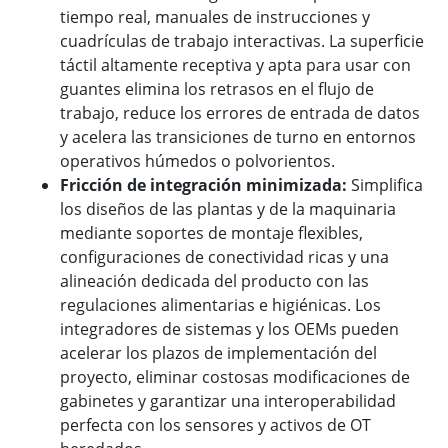
tiempo real, manuales de instrucciones y
cuadrículas de trabajo interactivas. La superficie
táctil altamente receptiva y apta para usar con
guantes elimina los retrasos en el flujo de
trabajo, reduce los errores de entrada de datos
y acelera las transiciones de turno en entornos
operativos húmedos o polvorientos.
Fricción de integración minimizada:
Simplifica
los diseños de las plantas y de la maquinaria
mediante soportes de montaje flexibles,
configuraciones de conectividad ricas y una
alineación dedicada del producto con las
regulaciones alimentarias e higiénicas. Los
integradores de sistemas y los OEMs pueden
acelerar los plazos de implementación del
proyecto, eliminar costosas modificaciones de
gabinetes y garantizar una interoperabilidad
perfecta con los sensores y activos de OT