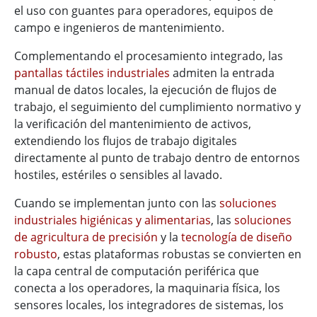
el uso con guantes para operadores, equipos de
campo e ingenieros de mantenimiento.
Complementando el procesamiento integrado, las
pantallas táctiles industriales
admiten la entrada
manual de datos locales, la ejecución de flujos de
trabajo, el seguimiento del cumplimiento normativo y
la verificación del mantenimiento de activos,
extendiendo los flujos de trabajo digitales
directamente al punto de trabajo dentro de entornos
hostiles, estériles o sensibles al lavado.
Cuando se implementan junto con las
soluciones
industriales higiénicas y alimentarias
, las
soluciones
de agricultura de precisión
y la
tecnología de diseño
robusto
, estas plataformas robustas se convierten en
la capa central de computación periférica que
conecta a los operadores, la maquinaria física, los
sensores locales, los integradores de sistemas, los