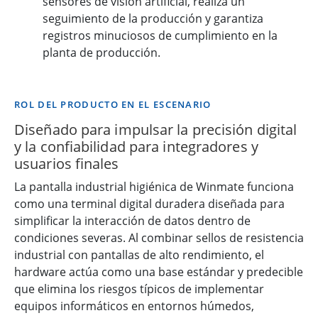
sensores de visión artificial, realiza un
seguimiento de la producción y garantiza
registros minuciosos de cumplimiento en la
planta de producción.
ROL DEL PRODUCTO EN EL ESCENARIO
Diseñado para impulsar la precisión digital
y la confiabilidad para integradores y
usuarios finales
La pantalla industrial higiénica de Winmate funciona
como una terminal digital duradera diseñada para
simplificar la interacción de datos dentro de
condiciones severas. Al combinar sellos de resistencia
industrial con pantallas de alto rendimiento, el
hardware actúa como una base estándar y predecible
que elimina los riesgos típicos de implementar
equipos informáticos en entornos húmedos,