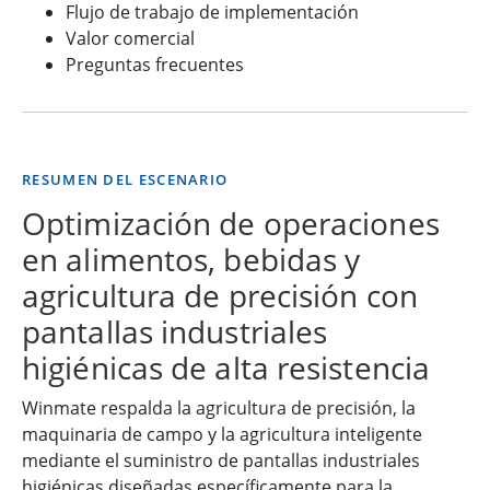
Flujo de trabajo de implementación
Valor comercial
Preguntas frecuentes
RESUMEN DEL ESCENARIO
Optimización de operaciones
en alimentos, bebidas y
agricultura de precisión con
pantallas industriales
higiénicas de alta resistencia
Winmate respalda la agricultura de precisión, la
maquinaria de campo y la agricultura inteligente
mediante el suministro de pantallas industriales
higiénicas diseñadas específicamente para la