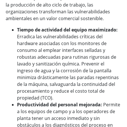
la producción de alto ciclo de trabajo, las
organizaciones transforman las vulnerabilidades
ambientales en un valor comercial sostenible.
Tiempo de actividad del equipo maximizado:
Erradica las vulnerabilidades críticas del
hardware asociadas con los monitores de
consumo al emplear interfaces selladas y
robustas adecuadas para rutinas rigurosas de
lavado y sanitización química. Prevenir el
ingreso de agua y la corrosión de la pantalla
minimiza drásticamente las paradas repentinas
de la máquina, salvaguarda la continuidad del
procesamiento y reduce el costo total de
propiedad (TCO).
Productividad del personal mejorada:
Permite
a los equipos de campo y a los operadores de
planta tener un acceso inmediato y sin
obstáculos a los diagnósticos del proceso en