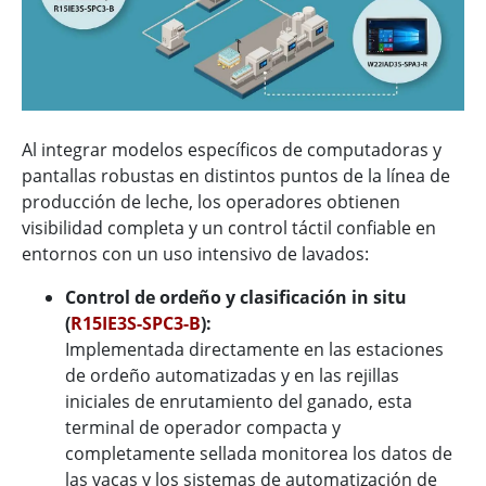
Al integrar modelos específicos de computadoras y
pantallas robustas en distintos puntos de la línea de
producción de leche, los operadores obtienen
visibilidad completa y un control táctil confiable en
entornos con un uso intensivo de lavados:
Control de ordeño y clasificación in situ
(
R15IE3S-SPC3-B
):
Implementada directamente en las estaciones
de ordeño automatizadas y en las rejillas
iniciales de enrutamiento del ganado, esta
terminal de operador compacta y
completamente sellada monitorea los datos de
las vacas y los sistemas de automatización de