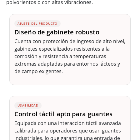
polvorientos o con altas vibraciones.
AJUSTE DEL PRODUCTO
Diseño de gabinete robusto
Cuenta con protección de ingreso de alto nivel,
gabinetes especializados resistentes a la
corrosión y resistencia a temperaturas
extremas adaptadas para entornos lácteos y
de campo exigentes.
USABILIDAD
Control táctil apto para guantes
Equipada con una interacción táctil avanzada
calibrada para operadores que usan guantes
industriales, lo que garantiza una entrada de