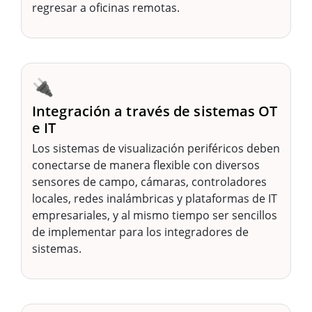
regresar a oficinas remotas.
🔌
Integración a través de sistemas OT
e IT
Los sistemas de visualización periféricos deben
conectarse de manera flexible con diversos
sensores de campo, cámaras, controladores
locales, redes inalámbricas y plataformas de IT
empresariales, y al mismo tiempo ser sencillos
de implementar para los integradores de
sistemas.