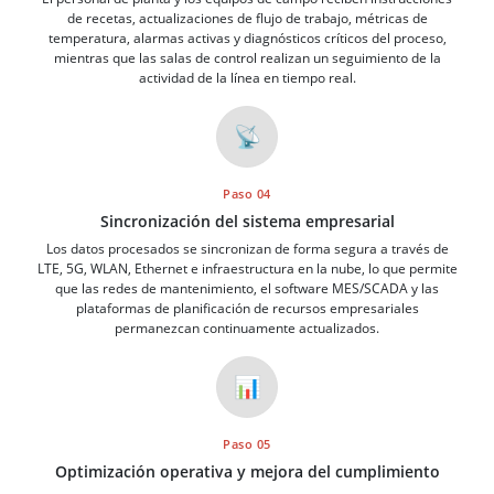
de recetas, actualizaciones de flujo de trabajo, métricas de
temperatura, alarmas activas y diagnósticos críticos del proceso,
mientras que las salas de control realizan un seguimiento de la
actividad de la línea en tiempo real.
📡
Paso 04
Sincronización del sistema empresarial
Los datos procesados se sincronizan de forma segura a través de
LTE, 5G, WLAN, Ethernet e infraestructura en la nube, lo que permite
que las redes de mantenimiento, el software MES/SCADA y las
plataformas de planificación de recursos empresariales
permanezcan continuamente actualizados.
📊
Paso 05
Optimización operativa y mejora del cumplimiento