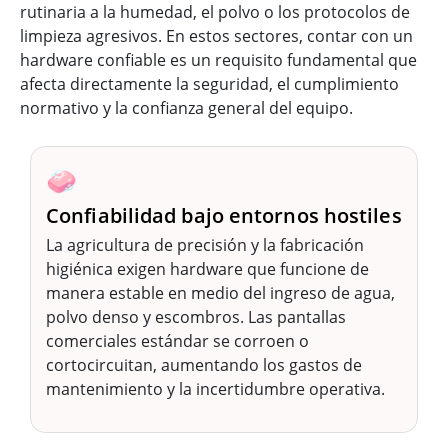
rutinaria a la humedad, el polvo o los protocolos de
limpieza agresivos. En estos sectores, contar con un
hardware confiable es un requisito fundamental que
afecta directamente la seguridad, el cumplimiento
normativo y la confianza general del equipo.
🧼
Confiabilidad bajo entornos hostiles
La agricultura de precisión y la fabricación
higiénica exigen hardware que funcione de
manera estable en medio del ingreso de agua,
polvo denso y escombros. Las pantallas
comerciales estándar se corroen o
cortocircuitan, aumentando los gastos de
mantenimiento y la incertidumbre operativa.