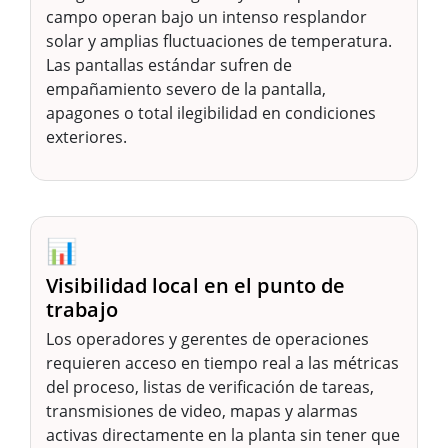
campo operan bajo un intenso resplandor
solar y amplias fluctuaciones de temperatura.
Las pantallas estándar sufren de
empañamiento severo de la pantalla,
apagones o total ilegibilidad en condiciones
exteriores.
📊
Visibilidad local en el punto de
trabajo
Los operadores y gerentes de operaciones
requieren acceso en tiempo real a las métricas
del proceso, listas de verificación de tareas,
transmisiones de video, mapas y alarmas
activas directamente en la planta sin tener que