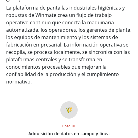
La plataforma de pantallas industriales higiénicas y
robustas de Winmate crea un flujo de trabajo
operativo continuo que conecta la maquinaria
automatizada, los operadores, los gerentes de planta,
los equipos de mantenimiento y los sistemas de
fabricación empresarial. La información operativa se
recopila, se procesa localmente, se sincroniza con las
plataformas centrales y se transforma en
conocimientos procesables que mejoran la
confiabilidad de la producción y el cumplimiento
normativo.
🌾
Paso 01
Adquisición de datos en campo y línea