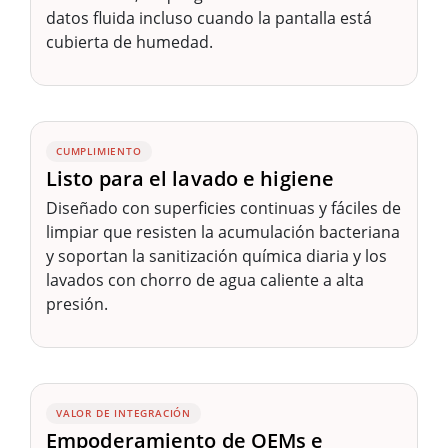
datos fluida incluso cuando la pantalla está
cubierta de humedad.
CUMPLIMIENTO
Listo para el lavado e higiene
Diseñado con superficies continuas y fáciles de
limpiar que resisten la acumulación bacteriana
y soportan la sanitización química diaria y los
lavados con chorro de agua caliente a alta
presión.
VALOR DE INTEGRACIÓN
Empoderamiento de OEMs e