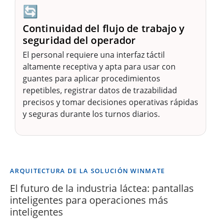
🔄
Continuidad del flujo de trabajo y
seguridad del operador
El personal requiere una interfaz táctil
altamente receptiva y apta para usar con
guantes para aplicar procedimientos
repetibles, registrar datos de trazabilidad
precisos y tomar decisiones operativas rápidas
y seguras durante los turnos diarios.
ARQUITECTURA DE LA SOLUCIÓN WINMATE
El futuro de la industria láctea: pantallas
inteligentes para operaciones más
inteligentes