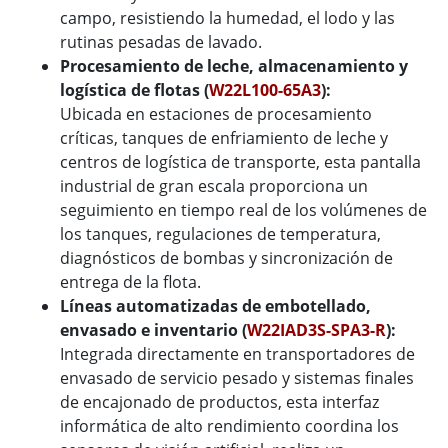
campo, resistiendo la humedad, el lodo y las
rutinas pesadas de lavado.
Procesamiento de leche, almacenamiento y
logística de flotas (
W22L100-65A3
):
Ubicada en estaciones de procesamiento
críticas, tanques de enfriamiento de leche y
centros de logística de transporte, esta pantalla
industrial de gran escala proporciona un
seguimiento en tiempo real de los volúmenes de
los tanques, regulaciones de temperatura,
diagnósticos de bombas y sincronización de
entrega de la flota.
Líneas automatizadas de embotellado,
envasado e inventario (
W22IAD3S-SPA3-R
):
Integrada directamente en transportadores de
envasado de servicio pesado y sistemas finales
de encajonado de productos, esta interfaz
informática de alto rendimiento coordina los