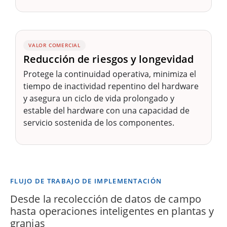
VALOR COMERCIAL
Reducción de riesgos y longevidad
Protege la continuidad operativa, minimiza el
tiempo de inactividad repentino del hardware
y asegura un ciclo de vida prolongado y
estable del hardware con una capacidad de
servicio sostenida de los componentes.
FLUJO DE TRABAJO DE IMPLEMENTACIÓN
Desde la recolección de datos de campo
hasta operaciones inteligentes en plantas y
granjas