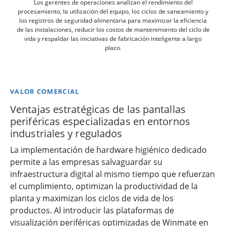
Los gerentes de operaciones analizan el rendimiento del
procesamiento, la utilización del equipo, los ciclos de saneamiento y
los registros de seguridad alimentaria para maximizar la eficiencia
de las instalaciones, reducir los costos de mantenimiento del ciclo de
vida y respaldar las iniciativas de fabricación inteligente a largo
plazo.
VALOR COMERCIAL
Ventajas estratégicas de las pantallas
periféricas especializadas en entornos
industriales y regulados
La implementación de hardware higiénico dedicado
permite a las empresas salvaguardar su
infraestructura digital al mismo tiempo que refuerzan
el cumplimiento, optimizan la productividad de la
planta y maximizan los ciclos de vida de los
productos. Al introducir las plataformas de
visualización periféricas optimizadas de Winmate en