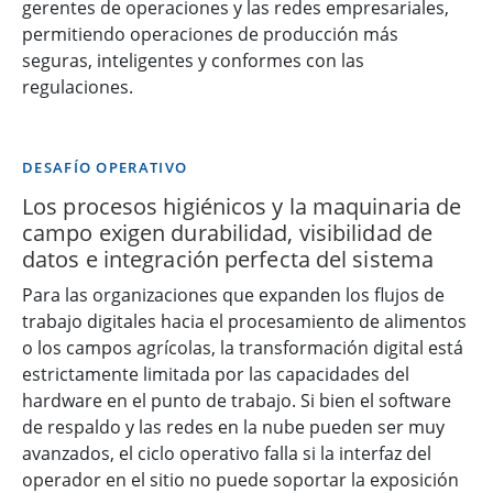
gerentes de operaciones y las redes empresariales,
permitiendo operaciones de producción más
seguras, inteligentes y conformes con las
regulaciones.
DESAFÍO OPERATIVO
Los procesos higiénicos y la maquinaria de
campo exigen durabilidad, visibilidad de
datos e integración perfecta del sistema
Para las organizaciones que expanden los flujos de
trabajo digitales hacia el procesamiento de alimentos
o los campos agrícolas, la transformación digital está
estrictamente limitada por las capacidades del
hardware en el punto de trabajo. Si bien el software
de respaldo y las redes en la nube pueden ser muy
avanzados, el ciclo operativo falla si la interfaz del
operador en el sitio no puede soportar la exposición