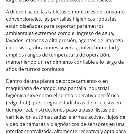
A diferencia de las tabletas o monitores de consumo
convencionales, las pantallas higiénicas robustas
están diseñadas para soportar parámetros
ambientales extremos como el ingreso de agua,
lavados intensos a alta presión, agentes de limpieza
corrosivos, vibraciones severas, polvo, humedad y
amplios rangos de temperatura de operación,
manteniendo un rendimiento confiable a lo largo de
años de turnos continuos.
Dentro de una planta de procesamiento o en
maquinaria de campo, una pantalla industrial
higiénica sirve como el centro operativo periférico
(edge hub) que integra estadísticas de procesos en
tiempo real, instrucciones paso a paso, listas de
verificación automatizadas, alarmas activas, flujos de
video de cámaras y diagnósticos de sensores en una
interfaz centralizada, altamente receptiva y apta para