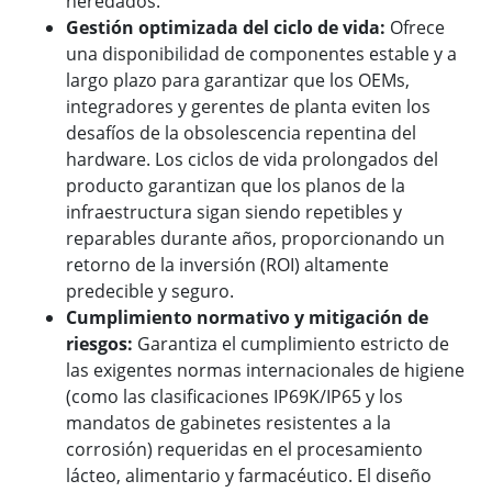
heredados.
Gestión optimizada del ciclo de vida:
Ofrece
una disponibilidad de componentes estable y a
largo plazo para garantizar que los OEMs,
integradores y gerentes de planta eviten los
desafíos de la obsolescencia repentina del
hardware. Los ciclos de vida prolongados del
producto garantizan que los planos de la
infraestructura sigan siendo repetibles y
reparables durante años, proporcionando un
retorno de la inversión (ROI) altamente
predecible y seguro.
Cumplimiento normativo y mitigación de
riesgos:
Garantiza el cumplimiento estricto de
las exigentes normas internacionales de higiene
(como las clasificaciones IP69K/IP65 y los
mandatos de gabinetes resistentes a la
corrosión) requeridas en el procesamiento
lácteo, alimentario y farmacéutico. El diseño