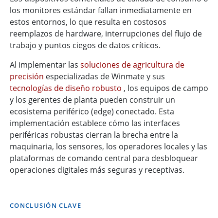
los monitores estándar fallan inmediatamente en
estos entornos, lo que resulta en costosos
reemplazos de hardware, interrupciones del flujo de
trabajo y puntos ciegos de datos críticos.
Al implementar las
soluciones de agricultura de
precisión
especializadas de Winmate y sus
tecnologías de diseño robusto
, los equipos de campo
y los gerentes de planta pueden construir un
ecosistema periférico (edge) conectado. Esta
implementación establece cómo las interfaces
periféricas robustas cierran la brecha entre la
maquinaria, los sensores, los operadores locales y las
plataformas de comando central para desbloquear
operaciones digitales más seguras y receptivas.
CONCLUSIÓN CLAVE