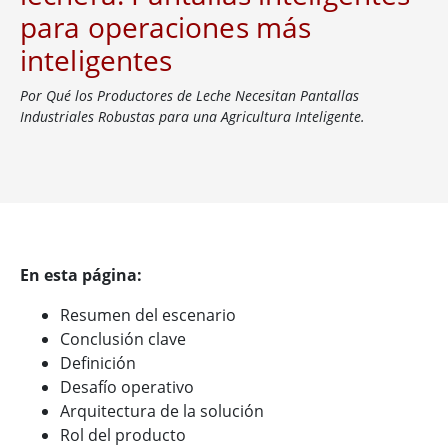
para operaciones más
inteligentes
Por Qué los Productores de Leche Necesitan Pantallas
Industriales Robustas para una Agricultura Inteligente.
En esta página:
Resumen del escenario
Conclusión clave
Definición
Desafío operativo
Arquitectura de la solución
Rol del producto