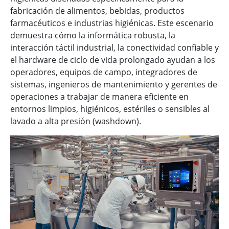
fabricación de alimentos, bebidas, productos
farmacéuticos e industrias higiénicas. Este escenario
demuestra cómo la informática robusta, la
interacción táctil industrial, la conectividad confiable y
el hardware de ciclo de vida prolongado ayudan a los
operadores, equipos de campo, integradores de
sistemas, ingenieros de mantenimiento y gerentes de
operaciones a trabajar de manera eficiente en
entornos limpios, higiénicos, estériles o sensibles al
lavado a alta presión (washdown).