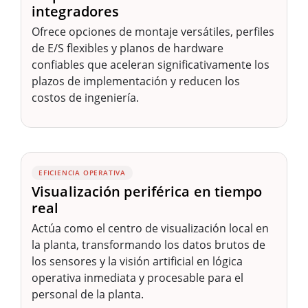
integradores
Ofrece opciones de montaje versátiles, perfiles
de E/S flexibles y planos de hardware
confiables que aceleran significativamente los
plazos de implementación y reducen los
costos de ingeniería.
EFICIENCIA OPERATIVA
Visualización periférica en tiempo
real
Actúa como el centro de visualización local en
la planta, transformando los datos brutos de
los sensores y la visión artificial en lógica
operativa inmediata y procesable para el
personal de la planta.