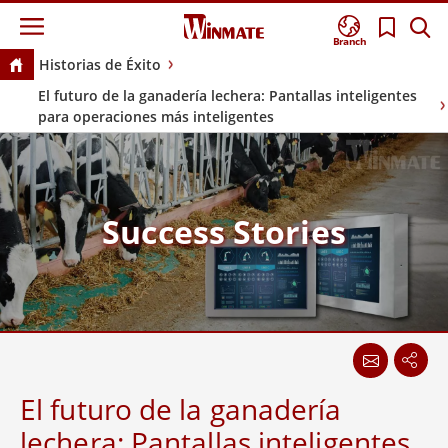
Branch
Historias de Éxito
El futuro de la ganadería lechera: Pantallas inteligentes
para operaciones más inteligentes
Success Stories
El futuro de la ganadería
lechera: Pantallas inteligentes