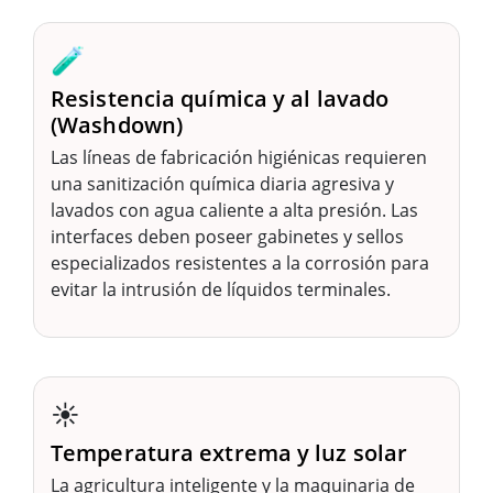
🧪
Resistencia química y al lavado
(Washdown)
Las líneas de fabricación higiénicas requieren
una sanitización química diaria agresiva y
lavados con agua caliente a alta presión. Las
interfaces deben poseer gabinetes y sellos
especializados resistentes a la corrosión para
evitar la intrusión de líquidos terminales.
☀️
Temperatura extrema y luz solar
La agricultura inteligente y la maquinaria de