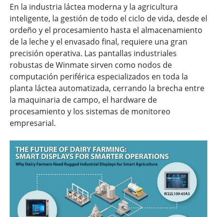
En la industria láctea moderna y la agricultura
inteligente, la gestión de todo el ciclo de vida, desde el
ordeño y el procesamiento hasta el almacenamiento
de la leche y el envasado final, requiere una gran
precisión operativa. Las pantallas industriales
robustas de Winmate sirven como nodos de
computación periférica especializados en toda la
planta láctea automatizada, cerrando la brecha entre
la maquinaria de campo, el hardware de
procesamiento y los sistemas de monitoreo
empresarial.