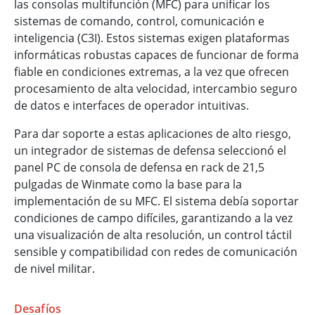
las consolas multifunción (MFC) para unificar los
sistemas de comando, control, comunicación e
inteligencia (C3I). Estos sistemas exigen plataformas
informáticas robustas capaces de funcionar de forma
fiable en condiciones extremas, a la vez que ofrecen
procesamiento de alta velocidad, intercambio seguro
de datos e interfaces de operador intuitivas.
Para dar soporte a estas aplicaciones de alto riesgo,
un integrador de sistemas de defensa seleccionó el
panel PC de consola de defensa en rack de 21,5
pulgadas de Winmate como la base para la
implementación de su MFC. El sistema debía soportar
condiciones de campo difíciles, garantizando a la vez
una visualización de alta resolución, un control táctil
sensible y compatibilidad con redes de comunicación
de nivel militar.
Desafíos