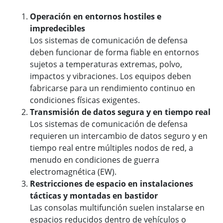
Operación en entornos hostiles e
impredecibles
Los sistemas de comunicación de defensa
deben funcionar de forma fiable en entornos
sujetos a temperaturas extremas, polvo,
impactos y vibraciones. Los equipos deben
fabricarse para un rendimiento continuo en
condiciones físicas exigentes.
Transmisión de datos segura y en tiempo real
Los sistemas de comunicación de defensa
requieren un intercambio de datos seguro y en
tiempo real entre múltiples nodos de red, a
menudo en condiciones de guerra
electromagnética (EW).
Restricciones de espacio en instalaciones
tácticas y montadas en bastidor
Las consolas multifunción suelen instalarse en
espacios reducidos dentro de vehículos o