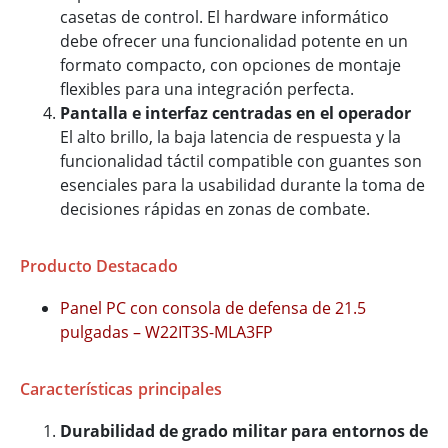
casetas de control. El hardware informático
debe ofrecer una funcionalidad potente en un
formato compacto, con opciones de montaje
flexibles para una integración perfecta.
Pantalla e interfaz centradas en el operador
El alto brillo, la baja latencia de respuesta y la
funcionalidad táctil compatible con guantes son
esenciales para la usabilidad durante la toma de
decisiones rápidas en zonas de combate.
Producto Destacado
Panel PC con consola de defensa de 21.5
pulgadas – W22IT3S-MLA3FP
Características principales
Durabilidad de grado militar para entornos de