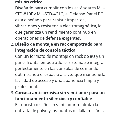
misión crítica
Diseñado para cumplir con los estándares MIL-
STD-810F y MIL-STD-461G, el Defense Panel PC
está diseñado para resistir impactos,
vibraciones y resistencia electromagnética, lo
que garantiza un rendimiento continuo en
operaciones de defensa exigentes.
Diseño de montaje en rack empotrado para
integración de consola táctica
Con un formato de montaje en rack de 8U y un
panel frontal empotrado, el sistema se integra
perfectamente en las consolas de comando,
optimizando el espacio a la vez que mantiene la
facilidad de acceso y una apariencia limpia y
profesional.
Carcasa anticorrosiva sin ventilador para un
funcionamiento silencioso y confiable
El robusto diseño sin ventilador minimiza la
entrada de polvo y los puntos de falla mecánica,