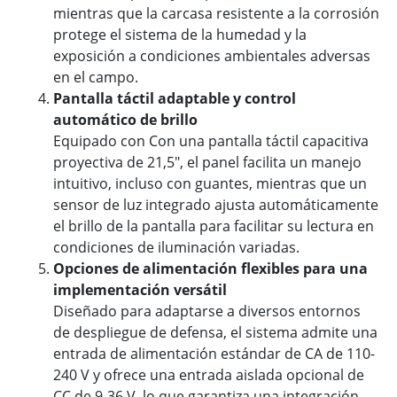
mientras que la carcasa resistente a la corrosión
protege el sistema de la humedad y la
exposición a condiciones ambientales adversas
en el campo.
Pantalla táctil adaptable y control
automático de brillo
Equipado con Con una pantalla táctil capacitiva
proyectiva de 21,5", el panel facilita un manejo
intuitivo, incluso con guantes, mientras que un
sensor de luz integrado ajusta automáticamente
el brillo de la pantalla para facilitar su lectura en
condiciones de iluminación variadas.
Opciones de alimentación flexibles para una
implementación versátil
Diseñado para adaptarse a diversos entornos
de despliegue de defensa, el sistema admite una
entrada de alimentación estándar de CA de 110-
240 V y ofrece una entrada aislada opcional de
CC de 9-36 V, lo que garantiza una integración