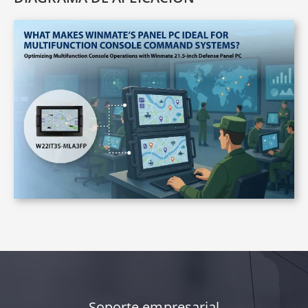
Soporte empresarial