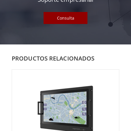
Consulta
PRODUCTOS RELACIONADOS