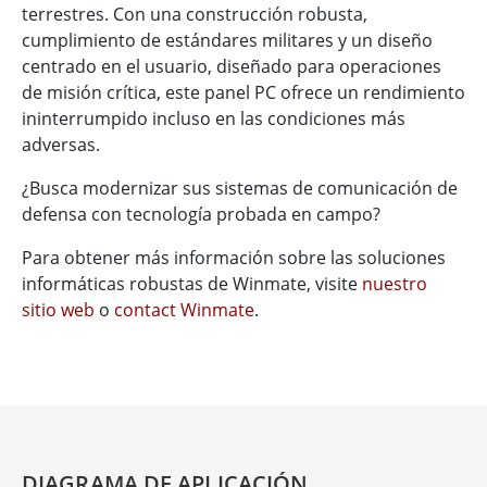
terrestres. Con una construcción robusta,
cumplimiento de estándares militares y un diseño
centrado en el usuario, diseñado para operaciones
de misión crítica, este panel PC ofrece un rendimiento
ininterrumpido incluso en las condiciones más
adversas.
¿Busca modernizar sus sistemas de comunicación de
defensa con tecnología probada en campo?
Para obtener más información sobre las soluciones
informáticas robustas de Winmate, visite
nuestro
sitio web
o
contact Winmate
.
DIAGRAMA DE APLICACIÓN