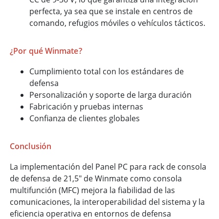
perfecta, ya sea que se instale en centros de
comando, refugios móviles o vehículos tácticos.
¿Por qué Winmate?
Cumplimiento total con los estándares de
defensa
Personalización y soporte de larga duración
Fabricación y pruebas internas
Confianza de clientes globales
Conclusión
La implementación del Panel PC para rack de consola
de defensa de 21,5" de Winmate como consola
multifunción (MFC) mejora la fiabilidad de las
comunicaciones, la interoperabilidad del sistema y la
eficiencia operativa en entornos de defensa