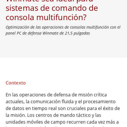
sistemas de comando de
consola multifunción?
Optimización de las operaciones de consolas multifunción con el
panel PC de defensa Winmate de 21,5 pulgadas
Contexto
En las operaciones de defensa de misión crítica
actuales, la comunicación fluida y el procesamiento
de datos en tiempo real son cruciales para el éxito de
la misión. Los centros de mando táctico y las
unidades móviles de campo recurren cada vez más a