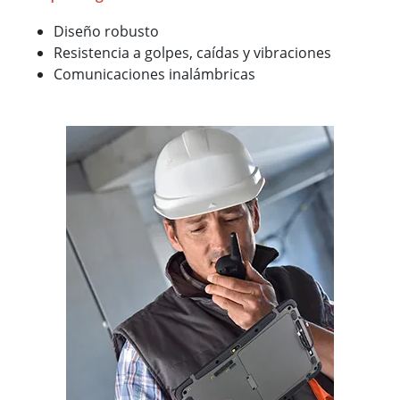
Diseño robusto
Resistencia a golpes, caídas y vibraciones
Comunicaciones inalámbricas