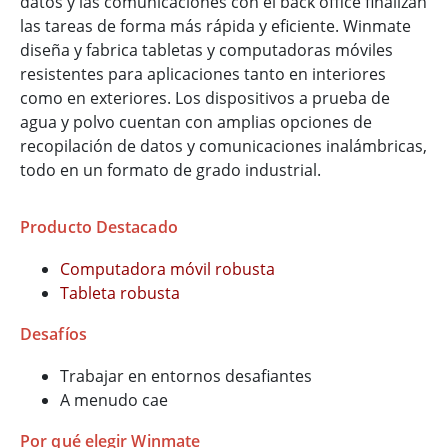
datos y las comunicaciones con el back office finalizan
las tareas de forma más rápida y eficiente. Winmate
diseña y fabrica tabletas y computadoras móviles
resistentes para aplicaciones tanto en interiores
como en exteriores. Los dispositivos a prueba de
agua y polvo cuentan con amplias opciones de
recopilación de datos y comunicaciones inalámbricas,
todo en un formato de grado industrial.
Producto Destacado
Computadora móvil robusta
Tableta robusta
Desafíos
Trabajar en entornos desafiantes
A menudo cae
Por qué elegir Winmate