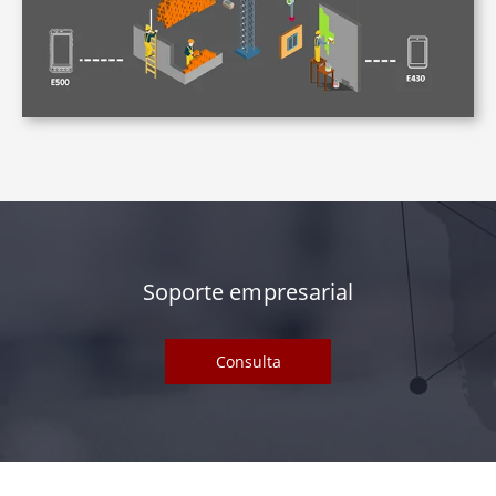
Soporte empresarial
Consulta