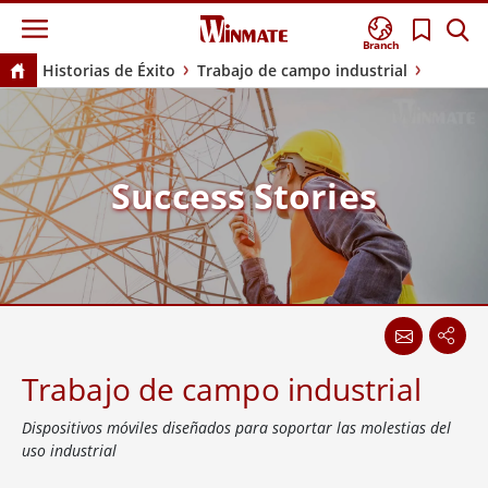
Branch
Historias de Éxito
Trabajo de campo industrial
Success Stories
Trabajo de campo industrial
Dispositivos móviles diseñados para soportar las molestias del
uso industrial