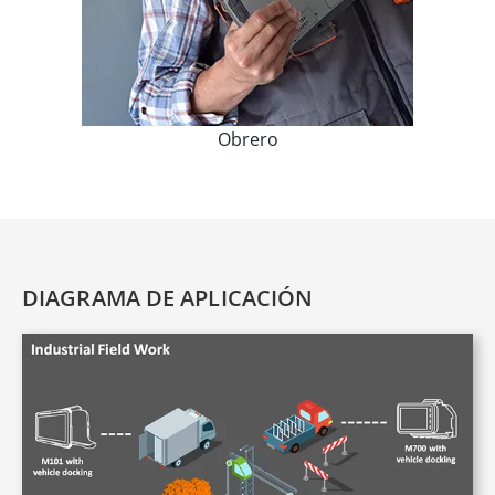
Obrero
DIAGRAMA DE APLICACIÓN