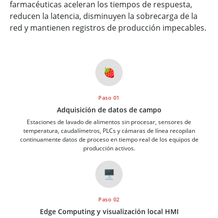
farmacéuticas aceleran los tiempos de respuesta,
reducen la latencia, disminuyen la sobrecarga de la
red y mantienen registros de producción impecables.
🍓
Paso 01
Adquisición de datos de campo
Estaciones de lavado de alimentos sin procesar, sensores de
temperatura, caudalímetros, PLCs y cámaras de línea recopilan
continuamente datos de proceso en tiempo real de los equipos de
producción activos.
🖥️
Paso 02
Edge Computing y visualización local HMI