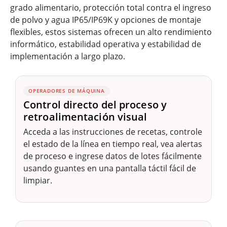
grado alimentario, protección total contra el ingreso
de polvo y agua IP65/IP69K y opciones de montaje
flexibles, estos sistemas ofrecen un alto rendimiento
informático, estabilidad operativa y estabilidad de
implementación a largo plazo.
OPERADORES DE MÁQUINA
Control directo del proceso y
retroalimentación visual
Acceda a las instrucciones de recetas, controle
el estado de la línea en tiempo real, vea alertas
de proceso e ingrese datos de lotes fácilmente
usando guantes en una pantalla táctil fácil de
limpiar.