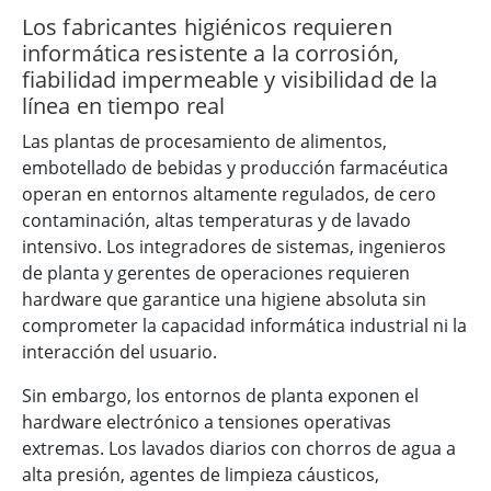
Los fabricantes higiénicos requieren
informática resistente a la corrosión,
fiabilidad impermeable y visibilidad de la
línea en tiempo real
Las plantas de procesamiento de alimentos,
embotellado de bebidas y producción farmacéutica
operan en entornos altamente regulados, de cero
contaminación, altas temperaturas y de lavado
intensivo. Los integradores de sistemas, ingenieros
de planta y gerentes de operaciones requieren
hardware que garantice una higiene absoluta sin
comprometer la capacidad informática industrial ni la
interacción del usuario.
Sin embargo, los entornos de planta exponen el
hardware electrónico a tensiones operativas
extremas. Los lavados diarios con chorros de agua a
alta presión, agentes de limpieza cáusticos,