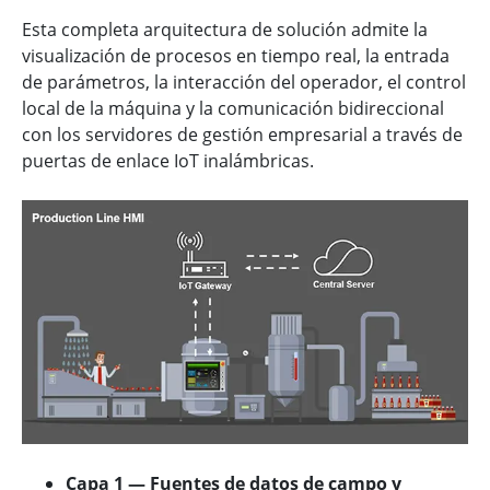
Esta completa arquitectura de solución admite la
visualización de procesos en tiempo real, la entrada
de parámetros, la interacción del operador, el control
local de la máquina y la comunicación bidireccional
con los servidores de gestión empresarial a través de
puertas de enlace IoT inalámbricas.
Capa 1 — Fuentes de datos de campo y