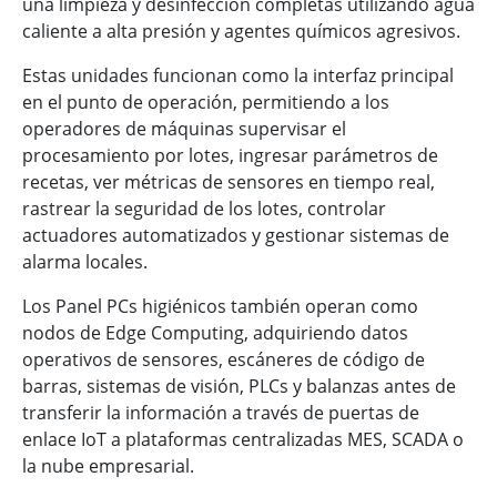
una limpieza y desinfección completas utilizando agua
caliente a alta presión y agentes químicos agresivos.
Estas unidades funcionan como la interfaz principal
en el punto de operación, permitiendo a los
operadores de máquinas supervisar el
procesamiento por lotes, ingresar parámetros de
recetas, ver métricas de sensores en tiempo real,
rastrear la seguridad de los lotes, controlar
actuadores automatizados y gestionar sistemas de
alarma locales.
Los Panel PCs higiénicos también operan como
nodos de Edge Computing, adquiriendo datos
operativos de sensores, escáneres de código de
barras, sistemas de visión, PLCs y balanzas antes de
transferir la información a través de puertas de
enlace IoT a plataformas centralizadas MES, SCADA o
la nube empresarial.