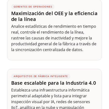
GERENTES DE OPERACIONES
Maximización del OEE y la eficiencia
de la línea
Analice estadísticas de rendimiento en tiempo
real, controle el rendimiento de la línea,
rastree las causas de inactividad y mejore la
productividad general de la fábrica a través de
la sincronización centralizada de datos.
ARQUITECTOS DE FÁBRICA INTELIGENTE
Base escalable para la Industria 4.0
Establezca una infraestructura informática
perimetral adaptable y lista para integrar
inspección visual por IA, redes de sensores
IIoT, analítica en la nube y manipulación