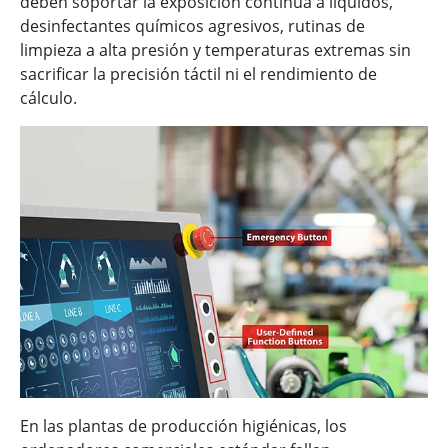
deben soportar la exposición continua a líquidos,
desinfectantes químicos agresivos, rutinas de
limpieza a alta presión y temperaturas extremas sin
sacrificar la precisión táctil ni el rendimiento de
cálculo.
En las plantas de producción higiénicas, los