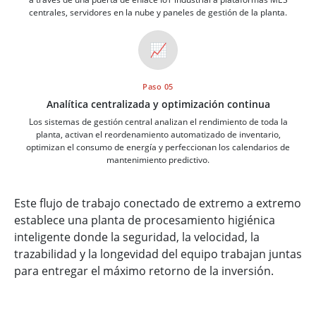
centrales, servidores en la nube y paneles de gestión de la planta.
📈
Paso 05
Analítica centralizada y optimización continua
Los sistemas de gestión central analizan el rendimiento de toda la
planta, activan el reordenamiento automatizado de inventario,
optimizan el consumo de energía y perfeccionan los calendarios de
mantenimiento predictivo.
Este flujo de trabajo conectado de extremo a extremo
establece una planta de procesamiento higiénica
inteligente donde la seguridad, la velocidad, la
trazabilidad y la longevidad del equipo trabajan juntas
para entregar el máximo retorno de la inversión.