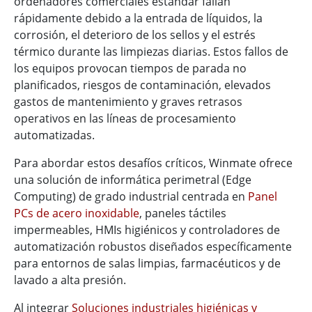
ordenadores comerciales estándar fallan
rápidamente debido a la entrada de líquidos, la
corrosión, el deterioro de los sellos y el estrés
térmico durante las limpiezas diarias. Estos fallos de
los equipos provocan tiempos de parada no
planificados, riesgos de contaminación, elevados
gastos de mantenimiento y graves retrasos
operativos en las líneas de procesamiento
automatizadas.
Para abordar estos desafíos críticos, Winmate ofrece
una solución de informática perimetral (Edge
Computing) de grado industrial centrada en
Panel
PCs de acero inoxidable
, paneles táctiles
impermeables, HMIs higiénicos y controladores de
automatización robustos diseñados específicamente
para entornos de salas limpias, farmacéuticos y de
lavado a alta presión.
Al integrar
Soluciones industriales higiénicas y