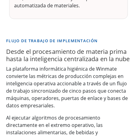
automatizada de materiales.
FLUJO DE TRABAJO DE IMPLEMENTACIÓN
Desde el procesamiento de materia prima
hasta la inteligencia centralizada en la nube
La plataforma informática higiénica de Winmate
convierte las métricas de producción complejas en
inteligencia operativa accionable a través de un flujo
de trabajo sincronizado de cinco pasos que conecta
máquinas, operadores, puertas de enlace y bases de
datos empresariales.
Al ejecutar algoritmos de procesamiento
directamente en el extremo operativo, las
instalaciones alimentarias, de bebidas y