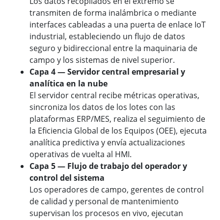
Los datos recopilados en el extremo se
transmiten de forma inalámbrica o mediante
interfaces cableadas a una puerta de enlace IoT
industrial, estableciendo un flujo de datos
seguro y bidireccional entre la maquinaria de
campo y los sistemas de nivel superior.
Capa 4 — Servidor central empresarial y
analítica en la nube
El servidor central recibe métricas operativas,
sincroniza los datos de los lotes con las
plataformas ERP/MES, realiza el seguimiento de
la Eficiencia Global de los Equipos (OEE), ejecuta
analítica predictiva y envía actualizaciones
operativas de vuelta al HMI.
Capa 5 — Flujo de trabajo del operador y
control del sistema
Los operadores de campo, gerentes de control
de calidad y personal de mantenimiento
supervisan los procesos en vivo, ejecutan