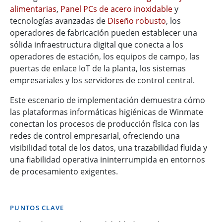
alimentarias
,
Panel PCs de acero inoxidable
y
tecnologías avanzadas de
Diseño robusto
, los
operadores de fabricación pueden establecer una
sólida infraestructura digital que conecta a los
operadores de estación, los equipos de campo, las
puertas de enlace IoT de la planta, los sistemas
empresariales y los servidores de control central.
Este escenario de implementación demuestra cómo
las plataformas informáticas higiénicas de Winmate
conectan los procesos de producción física con las
redes de control empresarial, ofreciendo una
visibilidad total de los datos, una trazabilidad fluida y
una fiabilidad operativa ininterrumpida en entornos
de procesamiento exigentes.
PUNTOS CLAVE