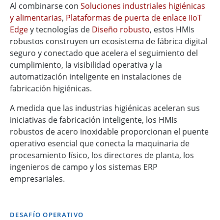
Al combinarse con
Soluciones industriales higiénicas
y alimentarias
,
Plataformas de puerta de enlace IIoT
Edge
y tecnologías de
Diseño robusto
, estos HMIs
robustos construyen un ecosistema de fábrica digital
seguro y conectado que acelera el seguimiento del
cumplimiento, la visibilidad operativa y la
automatización inteligente en instalaciones de
fabricación higiénicas.
A medida que las industrias higiénicas aceleran sus
iniciativas de fabricación inteligente, los HMIs
robustos de acero inoxidable proporcionan el puente
operativo esencial que conecta la maquinaria de
procesamiento físico, los directores de planta, los
ingenieros de campo y los sistemas ERP
empresariales.
DESAFÍO OPERATIVO