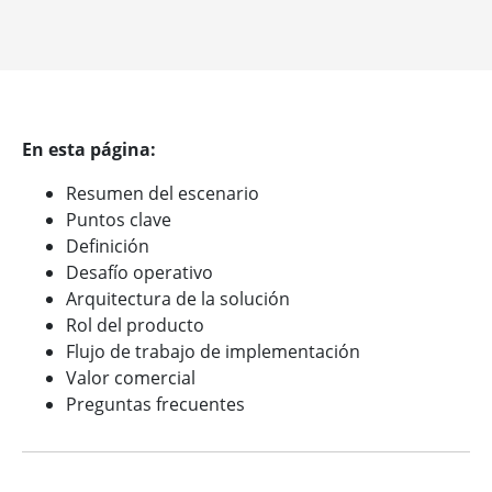
En esta página:
Resumen del escenario
Puntos clave
Definición
Desafío operativo
Arquitectura de la solución
Rol del producto
Flujo de trabajo de implementación
Valor comercial
Preguntas frecuentes