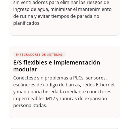
sin ventiladores para eliminar los riesgos de
ingreso de agua, minimizar el mantenimiento
de rutina y evitar tiempos de parada no
planificados.
INTEGRADORES DE SISTEMAS
E/S flexibles e implementación
modular
Conéctese sin problemas a PLCs, sensores,
escáneres de código de barras, redes Ethernet
y maquinaria heredada mediante conectores
impermeables M12 y ranuras de expansión
personalizadas.