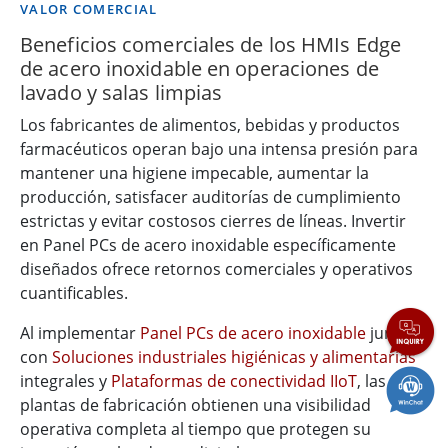
VALOR COMERCIAL
Beneficios comerciales de los HMIs Edge
de acero inoxidable en operaciones de
lavado y salas limpias
Los fabricantes de alimentos, bebidas y productos
farmacéuticos operan bajo una intensa presión para
mantener una higiene impecable, aumentar la
producción, satisfacer auditorías de cumplimiento
estrictas y evitar costosos cierres de líneas. Invertir
en Panel PCs de acero inoxidable específicamente
diseñados ofrece retornos comerciales y operativos
cuantificables.
Al implementar
Panel PCs de acero inoxidable
junto
con
Soluciones industriales higiénicas y alimentarias
integrales y
Plataformas de conectividad IIoT
, las
plantas de fabricación obtienen una visibilidad
operativa completa al tiempo que protegen su