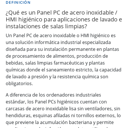
DEFINICIÓN
¿Qué es un Panel PC de acero inoxidable /
HMI higiénico para aplicaciones de lavado e
instalaciones de salas limpias?
Un Panel PC de acero inoxidable o HMI higiénico es
una solución informática industrial especializada
diseñada para su instalación permanente en plantas
de procesamiento de alimentos, producción de
bebidas, salas limpias farmacéuticas y plantas
químicas donde el saneamiento estricto, la capacidad
de lavado a presión y la resistencia química son
obligatorios.
A diferencia de los ordenadores industriales
estándar, los Panel PCs higiénicos cuentan con
carcasas de acero inoxidable lisa sin ventiladores, sin
hendiduras, esquinas afiladas ni tornillos externos, lo
que previene la acumulación bacteriana y permite