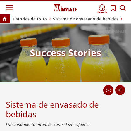
Branch
Historias de Éxito
Sistema de envasado de bebidas
Success Stories
Sistema de envasado de
bebidas
Funcionamiento intuitivo, control sin esfuerzo