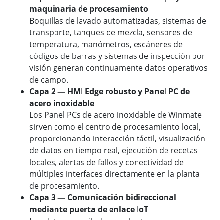
maquinaria de procesamiento
Boquillas de lavado automatizadas, sistemas de
transporte, tanques de mezcla, sensores de
temperatura, manómetros, escáneres de
códigos de barras y sistemas de inspección por
visión generan continuamente datos operativos
de campo.
Capa 2 — HMI Edge robusto y Panel PC de
acero inoxidable
Los Panel PCs de acero inoxidable de Winmate
sirven como el centro de procesamiento local,
proporcionando interacción táctil, visualización
de datos en tiempo real, ejecución de recetas
locales, alertas de fallos y conectividad de
múltiples interfaces directamente en la planta
de procesamiento.
Capa 3 — Comunicación bidireccional
mediante puerta de enlace IoT