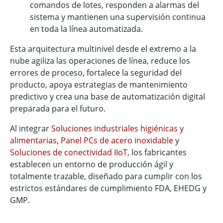
comandos de lotes, responden a alarmas del
sistema y mantienen una supervisión continua
en toda la línea automatizada.
Esta arquitectura multinivel desde el extremo a la
nube agiliza las operaciones de línea, reduce los
errores de proceso, fortalece la seguridad del
producto, apoya estrategias de mantenimiento
predictivo y crea una base de automatización digital
preparada para el futuro.
Al integrar
Soluciones industriales higiénicas y
alimentarias
,
Panel PCs de acero inoxidable
y
Soluciones de conectividad IIoT
, los fabricantes
establecen un entorno de producción ágil y
totalmente trazable, diseñado para cumplir con los
estrictos estándares de cumplimiento FDA, EHEDG y
GMP.