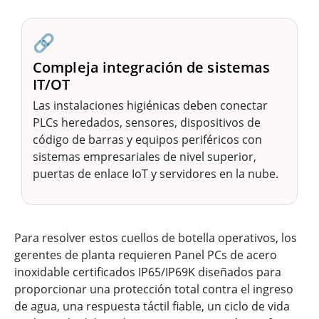
🔗
Compleja integración de sistemas
IT/OT
Las instalaciones higiénicas deben conectar
PLCs heredados, sensores, dispositivos de
código de barras y equipos periféricos con
sistemas empresariales de nivel superior,
puertas de enlace IoT y servidores en la nube.
Para resolver estos cuellos de botella operativos, los
gerentes de planta requieren Panel PCs de acero
inoxidable certificados IP65/IP69K diseñados para
proporcionar una protección total contra el ingreso
de agua, una respuesta táctil fiable, un ciclo de vida