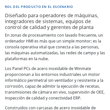
ROL DEL PRODUCTO EN EL ESCENARIO
Diseñado para operadores de máquinas,
integradores de sistemas, equipos de
control de calidad y gerentes de planta
En zonas de procesamiento con lavado frecuente, un
ordenador HMI es más que un simple monitor; es la
consola operativa vital que conecta a las personas,
las máquinas automatizadas, las redes de campo y las
plataformas en la nube.
Los Panel PCs de acero inoxidable de Winmate
proporcionan a los entornos industriales un motor
informático perimetral sin ventilador y resistente a la
corrosión, capaz de admitir la ejecución de recetas,
transmisiones de cámara en vivo, supervisión de OEE,
inspección de calidad y conectividad ERP.
Construidos con carcasas de acero inoxidable de