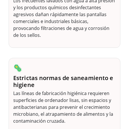
Los frecuentes lavados con agua a alta presión
y los productos químicos desinfectantes
agresivos dañan rápidamente las pantallas
comerciales e industriales básicas,
provocando filtraciones de agua y corrosión
de los sellos.
🦠
Estrictas normas de saneamiento e
higiene
Las líneas de fabricación higiénica requieren
superficies de ordenador lisas, sin espacios y
antibacterianas para prevenir el crecimiento
microbiano, el atrapamiento de alimentos y la
contaminación cruzada.