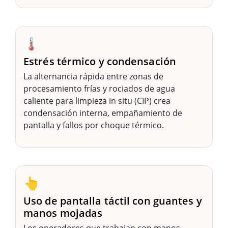
🌡️
Estrés térmico y condensación
La alternancia rápida entre zonas de
procesamiento frías y rociados de agua
caliente para limpieza in situ (CIP) crea
condensación interna, empañamiento de
pantalla y fallos por choque térmico.
👆
Uso de pantalla táctil con guantes y
manos mojadas