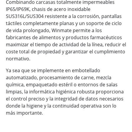
Combinando carcasas totalmente impermeables
IP65/IP69K, chasis de acero inoxidable
SUS316L/SUS304 resistente a la corrosión, pantallas
táctiles completamente planas y un soporte de ciclo
de vida prolongado, Winmate permite a los
fabricantes de alimentos y productos farmacéuticos
maximizar el tiempo de actividad de la línea, reducir el
coste total de propiedad y garantizar el cumplimiento
normativo.
Ya sea que se implemente en embotellado
automatizado, procesamiento de carne, mezcla
química, empaquetado estéril o entornos de salas
limpias, la informática higiénica robusta proporciona
el control preciso y la integridad de datos necesarios
donde la higiene y la continuidad operativa son lo
más importante.