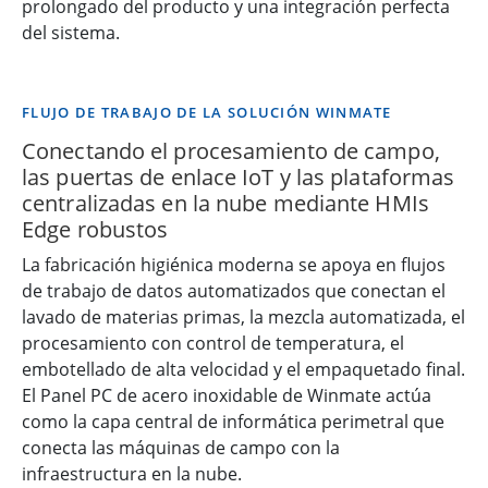
prolongado del producto y una integración perfecta
del sistema.
FLUJO DE TRABAJO DE LA SOLUCIÓN WINMATE
Conectando el procesamiento de campo,
las puertas de enlace IoT y las plataformas
centralizadas en la nube mediante HMIs
Edge robustos
La fabricación higiénica moderna se apoya en flujos
de trabajo de datos automatizados que conectan el
lavado de materias primas, la mezcla automatizada, el
procesamiento con control de temperatura, el
embotellado de alta velocidad y el empaquetado final.
El Panel PC de acero inoxidable de Winmate actúa
como la capa central de informática perimetral que
conecta las máquinas de campo con la
infraestructura en la nube.