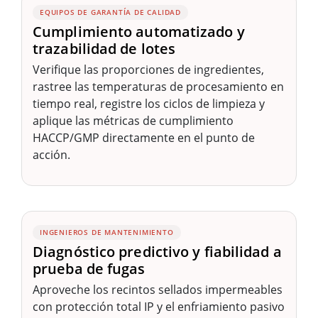
EQUIPOS DE GARANTÍA DE CALIDAD
Cumplimiento automatizado y
trazabilidad de lotes
Verifique las proporciones de ingredientes,
rastree las temperaturas de procesamiento en
tiempo real, registre los ciclos de limpieza y
aplique las métricas de cumplimiento
HACCP/GMP directamente en el punto de
acción.
INGENIEROS DE MANTENIMIENTO
Diagnóstico predictivo y fiabilidad a
prueba de fugas
Aproveche los recintos sellados impermeables
con protección total IP y el enfriamiento pasivo