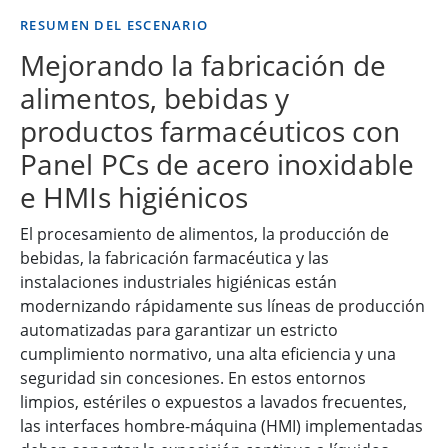
RESUMEN DEL ESCENARIO
Mejorando la fabricación de
alimentos, bebidas y
productos farmacéuticos con
Panel PCs de acero inoxidable
e HMIs higiénicos
El procesamiento de alimentos, la producción de
bebidas, la fabricación farmacéutica y las
instalaciones industriales higiénicas están
modernizando rápidamente sus líneas de producción
automatizadas para garantizar un estricto
cumplimiento normativo, una alta eficiencia y una
seguridad sin concesiones. En estos entornos
limpios, estériles o expuestos a lavados frecuentes,
las interfaces hombre-máquina (HMI) implementadas