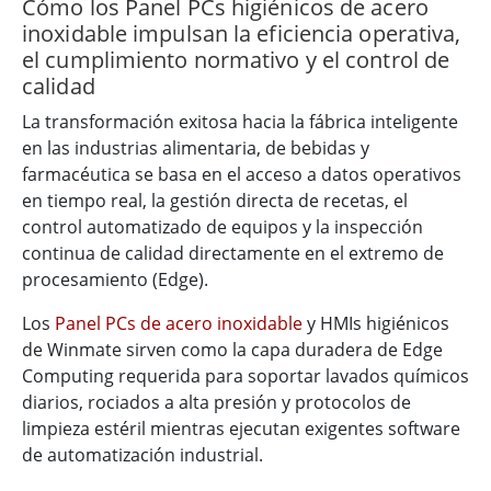
Cómo los Panel PCs higiénicos de acero
inoxidable impulsan la eficiencia operativa,
el cumplimiento normativo y el control de
calidad
La transformación exitosa hacia la fábrica inteligente
en las industrias alimentaria, de bebidas y
farmacéutica se basa en el acceso a datos operativos
en tiempo real, la gestión directa de recetas, el
control automatizado de equipos y la inspección
continua de calidad directamente en el extremo de
procesamiento (Edge).
Los
Panel PCs de acero inoxidable
y HMIs higiénicos
de Winmate sirven como la capa duradera de Edge
Computing requerida para soportar lavados químicos
diarios, rociados a alta presión y protocolos de
limpieza estéril mientras ejecutan exigentes software
de automatización industrial.