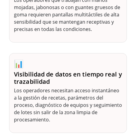
Los operadores que trabajan con manos
mojadas, jabonosas o con guantes gruesos de
goma requieren pantallas multitáctiles de alta
sensibilidad que se mantengan receptivas y
precisas en todas las condiciones.
📊
Visibilidad de datos en tiempo real y
trazabilidad
Los operadores necesitan acceso instantáneo
a la gestión de recetas, parámetros del
proceso, diagnóstico de equipos y seguimiento
de lotes sin salir de la zona limpia de
procesamiento.