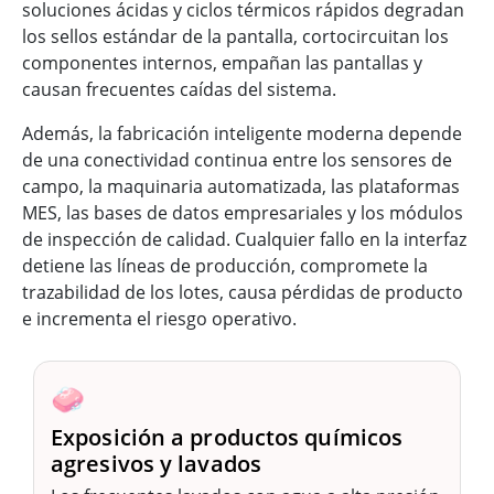
soluciones ácidas y ciclos térmicos rápidos degradan
los sellos estándar de la pantalla, cortocircuitan los
componentes internos, empañan las pantallas y
causan frecuentes caídas del sistema.
Además, la fabricación inteligente moderna depende
de una conectividad continua entre los sensores de
campo, la maquinaria automatizada, las plataformas
MES, las bases de datos empresariales y los módulos
de inspección de calidad. Cualquier fallo en la interfaz
detiene las líneas de producción, compromete la
trazabilidad de los lotes, causa pérdidas de producto
e incrementa el riesgo operativo.
🧼
Exposición a productos químicos
agresivos y lavados