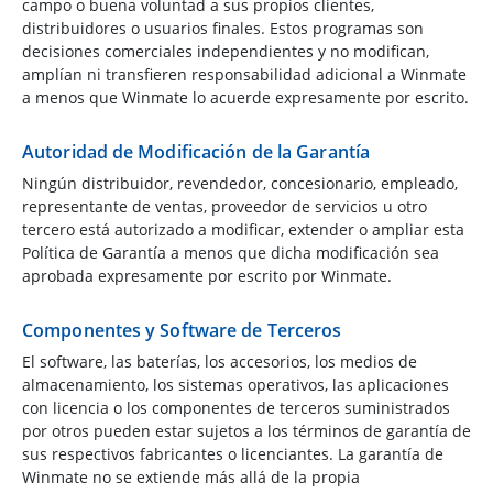
campo o buena voluntad a sus propios clientes,
distribuidores o usuarios finales. Estos programas son
decisiones comerciales independientes y no modifican,
amplían ni transfieren responsabilidad adicional a Winmate
a menos que Winmate lo acuerde expresamente por escrito.
Autoridad de Modificación de la Garantía
Ningún distribuidor, revendedor, concesionario, empleado,
representante de ventas, proveedor de servicios u otro
tercero está autorizado a modificar, extender o ampliar esta
Política de Garantía a menos que dicha modificación sea
aprobada expresamente por escrito por Winmate.
Componentes y Software de Terceros
El software, las baterías, los accesorios, los medios de
almacenamiento, los sistemas operativos, las aplicaciones
con licencia o los componentes de terceros suministrados
por otros pueden estar sujetos a los términos de garantía de
sus respectivos fabricantes o licenciantes. La garantía de
Winmate no se extiende más allá de la propia