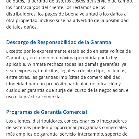
de datos, la pérdida de uso, los costos del servicio de campo,
los contracargos del cliente, los reclamos de los
distribuidores, los pagos de buena voluntad o los daños a
otra propiedad, incluso si se ha advertido de la posibilidad
de tales daños.
Descargo de Responsabilidad de la Garantía
Excepto por lo expresamente establecido en esta Política de
Garantía, y en la medida máxima permitida por la ley
aplicable, Winmate rechaza todas las demás garantías, ya
sean expresas, implícitas, legales o de otro tipo, incluidas,
entre otras, las garantías implícitas de comerciabilidad,
idoneidad para un propósito particular, no infracción y
cualquier garantía que surja del curso de la negociación, el
uso o la práctica comercial.
Programas de Garantía Comercial
Los clientes, distribuidores, concesionarios o integradores
de sistemas pueden proporcionar programas comerciales
más amplios de garantía, servicio, intercambio, soporte de