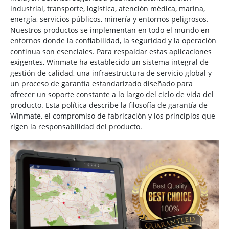
industrial, transporte, logística, atención médica, marina,
energía, servicios públicos, minería y entornos peligrosos.
Nuestros productos se implementan en todo el mundo en
entornos donde la confiabilidad, la seguridad y la operación
continua son esenciales. Para respaldar estas aplicaciones
exigentes, Winmate ha establecido un sistema integral de
gestión de calidad, una infraestructura de servicio global y
un proceso de garantía estandarizado diseñado para
ofrecer un soporte constante a lo largo del ciclo de vida del
producto. Esta política describe la filosofía de garantía de
Winmate, el compromiso de fabricación y los principios que
rigen la responsabilidad del producto.