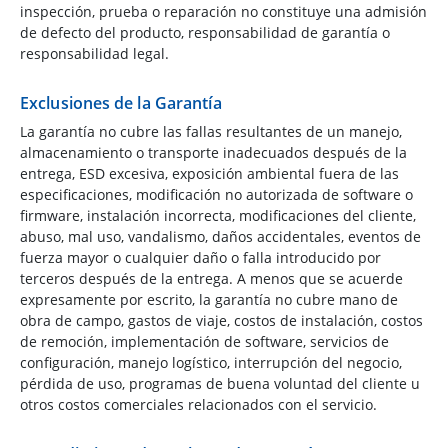
inspección, prueba o reparación no constituye una admisión
de defecto del producto, responsabilidad de garantía o
responsabilidad legal.
Exclusiones de la Garantía
La garantía no cubre las fallas resultantes de un manejo,
almacenamiento o transporte inadecuados después de la
entrega, ESD excesiva, exposición ambiental fuera de las
especificaciones, modificación no autorizada de software o
firmware, instalación incorrecta, modificaciones del cliente,
abuso, mal uso, vandalismo, daños accidentales, eventos de
fuerza mayor o cualquier daño o falla introducido por
terceros después de la entrega. A menos que se acuerde
expresamente por escrito, la garantía no cubre mano de
obra de campo, gastos de viaje, costos de instalación, costos
de remoción, implementación de software, servicios de
configuración, manejo logístico, interrupción del negocio,
pérdida de uso, programas de buena voluntad del cliente u
otros costos comerciales relacionados con el servicio.