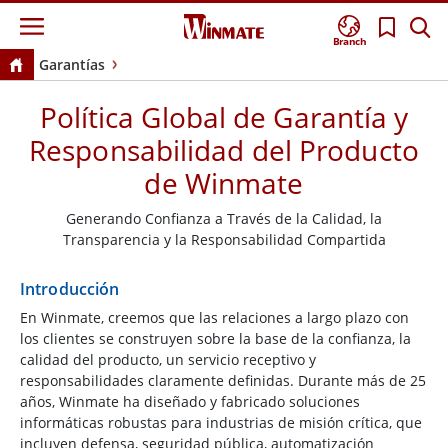
Branch
Garantías
Política Global de Garantía y
Responsabilidad del Producto
de Winmate
Generando Confianza a Través de la Calidad, la
Transparencia y la Responsabilidad Compartida
Introducción
En Winmate, creemos que las relaciones a largo plazo con
los clientes se construyen sobre la base de la confianza, la
calidad del producto, un servicio receptivo y
responsabilidades claramente definidas. Durante más de 25
años, Winmate ha diseñado y fabricado soluciones
informáticas robustas para industrias de misión crítica, que
incluyen defensa, seguridad pública, automatización