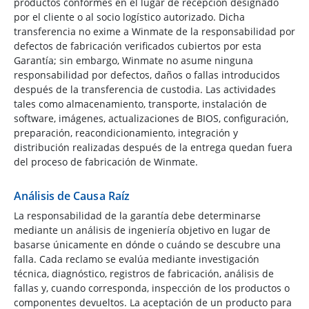
productos conformes en el lugar de recepción designado
por el cliente o al socio logístico autorizado. Dicha
transferencia no exime a Winmate de la responsabilidad por
defectos de fabricación verificados cubiertos por esta
Garantía; sin embargo, Winmate no asume ninguna
responsabilidad por defectos, daños o fallas introducidos
después de la transferencia de custodia. Las actividades
tales como almacenamiento, transporte, instalación de
software, imágenes, actualizaciones de BIOS, configuración,
preparación, reacondicionamiento, integración y
distribución realizadas después de la entrega quedan fuera
del proceso de fabricación de Winmate.
Análisis de Causa Raíz
La responsabilidad de la garantía debe determinarse
mediante un análisis de ingeniería objetivo en lugar de
basarse únicamente en dónde o cuándo se descubre una
falla. Cada reclamo se evalúa mediante investigación
técnica, diagnóstico, registros de fabricación, análisis de
fallas y, cuando corresponda, inspección de los productos o
componentes devueltos. La aceptación de un producto para