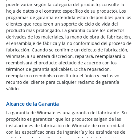
puede variar según la categoría del producto, consulte la
hoja de datos o el contrato específico de su producto). Los
programas de garantía extendida están disponibles para los
clientes que requieren un soporte de ciclo de vida del
producto más prolongado. La garantía cubre los defectos
derivados de los materiales, la mano de obra de fabricación,
el ensamblaje de fábrica y la no conformidad del proceso de
fabricación. Cuando se confirme un defecto de fabricación,
Winmate, a su entera discreción, reparará, reemplazará o
reembolsará el producto afectado de acuerdo con los
términos de garantía aplicables. Dicha reparación,
reemplazo o reembolso constituirá el único y exclusivo
recurso del cliente para cualquier reclamo de garantía
válido.
Alcance de la Garantía
La garantía de Winmate es una garantía del fabricante. Su
propósito es garantizar que los productos salgan de las
instalaciones de fabricación de Winmate de conformidad
con las especificaciones de ingeniería y los estándares de