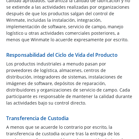
calidad aprobados. Garantiza la calidad de fabricación y no
se extiende a las actividades realizadas por organizaciones
después de que los productos salgan del control de
Winmate, incluidas la instalación, integración,
implementación de software, servicio de campo, manejo
logístico u otras actividades comerciales posteriores, a
menos que Winmate lo acuerde expresamente por escrito.
Responsabilidad del Ciclo de Vida del Producto
Los productos industriales a menudo pasan por
proveedores de logística, almacenes, centros de
distribución, integradores de sistemas, instalaciones de
imágenes de software, depósitos de reparación,
distribuidores y organizaciones de servicio de campo. Cada
participante es responsable de mantener la calidad durante
las actividades bajo su control directo.
Transferencia de Custodia
A menos que se acuerde lo contrario por escrito, la
transferencia de custodia ocurre tras la entrega de los