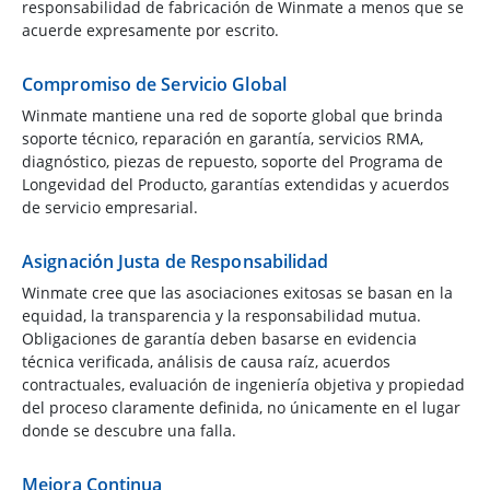
responsabilidad de fabricación de Winmate a menos que se
acuerde expresamente por escrito.
Compromiso de Servicio Global
Winmate mantiene una red de soporte global que brinda
soporte técnico, reparación en garantía, servicios RMA,
diagnóstico, piezas de repuesto, soporte del Programa de
Longevidad del Producto, garantías extendidas y acuerdos
de servicio empresarial.
Asignación Justa de Responsabilidad
Winmate cree que las asociaciones exitosas se basan en la
equidad, la transparencia y la responsabilidad mutua.
Obligaciones de garantía deben basarse en evidencia
técnica verificada, análisis de causa raíz, acuerdos
contractuales, evaluación de ingeniería objetiva y propiedad
del proceso claramente definida, no únicamente en el lugar
donde se descubre una falla.
Mejora Continua