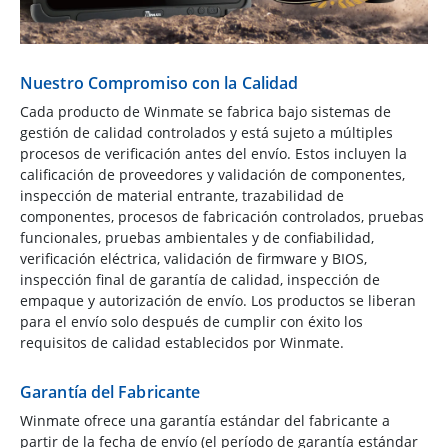
Nuestro Compromiso con la Calidad
Cada producto de Winmate se fabrica bajo sistemas de
gestión de calidad controlados y está sujeto a múltiples
procesos de verificación antes del envío. Estos incluyen la
calificación de proveedores y validación de componentes,
inspección de material entrante, trazabilidad de
componentes, procesos de fabricación controlados, pruebas
funcionales, pruebas ambientales y de confiabilidad,
verificación eléctrica, validación de firmware y BIOS,
inspección final de garantía de calidad, inspección de
empaque y autorización de envío. Los productos se liberan
para el envío solo después de cumplir con éxito los
requisitos de calidad establecidos por Winmate.
Garantía del Fabricante
Winmate ofrece una garantía estándar del fabricante a
partir de la fecha de envío (el período de garantía estándar