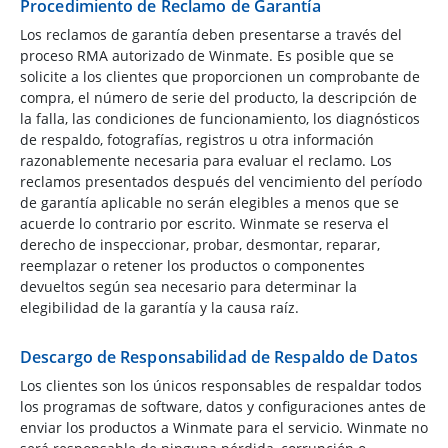
Procedimiento de Reclamo de Garantía
Los reclamos de garantía deben presentarse a través del
proceso RMA autorizado de Winmate. Es posible que se
solicite a los clientes que proporcionen un comprobante de
compra, el número de serie del producto, la descripción de
la falla, las condiciones de funcionamiento, los diagnósticos
de respaldo, fotografías, registros u otra información
razonablemente necesaria para evaluar el reclamo. Los
reclamos presentados después del vencimiento del período
de garantía aplicable no serán elegibles a menos que se
acuerde lo contrario por escrito. Winmate se reserva el
derecho de inspeccionar, probar, desmontar, reparar,
reemplazar o retener los productos o componentes
devueltos según sea necesario para determinar la
elegibilidad de la garantía y la causa raíz.
Descargo de Responsabilidad de Respaldo de Datos
Los clientes son los únicos responsables de respaldar todos
los programas de software, datos y configuraciones antes de
enviar los productos a Winmate para el servicio. Winmate no