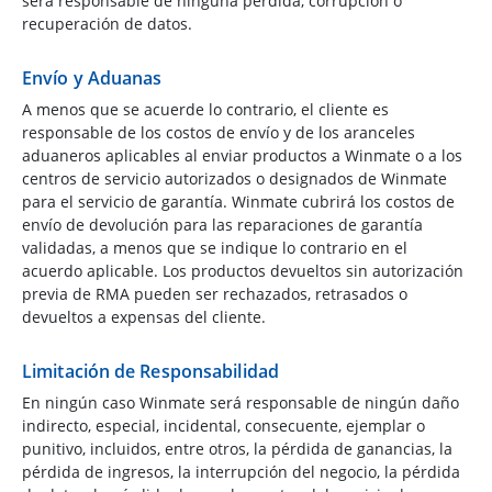
será responsable de ninguna pérdida, corrupción o
recuperación de datos.
Envío y Aduanas
A menos que se acuerde lo contrario, el cliente es
responsable de los costos de envío y de los aranceles
aduaneros aplicables al enviar productos a Winmate o a los
centros de servicio autorizados o designados de Winmate
para el servicio de garantía. Winmate cubrirá los costos de
envío de devolución para las reparaciones de garantía
validadas, a menos que se indique lo contrario en el
acuerdo aplicable. Los productos devueltos sin autorización
previa de RMA pueden ser rechazados, retrasados o
devueltos a expensas del cliente.
Limitación de Responsabilidad
En ningún caso Winmate será responsable de ningún daño
indirecto, especial, incidental, consecuente, ejemplar o
punitivo, incluidos, entre otros, la pérdida de ganancias, la
pérdida de ingresos, la interrupción del negocio, la pérdida