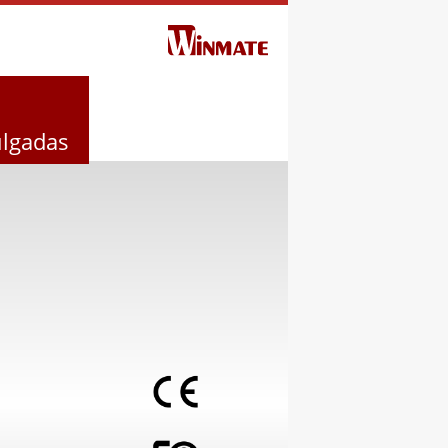
ulgadas