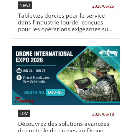
News
2026/06/25
Tablettes durcies pour le service
dans l'industrie lourde, conçues
pour les opérations exigeantes sur
le terrain
EDM
2026/06/18
Découvrez des solutions avancées
de contrôle de drones au Drone