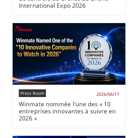
International Expo 2026
Press Room
2026/06/17
Winmate nommée l'une des « 10
entreprises innovantes à suivre en
2026 »