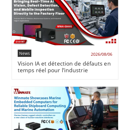
News
2026/08/06
Vision IA et détection de défauts en
temps réel pour l’industrie