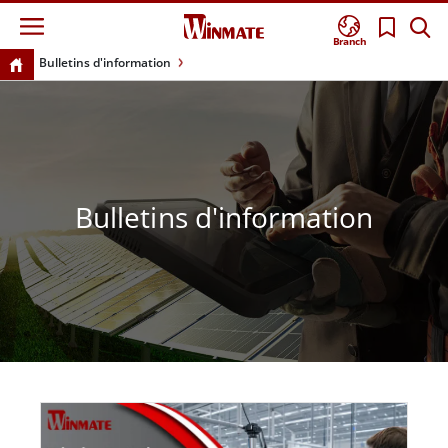
Branch
Bulletins d'information
Bulletins d'information