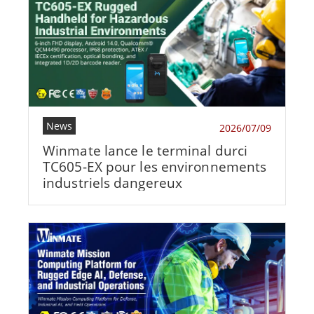
News
2026/07/09
Winmate lance le terminal durci
TC605-EX pour les environnements
industriels dangereux