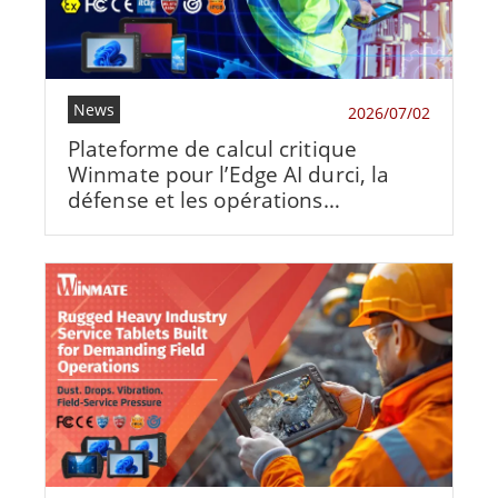
News
2026/07/02
Plateforme de calcul critique
Winmate pour l’Edge AI durci, la
défense et les opérations
industrielles