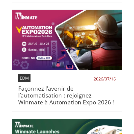
EDM
2026/07/16
Façonnez l’avenir de
l’automatisation : rejoignez
Winmate à Automation Expo 2026 !