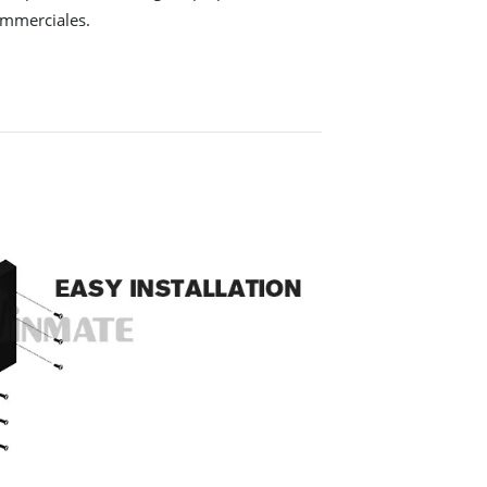
commerciales.