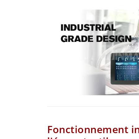
Fonctionnement int