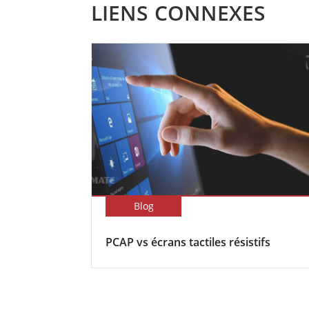
LIENS CONNEXES
Blog
PCAP vs écrans tactiles résistifs