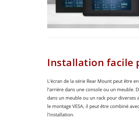
Installation facile 
L'écran de la série Rear Mount peut être en
l'arrière dans une console ou un meuble. De 
dans un meuble ou un rack pour diverses a
le montage VESA, il peut être combiné ave
l'installation.