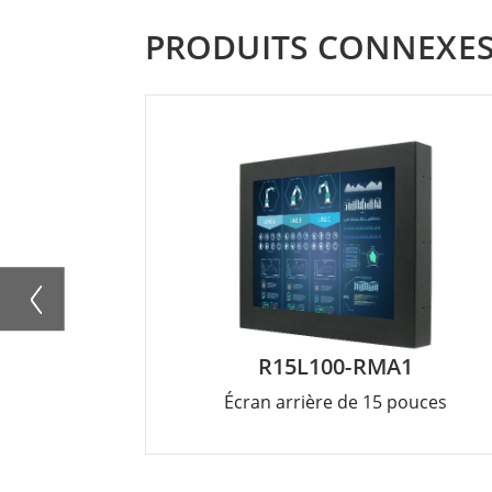
PRODUITS CONNEXE
R15L100-RMA1
Écran arrière de 15 pouces