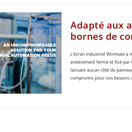
Adapté aux a
bornes de co
L'écran industriel Winmate à 
entièrement fermé et fixé par l'
laissant aucun côté du panneau
compromis pour vos besoins d'