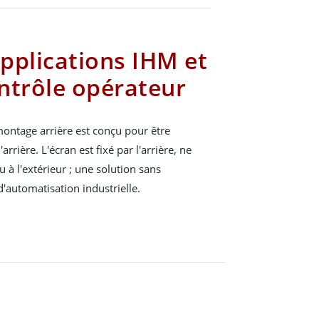
pplications IHM et
ntrôle opérateur
montage arrière est conçu pour être
arrière. L'écran est fixé par l'arrière, ne
 à l'extérieur ; une solution sans
automatisation industrielle.