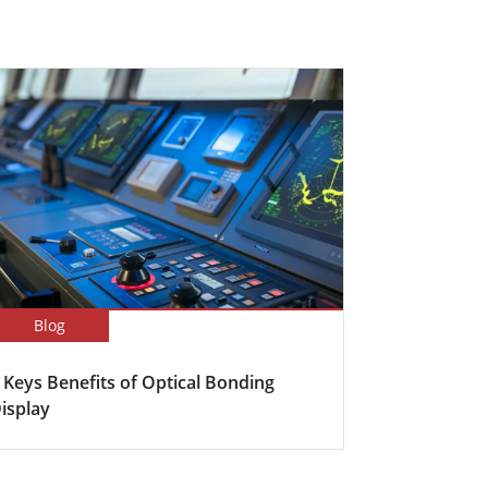
Blog
 Keys Benefits of Optical Bonding
isplay