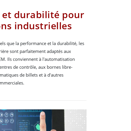
et durabilité pour
ons industrielles
els que la performance et la durabilité, les
ière sont parfaitement adaptés aux
EM. Ils conviennent à l'automatisation
entres de contrôle, aux bornes libre-
matiques de billets et à d'autres
commerciales.