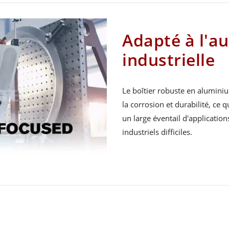
Adapté à l'a
industrielle
Le boîtier robuste en alumini
la corrosion et durabilité, ce 
un large éventail d'applicatio
industriels difficiles.