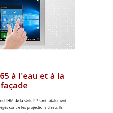
65 à l'eau et à la
 façade
Panel IHM de la série PP sont totalement
égés contre les projections d'eau. Ils