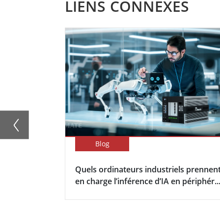
LIENS CONNEXES
Blog
Quels ordinateurs industriels prennen
en charge l’inférence d’IA en périphér..