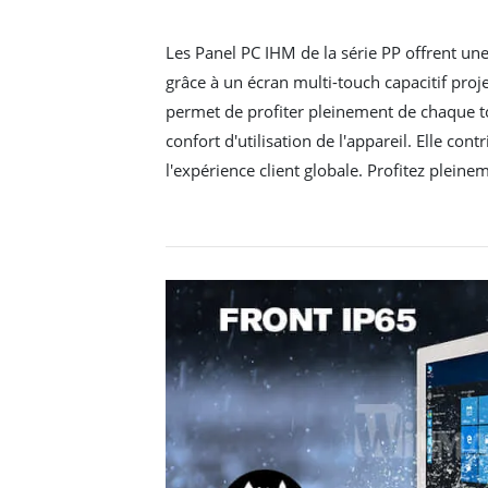
Les Panel PC IHM de la série PP offrent une
grâce à un écran multi-touch capacitif proj
permet de profiter pleinement de chaque to
confort d'utilisation de l'appareil. Elle cont
l'expérience client globale. Profitez plein