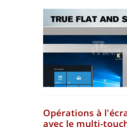
Opérations à l'écr
avec le multi-tou