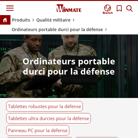
Branch
Produits
Qualité militaire
Ordinateurs portable durci pour la défense
Ordinateurs portable
durci pour la défense
Tablettes robustes pour la défense
Tablettes ultra durcies pour la défense
Panneau PC pour la défense